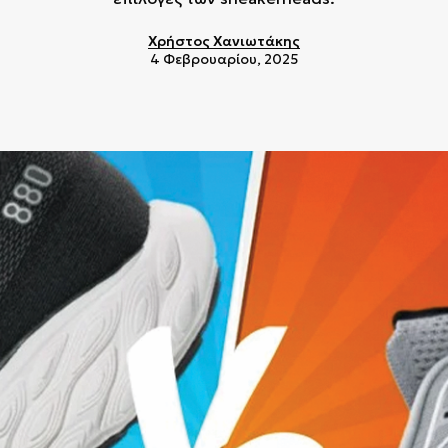
Χρήστος Χανιωτάκης
4 Φεβρουαρίου, 2025