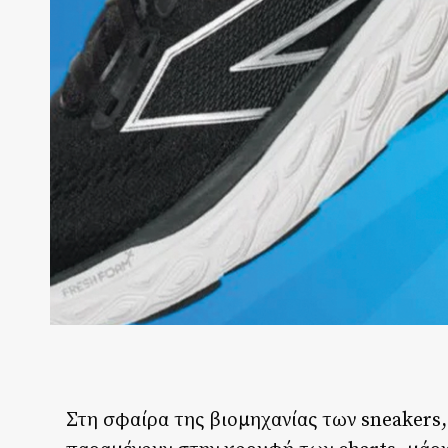
Στη σφαίρα της βιομηχανίας των sneakers,