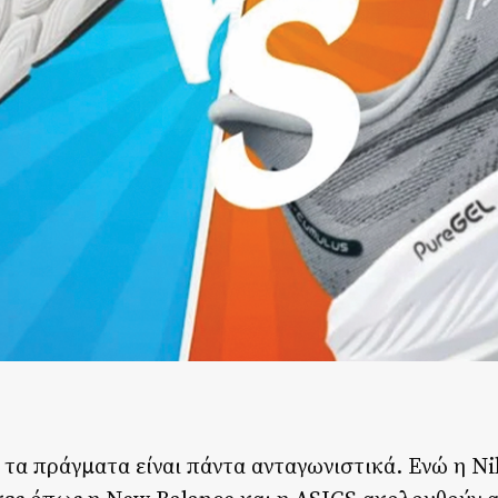
 τα πράγματα είναι πάντα ανταγωνιστικά. Ενώ η Ni