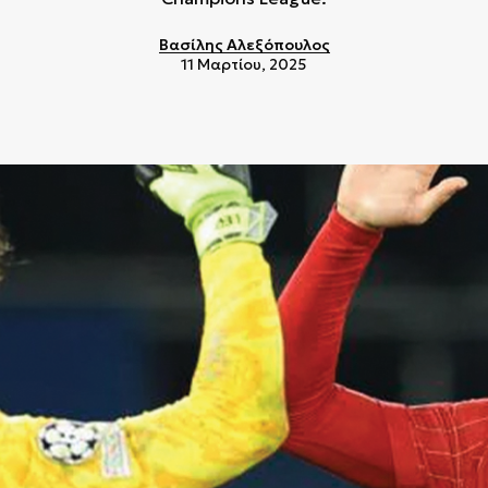
Βασίλης Αλεξόπουλος
11 Μαρτίου, 2025