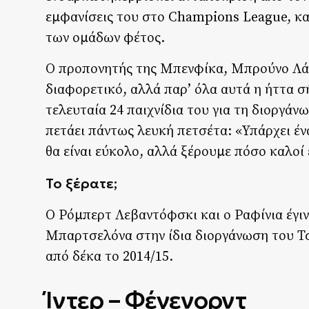
εμφανίσεις του στο Champions League, και 
των ομάδων φέτος.
Ο προπονητής της Μπενφίκα, Μπρούνο Λάγκ
διαφορετικό, αλλά παρ’ όλα αυτά η ήττα σ
τελευταία 24 παιχνίδια του για τη διοργά
πετάει πάντως λευκή πετσέτα: «Υπάρχει ένα
θα είναι εύκολο, αλλά ξέρουμε πόσο καλοί 
Το ξέρατε;
Ο Ρόμπερτ Λεβαντόφσκι και ο Ραφίνια έγινα
Μπαρτσελόνα στην ίδια διοργάνωση του Τσά
από δέκα το 2014/15.
Ίντερ – Φέγενορντ