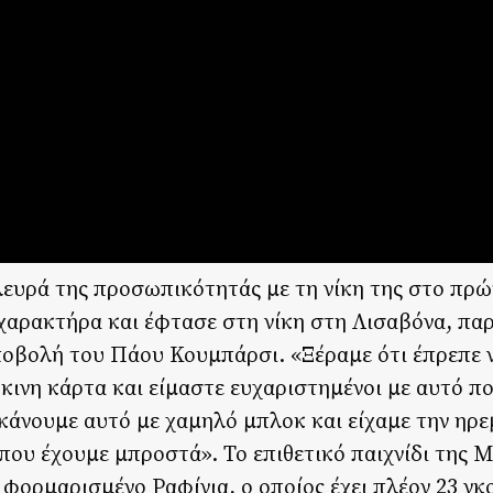
ευρά της προσωπικότητάς με τη νίκη της στο πρώτ
αρακτήρα και έφτασε στη νίκη στη Λισαβόνα, παρό
αποβολή του Πάου Κουμπάρσι. «Ξέραμε ότι έπρεπε 
ινη κάρτα και είμαστε ευχαριστημένοι με αυτό πο
κάνουμε αυτό με χαμηλό μπλοκ και είχαμε την ηρε
που έχουμε μπροστά». Το επιθετικό παιχνίδι της
ορμαρισμένο Ραφίνια, ο οποίος έχει πλέον 23 γκο