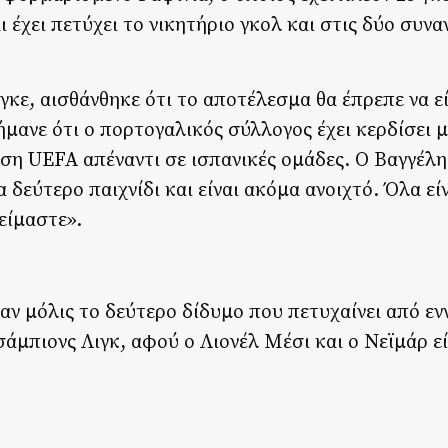
έχει πετύχει το νικητήριο γκολ και στις δύο συνα
ε, αισθάνθηκε ότι το αποτέλεσμα θα έπρεπε να εί
ήμανε ότι ο πορτογαλικός σύλλογος έχει κερδίσει μ
νωση UEFA απέναντι σε ισπανικές ομάδες. Ο Βαγγέλ
 δεύτερο παιχνίδι και είναι ακόμα ανοιχτό. Όλα είν
είμαστε».
ν μόλις το δεύτερο δίδυμο που πετυχαίνει από ενν
μπιονς Λιγκ, αφού ο Λιονέλ Μέσι και ο Νεϊμάρ εί