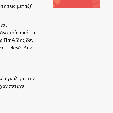
ντήσεις μεταξύ
ναι
όνο τρία από τα
ης Παυλίδης δεν
αι πιθανά. Δεν
έα γκολ για την
χαν πετύχει