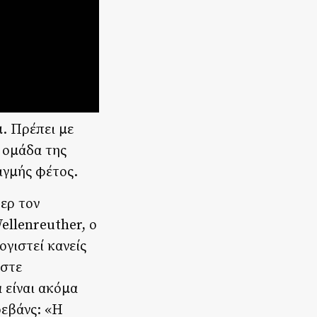
μ. Πρέπει με
 ομάδα της
ιγμής φέτος.
τερ τον
llenreuther, ο
ογιστεί κανείς
αστε
 είναι ακόμα
ρεβάνς: «Η