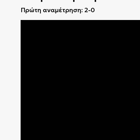
Πρώτη αναμέτρηση: 2-0