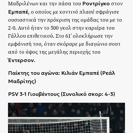
Ροντρίγκο
Μαδριλένων και την πάσα του
στον
Εμπαπέ
, ο οποίος με κοντινό πλασέ σφράγισε
ουσιαστικά την πρόκριση της ομάδας του με το
2-0. Αυτό ήταν το 500 γκολ στην καριέρα του
Γάλλου επιθετικού. Στο 61’ ολοκλήρωσε την
εμφάνισή του, όταν σκόραρε με διαγώνιο σουτ
από το ύψος της μεγάλης περιοχής του
Έντερσον
.
Παίκτης του αγώνα: Κιλιάν Εμπαπέ (Ρεάλ
Μαδρίτης)
PSV 3-1 Γιουβέντους (Συνολικό σκορ: 4-3)