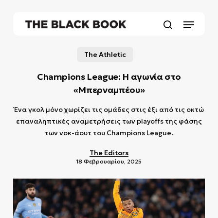
Skip
to
Menu
main
search
content
The Athletic
Champions League: H αγωνία στο
«Μπερναμπέου»
Ένα γκολ μόνο χωρίζει τις ομάδες στις έξι από τις οκτώ
επαναληπτικές αναμετρήσεις των playoffs της φάσης
των νοκ-άουτ του Champions League.
The Editors
18 Φεβρουαρίου, 2025