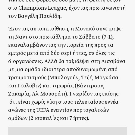
στο Champions League, έχοντας πρωταγωνιστή
τον Βαγγέλη Παυλίδη.
Έχοντας αυτοπεποίθηση, η Μονακό συνέτριψε
τη Ναντ στο πρωτάθλημα το Σάββατο (7-1),
επαναλαμβάνοντας την πορεία της προς τα
εμπρός μετά από δύο σερί ήττες, σε όλες τις
διοργανώσεις. Αλλά θα ταξιδέψει στη Λισαβόνα
με μια ομάδα ιδιαίτερα αποδυναμωμένη από
τραυματισμούς (Μπαλογούν, Τεζέ, Μαγκάσα
και Γκολόβιν) και τιμωρίες (Βάντερσον,
Ζακαρία, Αλ-Μουσράτι). Γνωρίζοντας επίσης
ότι είναι χωρίς νίκη στους τελευταίους εννέα
αγώνες της UEFA εναντίον πορτογαλικών
ομάδων (2 ισοπαλίες και 7 ήττες).