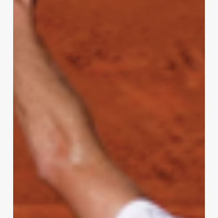
τον
Τζόκοβιτς