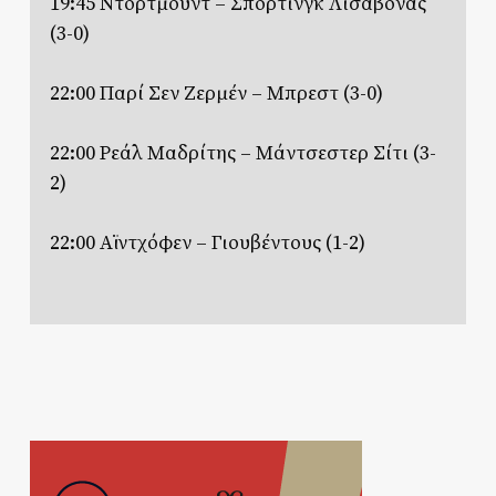
19:45 Ντόρτμουντ – Σπόρτινγκ Λισαβόνας
(3-0)
22:00 Παρί Σεν Ζερμέν – Μπρεστ (3-0)
22:00 Ρεάλ Μαδρίτης – Μάντσεστερ Σίτι (3-
2)
22:00 Αϊντχόφεν – Γιουβέντους (1-2)