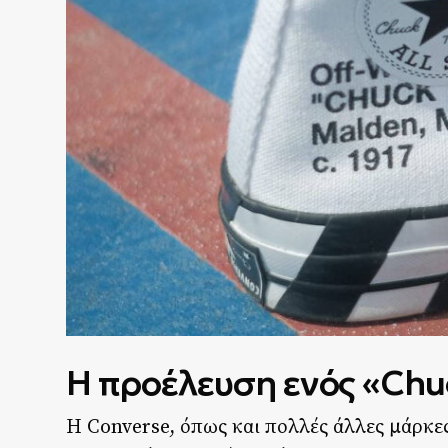
Η προέλευση ενός «Chu
Η Converse, όπως και πολλές άλλες μάρκες 