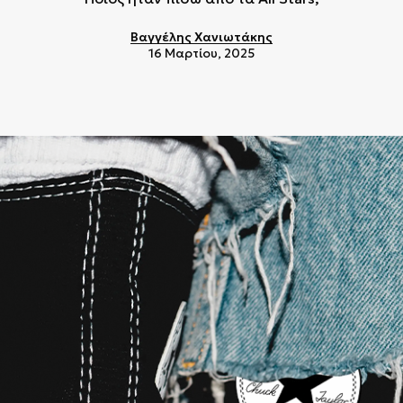
Βαγγέλης Χανιωτάκης
16 Μαρτίου, 2025