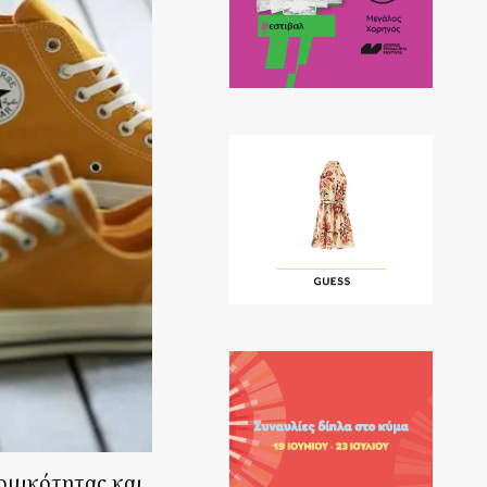
ομικότητας και