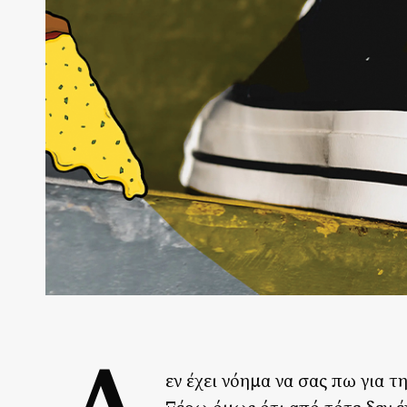
εν έχει νόημα να σας πω για 