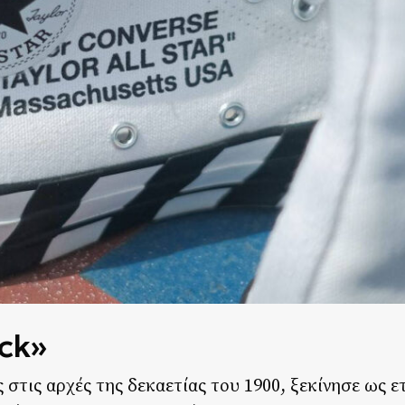
ck»
στις αρχές της δεκαετίας του 1900, ξεκίνησε ως ε