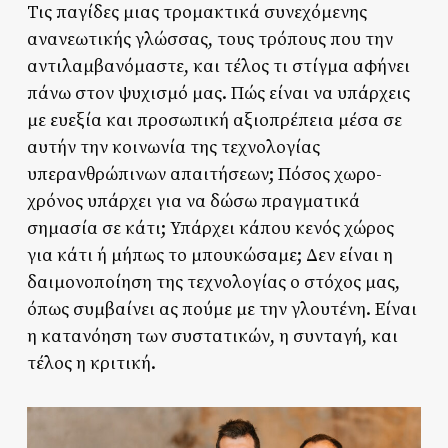
Τις παγίδες μιας τρομακτικά συνεχόμενης
ανανεωτικής γλώσσας, τους τρόπους που την
αντιλαμβανόμαστε, και τέλος τι στίγμα αφήνει
πάνω στον ψυχισμό μας. Πώς είναι να υπάρχεις
με ευεξία και προσωπική αξιοπρέπεια μέσα σε
αυτήν την κοινωνία της τεχνολογίας
υπερανθρώπινων απαιτήσεων; Πόσος χωρο-
χρόνος υπάρχει για να δώσω πραγματικά
σημασία σε κάτι; Υπάρχει κάπου κενός χώρος
για κάτι ή μήπως το μπουκώσαμε; Δεν είναι η
δαιμονοποίηση της τεχνολογίας ο στόχος μας,
όπως συμβαίνει ας πούμε με την γλουτένη. Είναι
η κατανόηση των συστατικών, η συνταγή, και
τέλος η κριτική.