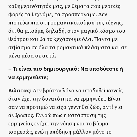
καθημερινότητάς μας, με θέματα που μερικές
φορές τα ξεχνάμε, τα προσπερνάμε. Δεν
πιστεύω πια στη ρομαντικοποίηση της τέχνης,
ότι θα μπούμε, δηλαδή, στον μαγικό κόσμο του
θεάτρου και θα τα ξεχάσουμε όλα. Πάντα με
σεβασμό σε όλα τα ρομαντικά πλάσματα και σε
μένα μέσα σε αυτά.
Τι είναι πιο δημιουργικό; Να υποδύεστε ή
–
να ερμηνεύετε;
Κώστας:
Δεν βρίσκω λόγο να υποδυθεί κανείς
όταν έχει την δυνατότητα να ερμηνεύει. Είναι
σαν να προτιμώ να είχα γεννηθεί ζώο, αντί για
άνθρωπος. Εννοώ πως η κατάσταση της
ερμηνείας ενέχει την νόηση και το βίωμα
ισομερώς, ενώ η υπόδηση μάλλον μόνο το