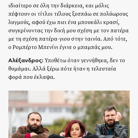
ιδιαίτερο σε όλη την διάρκεια, και μόλις
πέφτουν οι τίτλοι τέλους ξεσπάω σε πολύωρους
λυγμούς, αφού έχω πιει ένα μπουκάλι κρασί,
συγκρίνοντας την δική μου σχέση με τον πατέρα
με τη σχέση πατέρα-γιου στην ταινία. Από τότε,
ο Ρομπέρτο Μπενίνι έγινε ο μπαμπάς μου.
Αλέξανδρος:
Υποθέτω όταν γεννήθηκα, δεν το
θυμάμαι. Αλλά ξέρω πότε ήταν η τελευταία
φορά που έκλαψα.