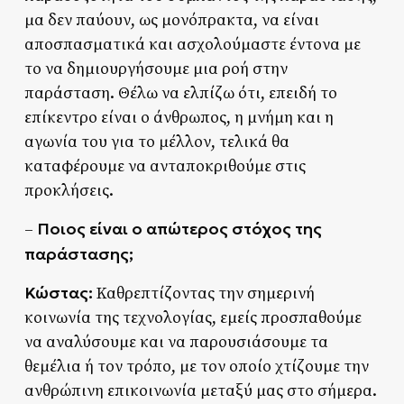
μα δεν παύουν, ως μονόπρακτα, να είναι
αποσπασματικά και ασχολούμαστε έντονα με
το να δημιουργήσουμε μια ροή στην
παράσταση. Θέλω να ελπίζω ότι, επειδή το
επίκεντρο είναι ο άνθρωπος, η μνήμη και η
αγωνία του για το μέλλον, τελικά θα
καταφέρουμε να ανταποκριθούμε στις
προκλήσεις.
Ποιος είναι ο απώτερος στόχος της
–
παράστασης;
Κώστας:
Καθρεπτίζοντας την σημερινή
κοινωνία της τεχνολογίας, εμείς προσπαθούμε
να αναλύσουμε και να παρουσιάσουμε τα
θεμέλια ή τον τρόπο, με τον οποίο χτίζουμε την
ανθρώπινη επικοινωνία μεταξύ μας στο σήμερα.