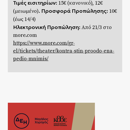
Τιμές εισιτηρίων:
15€ (κανονικό), 12€
. Προσφορά Προπώλησης:
(μειωμένο)
10€
(έως 14/4)
Ηλεκτρονική Προπώληση:
Από 21/3 στο
more.com
https://www.more.com/gr-
el/tickets/theater/kontra-stin-proodo-ena-
pedio-mnimis/