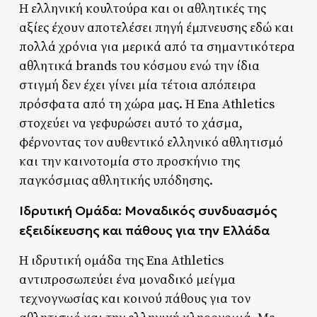
Η ελληνική κουλτούρα και οι αθλητικές της
αξίες έχουν αποτελέσει πηγή έμπνευσης εδώ και
πολλά χρόνια για μερικά από τα σημαντικότερα
αθλητικά brands του κόσμου ενώ την ίδια
στιγμή δεν έχει γίνει μία τέτοια απόπειρα
πρόσφατα από τη χώρα μας. Η Ena Athletics
στοχεύει να γεφυρώσει αυτό το χάσμα,
φέρνοντας τον αυθεντικό ελληνικό αθλητισμό
και την καινοτομία στο προσκήνιο της
παγκόσμιας αθλητικής υπόδησης.
Ιδρυτική Ομάδα: Μοναδικός συνδυασμός
εξειδίκευσης και πάθους για την Ελλάδα
Η ιδρυτική ομάδα της Ena Athletics
αντιπροσωπεύει ένα μοναδικό μείγμα
τεχνογνωσίας και κοινού πάθους για τον