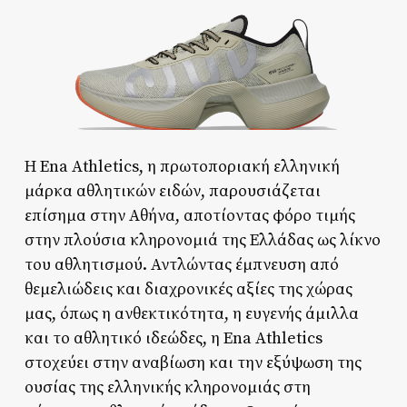
Η Ena Athletics, η πρωτοποριακή ελληνική
μάρκα αθλητικών ειδών, παρουσιάζεται
επίσημα στην Αθήνα, αποτίοντας φόρο τιμής
στην πλούσια κληρονομιά της Ελλάδας ως λίκνο
του αθλητισμού. Αντλώντας έμπνευση από
θεμελιώδεις και διαχρονικές αξίες της χώρας
μας, όπως η ανθεκτικότητα, η ευγενής άμιλλα
και το αθλητικό ιδεώδες, η Ena Athletics
στοχεύει στην αναβίωση και την εξύψωση της
ουσίας της ελληνικής κληρονομιάς στη