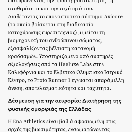
επικυρώνοντας την προσαρμοστικότητα, τη
σταθερότητα και την ταχύτητά του.
Διαθέτοντας το επαναστατικό σύστημα Axicore
(το οποίο βρίσκεται στη διαδικασία
κατοχύρωσης ευρεσιτεχνίας) μιμείται τη
βιομηχανική του ανθρώπινου σώματος,
εξασφαλίζοντας βέλτιστη κατανομή
κραδασμών. Υποστηριζόμενο από αυστηρές
αξιολογήσεις από τα Heeluxe Labs στην
Καλιφόρνια και το Ελβετικό Ολυμπιακό Ιατρικό
Κέντρο, το Proto Runner 1 εγγυάται απαράμιλλη
άνεση, αποτελεσματικότητα και ταχύτητα.
Δέσμευση για την αειφορία: Διατήρηση της
φυσικής ομορφιάς της Ελλάδας
Η Ena Athletics είναι βαθιά αφοσιωμένη στις
αρχές της βιωσιμότητας, ενσωματώνοντας