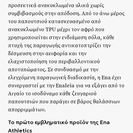
προσεκτικά ανακυκλωμένα υλικά χωρίς
συμβιβασμούς στην απόδοση. Από το άνω μέρος
του παπουτσιού κατασκευασμένο από
ανακυκλωμένο TPU μέχρι τον αφρό που
χρησιμοποιείται στην ενδιάμεση σόλα, κάθε
πτυχή της παραγωγής αντικατοπτρίζει την
δέσμευση στην αειφορία και την
ελαχιστοποίηση του περιβαλλοντικού
αποτυπώματος. Σε συνδυασμό με την
ελεγχόμενη παραγωγική διαδικασία, η Ena έχει
συνεργαστεί με την Enaleia για να εξάγει από το
Αιγαίο το ισοδύναμο κάθε ζευγαριού
παπουτσιών που παράγει σε βάρος θαλάσσιων
απορριμμάτων.
Το πρώτο εμβληματικό προϊόν της Ena
Athletics