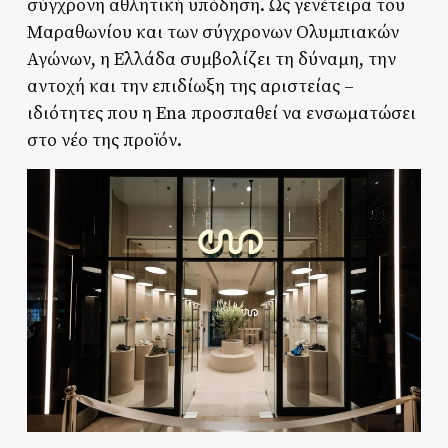
σύγχρονη αθλητική υπόδηση. Ως γενέτειρα του
Mαραθωνίου και των σύγχρονων Ολυμπιακών
Αγώνων, η Ελλάδα συμβολίζει τη δύναμη, την
αντοχή και την επιδίωξη της αριστείας –
ιδιότητες που η Ena προσπαθεί να ενσωματώσει
στο νέο της προϊόν.