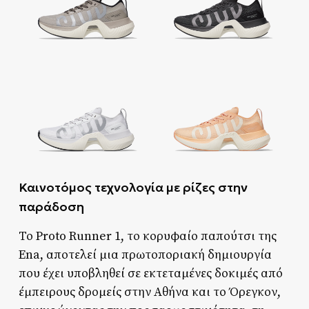
Καινοτόμος τεχνολογία με ρίζες στην
παράδοση
Το Proto Runner 1, το κορυφαίο παπούτσι της
Ena, αποτελεί μια πρωτοποριακή δημιουργία
που έχει υποβληθεί σε εκτεταμένες δοκιμές από
έμπειρους δρομείς στην Αθήνα και το Όρεγκον,