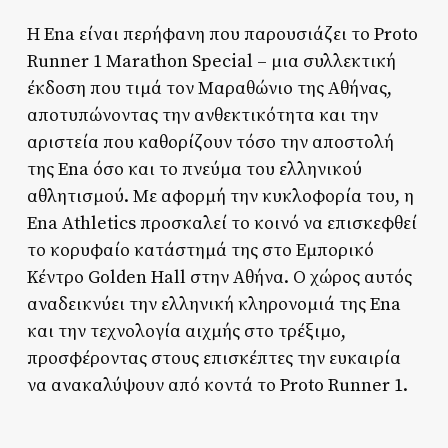
Η Ena είναι περήφανη που παρουσιάζει το Proto
Runner 1 Marathon Special – μια συλλεκτική
έκδοση που τιμά τον Μαραθώνιο της Αθήνας,
αποτυπώνοντας την ανθεκτικότητα και την
αριστεία που καθορίζουν τόσο την αποστολή
της Ena όσο και το πνεύμα του ελληνικού
αθλητισμού. Με αφορμή την κυκλοφορία του, η
Ena Athletics προσκαλεί το κοινό να επισκεφθεί
το κορυφαίο κατάστημά της στο Εμπορικό
Κέντρο Golden Hall στην Αθήνα. Ο χώρος αυτός
αναδεικνύει την ελληνική κληρονομιά της Ena
και την τεχνολογία αιχμής στο τρέξιμο,
προσφέροντας στους επισκέπτες την ευκαιρία
να ανακαλύψουν από κοντά το Proto Runner 1.