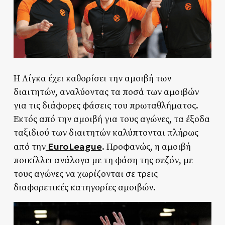
H Λίγκα έχει καθορίσει την αμοιβή των
διαιτητών, αναλύοντας τα ποσά των αμοιβών
για τις διάφορες φάσεις του πρωταθλήματος.
Εκτός από την αμοιβή για τους αγώνες, τα έξοδα
ταξιδιού των διαιτητών καλύπτονται πλήρως
EuroLeague
από την
. Προφανώς, η αμοιβή
ποικίλλει ανάλογα με τη φάση της σεζόν, με
τους αγώνες να χωρίζονται σε τρεις
διαφορετικές κατηγορίες αμοιβών.