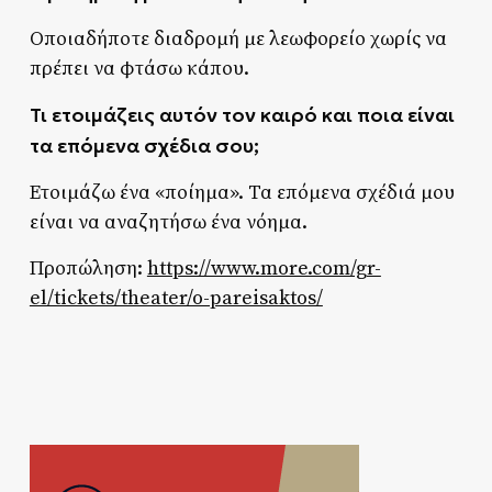
Οποιαδήποτε διαδρομή με λεωφορείο χωρίς να
πρέπει να φτάσω κάπου.
Τι ετοιμάζεις αυτόν τον καιρό και ποια είναι
τα επόμενα σχέδια σου;
Ετοιμάζω ένα «ποίημα». Τα επόμενα σχέδιά μου
είναι να αναζητήσω ένα νόημα.
Προπώληση:
https://www.more.com/gr-
el/tickets/theater/o-pareisaktos/