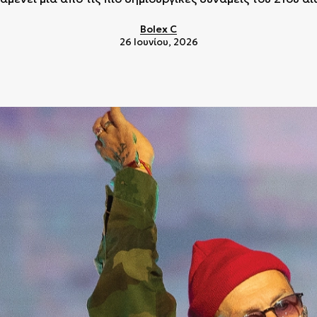
Bolex C
26 Ιουνίου, 2026