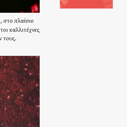
, στο πλαίσιο
τοι καλλιτέχνες
ν τους.