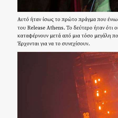
Αυτό ήταν ίσως το πρώτο πράγμα που ένιω
του Release Athens. Το δεύτερο ήταν ότι ο
καταφέρνουν μετά από μια τόσο μεγάλη πορ
Έρχονται για να το συνεχίσουν.