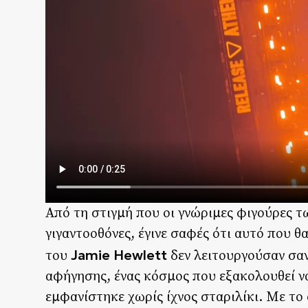
Από τη στιγμή που οι γνώριμες φιγούρες 
γιγαντοοθόνες, έγινε σαφές ότι αυτό που 
Jamie Hewlett
του
δεν λειτουργούσαν σα
αφήγησης, ένας κόσμος που εξακολουθεί να
εμφανίστηκε χωρίς ίχνος σταριλίκι. Με το