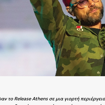
αν το Release Athens σε μια γιορτή περιέργεια