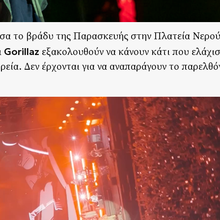
σα το βράδυ της Παρασκευής στην Πλατεία Νερού
Gorillaz
ι
εξακολουθούν να κάνουν κάτι που ελάχισ
εία. Δεν έρχονται για να αναπαράγουν το παρελθό