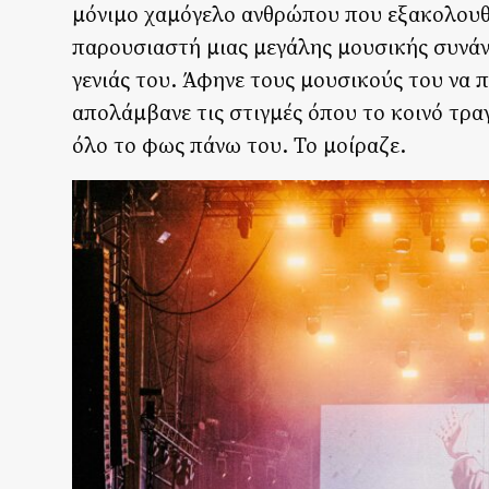
μόνιμο χαμόγελο ανθρώπου που εξακολουθεί
παρουσιαστή μιας μεγάλης μουσικής συνάν
γενιάς του. Άφηνε τους μουσικούς του να
απολάμβανε τις στιγμές όπου το κοινό τρα
όλο το φως πάνω του. Το μοίραζε.