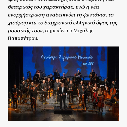
θεατρικός του χαρακτήρας, ενώ η νέα
ενορχήστρωση αναδεικνύει τη ζωντάνια, το
χιούμορ και το διαχρονικό ελληνικό ύφος της
μουσικής του»,
σημειώνει ο Μιχάλης
Παπαπέτρου.