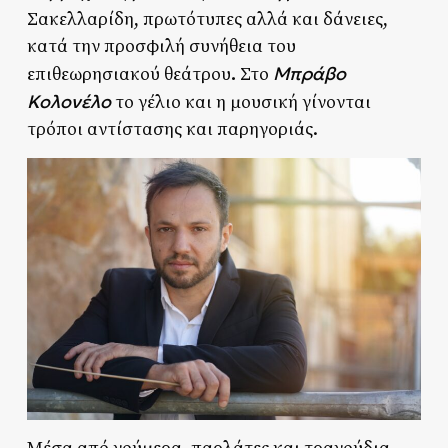
Σακελλαρίδη, πρωτότυπες αλλά και δάνειες,
κατά την προσφιλή συνήθεια του
.
Μπράβο
επιθεωρησιακού θεάτρου
Στο
Κολονέλο
το γέλιο και η μουσική γίνονται
τρόποι αντίστασης και παρηγοριάς.