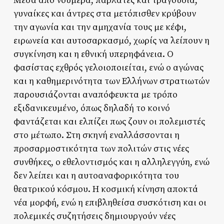
Μέσα από νούμερα, παρλάτες και τραγούδια,
γυναίκες και άντρες στα μετόπισθεν κρύβουν
την αγωνία και την αμηχανία τους με κέφι,
ειρωνεία και αυτοσαρκασμό, χωρίς να λείπουν η
συγκίνηση και η εθνική υπερηφάνεια. Ο
φασίστας εχθρός γελοιοποιείται, ενώ ο αγώνας
και η καθημερινότητα των Ελλήνων στρατιωτών
παρουσιάζονται αναπόφευκτα με τρόπο
εξιδανικευμένο, όπως δηλαδή το κοινό
φαντάζεται και ελπίζει πως ζουν οι πολεμιστές
στο μέτωπο. Στη σκηνή εναλλάσσονται η
προσαρμοστικότητα των πολιτών στις νέες
συνθήκες, ο εθελοντισμός και η αλληλεγγύη, ενώ
δεν λείπει και η αυτοαναφορικότητα του
θεατρικού κόσμου. Η κοσμική κίνηση αποκτά
νέα μορφή, ενώ η επιβληθείσα συσκότιση και οι
πολεμικές συζητήσεις δημιουργούν νέες