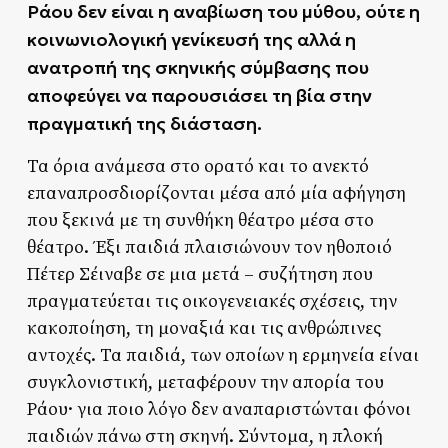
Ράου δεν είναι η αναβίωση του μύθου, ούτε η
κοινωνιολογική γενίκευσή της αλλά η
ανατροπή της σκηνικής σύμβασης που
αποφεύγει να παρουσιάσει τη βία στην
πραγματική της διάσταση.
Τα όρια ανάμεσα στο ορατό και το ανεκτό
επαναπροσδιορίζονται μέσα από μία αφήγηση
που ξεκινά με τη συνθήκη θέατρο μέσα στο
θέατρο. Έξι παιδιά πλαισιώνουν τον ηθοποιό
Πέτερ Σέιναβε σε μια μετά – συζήτηση που
πραγματεύεται τις οικογενειακές σχέσεις, την
κακοποίηση, τη μοναξιά και τις ανθρώπινες
αντοχές. Τα παιδιά, των οποίων η ερμηνεία είναι
συγκλονιστική, μεταφέρουν την απορία του
Ράου· για ποιο λόγο δεν αναπαριστώνται φόνοι
παιδιών πάνω στη σκηνή. Σύντομα, η πλοκή