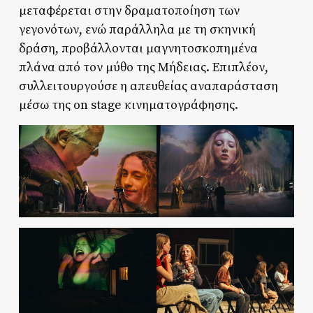
μεταφέρεται στην δραματοποίηση των
γεγονότων, ενώ παράλληλα με τη σκηνική
δράση, προβάλλονται μαγνητοσκοπημένα
πλάνα από τον μύθο της Μήδειας. Επιπλέον,
συλλειτουργούσε η απευθείας αναπαράσταση
μέσω της on stage κινηματογράφησης.