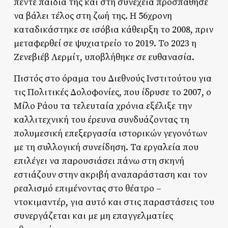
πέντε παιδιά της και στη συνέχεια προσπάθησε
να βάλει τέλος στη ζωή της. Η 56χρονη
καταδικάστηκε σε ισόβια κάθειρξη το 2008, πριν
μεταφερθεί σε ψυχιατρείο το 2019. Το 2023 η
Ζενεβιέβ Λερμίτ, υποβλήθηκε σε ευθανασία.
Πιστός στο όραμα του Διεθνούς Ινστιτούτου για
τις Πολιτικές Δολοφονίες, που ίδρυσε το 2007, ο
Μίλο Ράου τα τελευταία χρόνια εξέλιξε την
καλλιτεχνική του έρευνα συνδυάζοντας τη
πολυμεσική επεξεργασία ιστορικών γεγονότων
με τη συλλογική συνείδηση. Τα εργαλεία που
επιλέγει να παρουσιάσει πάνω στη σκηνή
εστιάζουν στην ακριβή αναπαράσταση και τον
ρεαλισμό επιμένοντας στο θέατρο –
ντοκιμαντέρ, για αυτό και στις παραστάσεις του
συνεργάζεται και με μη επαγγελματίες