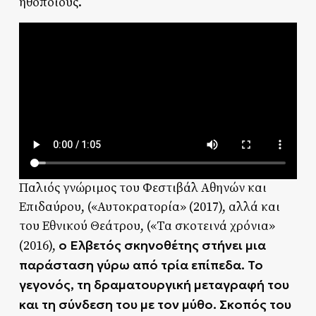
ηθοποιούς.
Παλιός γνώριμος του Φεστιβάλ Αθηνών και
Επιδαύρου, («Αυτοκρατορία» (2017), αλλά και
του Εθνικού Θεάτρου, («Τα σκοτεινά χρόνια»
ο Ελβετός σκηνοθέτης στήνει μια
(2016),
παράσταση γύρω από τρία επίπεδα. Το
γεγονός, τη δραματουργική μεταγραφή του
και τη σύνδεση του με τον μύθο.
Σκοπός του