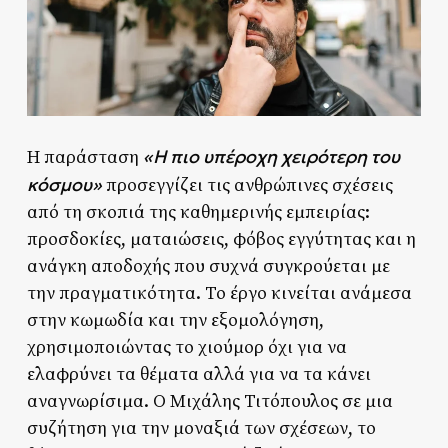
«Η πιο υπέροχη χειρότερη του
Η παράσταση
κόσμου»
προσεγγίζει τις ανθρώπινες σχέσεις
από τη σκοπιά της καθημερινής εμπειρίας:
προσδοκίες, ματαιώσεις, φόβος εγγύτητας και η
ανάγκη αποδοχής που συχνά συγκρούεται με
την πραγματικότητα. Το έργο κινείται ανάμεσα
στην κωμωδία και την εξομολόγηση,
χρησιμοποιώντας το χιούμορ όχι για να
ελαφρύνει τα θέματα αλλά για να τα κάνει
αναγνωρίσιμα. Ο Μιχάλης Τιτόπουλος σε μια
συζήτηση για την μοναξιά των σχέσεων, το