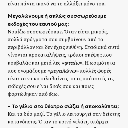
είναι πάντα ικανό να το αλλάξει μόνο του.
Μεγαλώνουμε ή απλώς συσσωρεύουμε
εκδοχές του εαυτού μας;
Νομίζω συσσωρεύουμε. Όταν είσαι μικρός,
πολλά πράγματα σου συμβαίνουν από το
περιβάλλον και δεν έχεις ευθύνη. Σταδιακά αυτά
γίνονται προκαταλήψεις, τρόποι σκέψης που
«φταίω»
κουβαλάς και μετά λες
. Η ωριμότητα
«μεγαλώνω»
που ονομάζουμε
πολλές φορές
είναι το να καταλαβαίνεις ποιες από αυτές τις
εκδοχές σου είναι δικές σου και ποιες
φορτώθηκαν από έξω.
– Το γέλιο στο θέατρο σώζει ή αποκαλύπτει;
Και τα δύο μαζί. Το γέλιο λειτουργεί σαν δείκτης
κατανόησης. Όταν το κοινό γελάει, υπάρχει