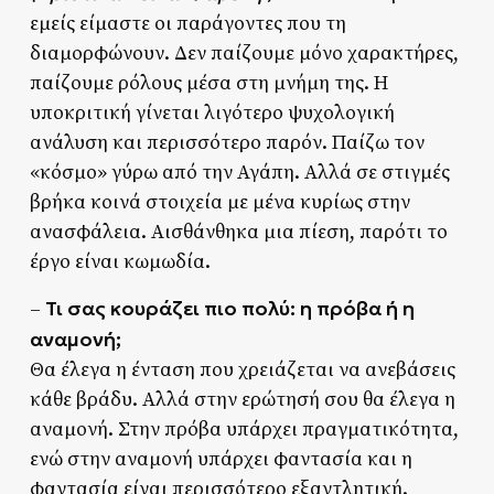
εμείς είμαστε οι παράγοντες που τη
διαμορφώνουν. Δεν παίζουμε μόνο χαρακτήρες,
παίζουμε ρόλους μέσα στη μνήμη της. Η
υποκριτική γίνεται λιγότερο ψυχολογική
ανάλυση και περισσότερο παρόν. Παίζω τον
«κόσμο» γύρω από την Αγάπη. Αλλά σε στιγμές
βρήκα κοινά στοιχεία με μένα κυρίως στην
ανασφάλεια. Αισθάνθηκα μια πίεση, παρότι το
έργο είναι κωμωδία.
Τι σας κουράζει πιο πολύ: η πρόβα ή η
–
αναμονή;
Θα έλεγα η ένταση που χρειάζεται να ανεβάσεις
κάθε βράδυ. Αλλά στην ερώτησή σου θα έλεγα η
αναμονή. Στην πρόβα υπάρχει πραγματικότητα,
ενώ στην αναμονή υπάρχει φαντασία και η
φαντασία είναι περισσότερο εξαντλητική.