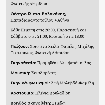
Φωτεινής Αθερίδου
Θέατρο Ιλίσια-Βολανάκης,
Παπαδιαμαντοπούλου 4 Αθήνα
Κάθε Πέμπτη στις 20:00, Παρασκευή και
Σάββατο στις 21:00, Κυριακή στις 18:00
Παίζουν:
Χριστίνα Χειλά-Φαμέλη, Μιχάλης
Τιτόπουλος, Φωτεινή Αθερίδου
Σκηνοθεσία:
Προμηθέας Αλειφερόπουλος
Μουσική:
Σκιαδαρέσες
Σκηνικά-φωτισμοί:
Ζωή Μολυβδά-Φαμέλη
Κοστουμια:
Ηλένια Δουλαδίρη
Βοηθός σκηνοθέτη:
Σεμέλη