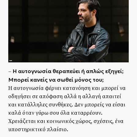
Η αυτογνωσία θεραπεύει ή απλώς εξηγεί;
–
Μπορεί κανείς να σωθεί μόνος του;
Η αυτογνωσία φέρνει κατανόηση και μπορεί να
οδηγήσει σε απόφαση αλλά η αλλαγή απαιτεί
και κατάλληλες συνθήκες. Δεν μπορείς να είσαι
καλά όταν γύρω σου όλα καταρρέουν.
Χρειάζεται και κοινωνικός χώρος, σχέσεις, ένα
υποστηρικτικό πλαίσιο.