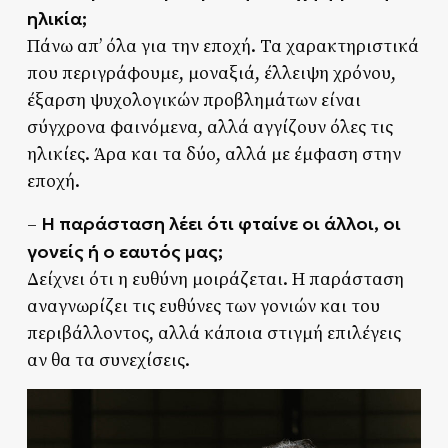
ηλικία;
Πάνω απ’ όλα για την εποχή. Τα χαρακτηριστικά
που περιγράφουμε, μοναξιά, έλλειψη χρόνου,
έξαρση ψυχολογικών προβλημάτων είναι
σύγχρονα φαινόμενα, αλλά αγγίζουν όλες τις
ηλικίες. Άρα και τα δύο, αλλά με έμφαση στην
εποχή.
Η παράσταση λέει ότι φταίνε οι άλλοι, οι
–
γονείς ή ο εαυτός μας;
Δείχνει ότι η ευθύνη μοιράζεται. Η παράσταση
αναγνωρίζει τις ευθύνες των γονιών και του
περιβάλλοντος, αλλά κάποια στιγμή επιλέγεις
αν θα τα συνεχίσεις.