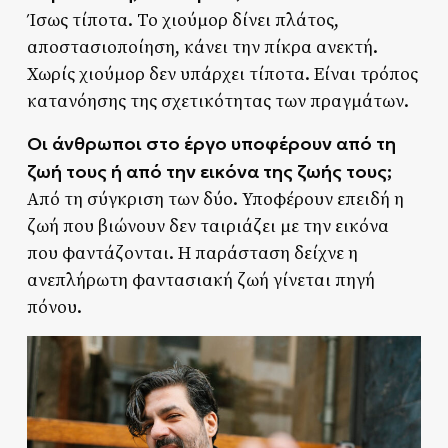
Ίσως τίποτα. Το χιούμορ δίνει πλάτος,
αποστασιοποίηση, κάνει την πίκρα ανεκτή.
Χωρίς χιούμορ δεν υπάρχει τίποτα. Είναι τρόπος
κατανόησης της σχετικότητας των πραγμάτων.
Οι άνθρωποι στο έργο υποφέρουν από τη
ζωή τους ή από την εικόνα της ζωής τους;
Από τη σύγκριση των δύο. Υποφέρουν επειδή η
ζωή που βιώνουν δεν ταιριάζει με την εικόνα
που φαντάζονται. Η παράσταση δείχνε η
ανεπλήρωτη φαντασιακή ζωή γίνεται πηγή
πόνου.