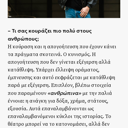
– Τι σας κουράζει πιο πολύ στους
ανθρώπους;
Η κούραση και η απογοήτευση που έχουν κάνει
τα πράγματα σκοτεινά. Ο κυνισμός. Η
απογοήτευση που δεν γίνεται εξέγερση αλλά
κατάθλιψη. Υπάρχει έλλειψη οράματος,
έμπνευσης και αυτό εκφράζεται με κατάθλιψη
παρά με εξέγερση. Επιπλέον, βλέπω στοιχεία
«ανθρώπινα»
που παραμένουν
με την παλιά
έννοια: η ανάγκη για δόξα, χρήμα, στάτους,
εξουσία. Αυτά επαναλαμβάνονται ως
επαναλαμβανόμενοι κύκλοι της ιστορίας. Το
θέατρο μπορεί να το κατονομάσει, αλλά δεν