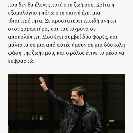
που δεν θα έλεγες ποτέ στη ζωή σου. Κοίτα η
εξομολόγηση πάνω στη σκηνή έχει μια
ιδιαιτερότητα. Σε προστατεύει επειδή ανήκει
στον χαρακτήρα, και ταυτόχρονα σε
αποκαλύπτει. Μου έχει συμβεί δύο φορές, και
μάλιστα σε μια από αυτές ήμουν σε μια δύσκολη
φάση της ζωής μου, και ο ρόλος έγινε το μέσο να
εκφραστώ.