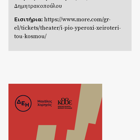
Δημητρακοπούλου
Εισιτήρια:
https://www.more.com/gr-
el/tickets/theater/i-pio-yperoxi-xeiroteri-
tou-kosmou/