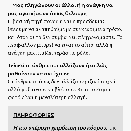
Μας πληγώνουν οι άλλοι ή η ανάγκη να
–
μας αγαπήσουν όπως θέλουμε;
Η βασική πηγή πόνου είναι η προσδοκία:
θέλουμε να αγαπηθούμε με συγκεκριμένο τρόπο,
και όταν αυτό δεν συμβαίνει, πληγωνόμαστε. Το
περιβάλλον μπορεί να είναι το αίτιο, αλλά η
ανάγκη μας, παίζει τεράστιο ρόλο.
Τελικά οι άνθρωποι αλλάζουν ή απλώς
μαθαίνουν να αντέχουν;
Οι άνθρωποι ίσως δεν αλλάζουν ριζικά συχνά
αλλά μαθαίνουν να βλέπουν. Κι αυτό καμιά
φορά είναι η μεγαλύτερη αλλαγή.
ΠΛΗΡΟΦΟΡΙΕΣ
Η πιο υπέροχη χειρότερη του κόσμου
, της