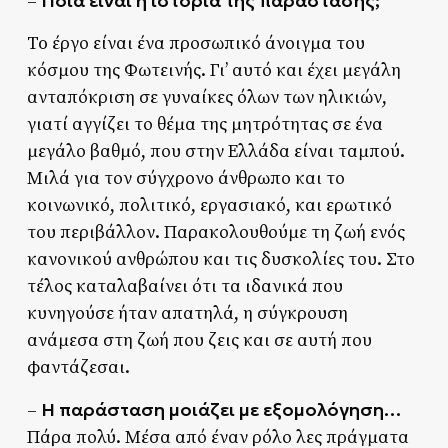
Ποια είναι η ιστορία της παράστασης;
–
To έργο είναι ένα προσωπικό άνοιγμα του
κόσμου της Φωτεινής. Γι’ αυτό και έχει μεγάλη
ανταπόκριση σε γυναίκες όλων των ηλικιών,
γιατί αγγίζει το θέμα της μητρότητας σε ένα
μεγάλο βαθμό, που στην Ελλάδα είναι ταμπού.
Μιλά για τον σύγχρονο άνθρωπο και το
κοινωνικό, πολιτικό, εργασιακό, και ερωτικό
του περιβάλλον. Παρακολουθούμε τη ζωή ενός
κανονικού ανθρώπου και τις δυσκολίες του. Στο
τέλος καταλαβαίνει ότι τα ιδανικά που
κυνηγούσε ήταν απατηλά, η σύγκρουση
ανάμεσα στη ζωή που ζεις και σε αυτή που
φαντάζεσαι.
Η παράσταση μοιάζει με εξομολόγηση…
–
Πάρα πολύ. Μέσα από έναν ρόλο λες πράγματα