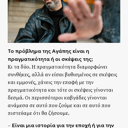
Το πρόβλημα της Αγάπης είναι η
πραγματικότητα ή οι σκέψεις της;
Κι τα δύο. Η πραγματικότητα διαμορφώνει
συνθήκες, αλλά αν είσαι βυθισμένος σε σκέψεις
και εμμονές, χάνεις την επαφή με την
πραγματικότητα και τότε οι σκέψεις γίνονται
δεσμά. Οι περισσότεροι καβγάδες γίνονται
ανάμεσα σε αυτό που ζούμε και σε αυτό που
πιστεύαμε ότι θα ζήσουμε.
Είναι μια ιστορία για την εποχή ή για την
–