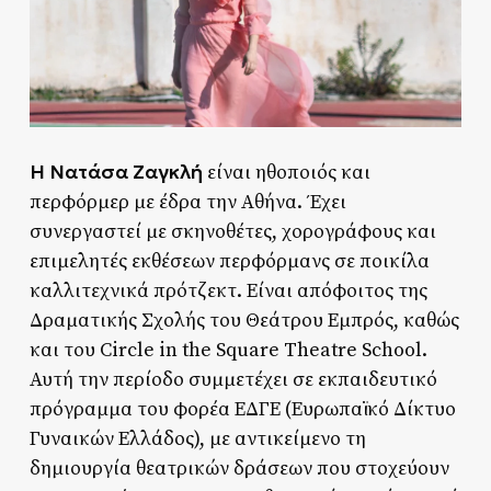
Η Νατάσα Ζαγκλή
είναι ηθοποιός και
περφόρμερ με έδρα την Αθήνα. Έχει
συνεργαστεί με σκηνοθέτες, χορογράφους και
επιμελητές εκθέσεων περφόρμανς σε ποικίλα
καλλιτεχνικά πρότζεκτ. Είναι απόφοιτος της
Δραματικής Σχολής του Θεάτρου Εμπρός, καθώς
και του Circle in the Square Theatre School.
Αυτή την περίοδο συμμετέχει σε εκπαιδευτικό
πρόγραμμα του φορέα ΕΔΓΕ (Ευρωπαϊκό Δίκτυο
Γυναικών Ελλάδος), με αντικείμενο τη
δημιουργία θεατρικών δράσεων που στοχεύουν