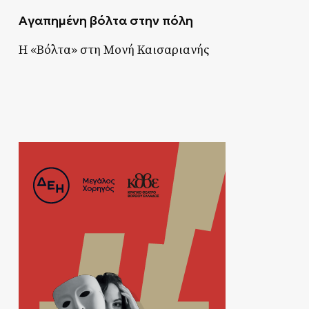
Αγαπημένη βόλτα στην πόλη
Η «Βόλτα» στη Μονή Καισαριανής