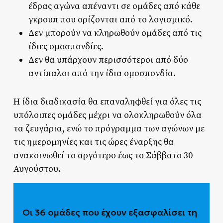
έδρας αγώνα απέναντι σε ομάδες από κάθε
γκρουπ που ορίζονται από το λογισμικό.
Δεν μπορούν να κληρωθούν ομάδες από τις
ίδιες ομοσπονδίες.
Δεν θα υπάρχουν περισσότεροι από δύο
αντίπαλοι από την ίδια ομοσπονδία.
Η ίδια διαδικασία θα επαναληφθεί για όλες τις
υπόλοιπες ομάδες μέχρι να ολοκληρωθούν όλα
τα ζευγάρια, ενώ το πρόγραμμα των αγώνων με
τις ημερομηνίες και τις ώρες έναρξης θα
ανακοινωθεί το αργότερο έως το Σάββατο 30
Αυγούστου.
Οι 36 ομάδες που έχουν εξασφαλίσει τη