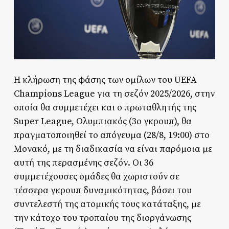
Η κλήρωση της φάσης των ομίλων του UEFA
Champions League για τη σεζόν 2025/2026, στην
οποία θα συμμετέχει και ο πρωταθλητής της
Super League, Ολυμπιακός (3ο γκρουπ), θα
πραγματοποιηθεί το απόγευμα (28/8, 19:00) στο
Μονακό, με τη διαδικασία να είναι παρόμοια με
αυτή της περασμένης σεζόν. Οι 36
συμμετέχουσες ομάδες θα χωριστούν σε
τέσσερα γκρουπ δυναμικότητας, βάσει του
συντελεστή της ατομικής τους κατάταξης, με
την κάτοχο του τροπαίου της διοργάνωσης