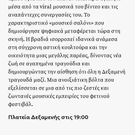
μέσα από τα viral μουσικά του βίντεο και τις
αναπάντεχες συνεργασίες του. Το
χαρακτηριστικό «μουσικό σαλόνι» που
δημιούργησε ψηφιακά μεταφέρεται τώρα στη
σκηνή. Η βραδιά ισορροπεί ιδανικά ανάμεσα
στη σύγχρονη αστική κουλτούρα και την
οικειότητα μιας μεγάλης παρέας, δίνοντας νέα
ζωή σε αγαπημένα τραγούδια και
δημιουργώντας την αίσθηση ότι όλη η Δεξαμενή
τραγουδά μαζί. Μια ανοιξιάτικη βόλτα που
εξελίσσεται σε μια από τις πιο ζεστές και
ζωντανές μουσικές εμπειρίες του φετινού
φεστιβάλ.
Πλατεία Δεξαμενής στις 19:00