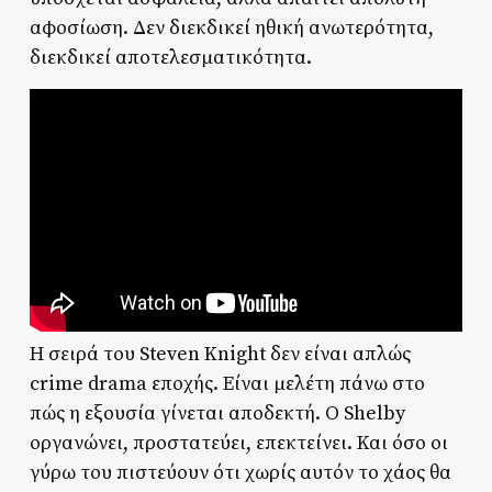
αφοσίωση. Δεν διεκδικεί ηθική ανωτερότητα,
διεκδικεί αποτελεσματικότητα.
Η σειρά του Steven Knight δεν είναι απλώς
crime drama εποχής. Είναι μελέτη πάνω στο
πώς η εξουσία γίνεται αποδεκτή. Ο Shelby
οργανώνει, προστατεύει, επεκτείνει. Και όσο οι
γύρω του πιστεύουν ότι χωρίς αυτόν το χάος θα