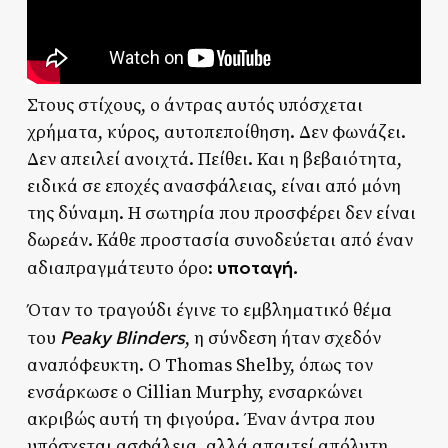
Στους στίχους, ο άντρας αυτός υπόσχεται
χρήματα, κύρος, αυτοπεποίθηση. Δεν φωνάζει.
Δεν απειλεί ανοιχτά. Πείθει. Και η βεβαιότητα,
ειδικά σε εποχές ανασφάλειας, είναι από μόνη
της δύναμη. Η σωτηρία που προσφέρει δεν είναι
δωρεάν. Κάθε προστασία συνοδεύεται από έναν
υποταγή.
αδιαπραγμάτευτο όρο:
Όταν το τραγούδι έγινε το εμβληματικό θέμα
Peaky Blinders
του
, η σύνδεση ήταν σχεδόν
αναπόφευκτη. Ο Thomas Shelby, όπως τον
ενσάρκωσε ο Cillian Murphy, ενσαρκώνει
ακριβώς αυτή τη φιγούρα. Έναν άντρα που
υπόσχεται ασφάλεια, αλλά απαιτεί απόλυτη