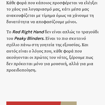
Κάθε φορά που κάποιος προσφέρεται να ελέγξει
το χάος για λογαριασμό μας, κάτι μέσα μας
ανακουφίζεται με τίμημα όμως να χάνουμε τη
δυνατότητα να αποφασίζουμε μόνοι.
Red Right Hand
Το
δεν είναι απλώς το τραγούδι
Peaky Blinders
του
. Είναι το πιο σκοτεινό
σχόλιο πάνω στη γοητεία της εξουσίας. Και
αυτός είναι ο λόγος που, κάθε φορά που
ακούγονται οι πρώτες του νότες, ξέρουμε πως
δεν πρόκειται μόνο για μουσική, αλλά για μια
προειδοποίηση.