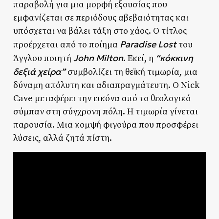
παραβολή για μια μορφή εξουσίας που
εμφανίζεται σε περιόδους αβεβαιότητας και
υπόσχεται να βάλει τάξη στο χάος. Ο τίτλος
Paradise Lost
προέρχεται από το ποίημα
του
John Milton
“κόκκινη
Άγγλου ποιητή
. Εκεί, η
δεξιά χείρα”
συμβολίζει τη θεϊκή τιμωρία, μια
δύναμη απόλυτη και αδιαπραγμάτευτη. Ο Nick
Cave μεταφέρει την εικόνα από το θεολογικό
σύμπαν στη σύγχρονη πόλη. Η τιμωρία γίνεται
παρουσία. Μια κομψή φιγούρα που προσφέρει
λύσεις, αλλά ζητά πίστη.