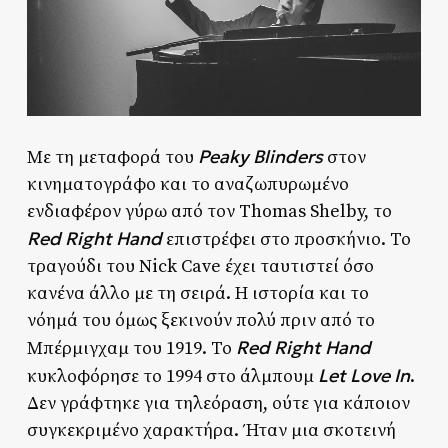
Peaky Blinders
Με τη μεταφορά του
στον
κινηματογράφο και το αναζωπυρωμένο
ενδιαφέρον γύρω από τον Thomas Shelby, το
Red Right Hand
επιστρέφει στο προσκήνιο. Το
τραγούδι του Nick Cave έχει ταυτιστεί όσο
κανένα άλλο με τη σειρά. Η ιστορία και το
νόημά του όμως ξεκινούν πολύ πριν από το
Red Right Hand
Μπέρμιγχαμ του 1919. Το
Let Love In
κυκλοφόρησε το 1994 στο άλμπουμ
.
Δεν γράφτηκε για τηλεόραση, ούτε για κάποιον
συγκεκριμένο χαρακτήρα. Ήταν μια σκοτεινή