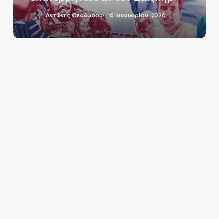
Αντώνης Θεοδώρου
16 Ιανουαρίου, 2026