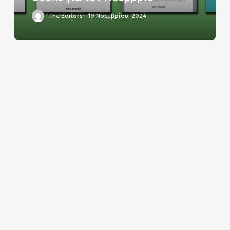
The Editors
19 Νοεμβρίου, 2024