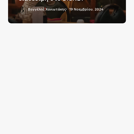
DISNEY+
Βαγγέλης Χανιωτάκης
19 Νοεμβρίου, 2024