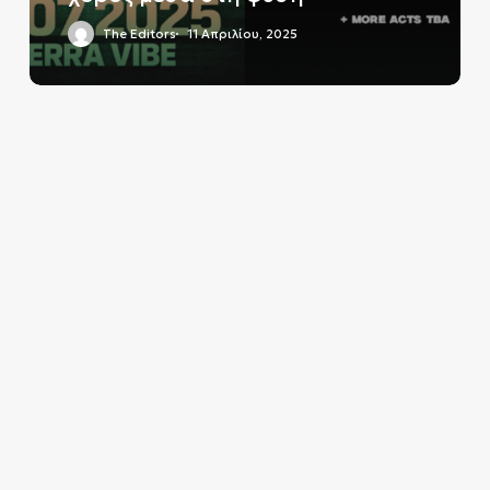
The Editors
11 Απριλίου, 2025