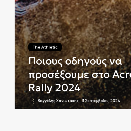
The Athletic
Ποιους οδηγούς να
προσέξουμε στο Acr
Rally 2024
Βαγγέλης Χανιωτάκης
3 Σεπτεμβρίου, 2024