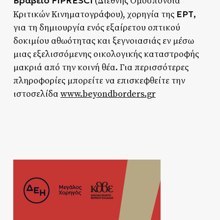
Βραβείο
FIPRESCI
(Διεθνής Ομοσπονδία
ΕΡΤ,
Κριτικών Κινηματογράφου), χορηγία της
για τη δημιουργία ενός εξαίρετου οπτικού
δοκιμίου αθωότητας και ξεγνοιασιάς εν μέσω
μιας εξελισσόμενης οικολογικής καταστροφής
μακριά από την κοινή θέα. Για περισσότερες
πληροφορίες μπορείτε να επισκεφθείτε την
ιστοσελίδα
www.beyondborders.gr