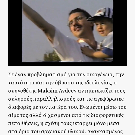
Σε έναν προβληματισμό για την οικογένεια, την
ταυτότητα και την άβυσσο της ιδεολογίας, ο
σκηνοθέτης Maksim Avdeev αντιμετωπίζει τους
σκληρούς παραλληλισμούς και τις αγεφύρωτες
διαφορές με τον πατέρα του. Ενωμένοι μέσω του
αίματος αλλά διχασμένοι από τις διαφορετικές
πεποιθήσεις, η σχέση τους υπάρχει μόνο μέσα
στα όρια του αρχειακού υλικού. Αναγκασμένος