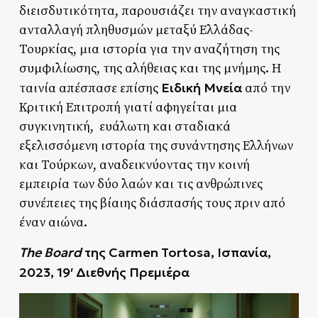
διεισδυτικότητα, παρουσιάζει την αναγκαστική
ανταλλαγή πληθυσμών μεταξύ Ελλάδας-
Τουρκίας, μια ιστορία για την αναζήτηση της
συμφιλίωσης, της αλήθειας και της μνήμης. Η
Ειδική Μνεία
ταινία απέσπασε επίσης
από την
Κριτική Επιτροπή γιατί αφηγείται μια
συγκινητική, ευάλωτη και σταδιακά
εξελισσόμενη ιστορία της συνάντησης Ελλήνων
και Τούρκων, αναδεικνύοντας την κοινή
εμπειρία των δύο λαών και τις ανθρώπινες
συνέπειες της βίαιης διάσπασής τους πριν από
έναν αιώνα.
The Board
της Carmen Tortosa, Ισπανία,
2023, 19′ Διεθνής Πρεμιέρα