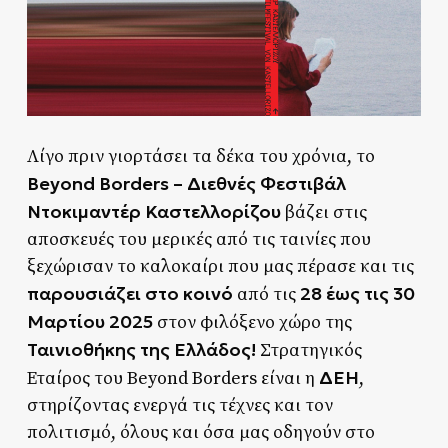
Λίγο πριν γιορτάσει τα δέκα του χρόνια, το
Beyond Borders – Διεθνές Φεστιβάλ
Ντοκιμαντέρ Καστελλορίζου
βάζει στις
αποσκευές του μερικές από τις ταινίες που
ξεχώρισαν το καλοκαίρι που μας πέρασε και τις
παρουσιάζει στο κοινό
28 έως τις 30
από τις
Μαρτίου 2025
στον φιλόξενο χώρο της
Ταινιοθήκης της Ελλάδος!
Στρατηγικός
ΔΕΗ
Εταίρος του Beyond Borders είναι η
,
στηρίζοντας ενεργά τις τέχνες και τον
πολιτισμό, όλους και όσα μας οδηγούν στο