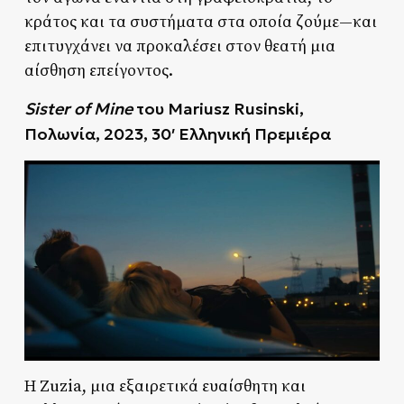
κράτος και τα συστήματα στα οποία ζούμε—και
επιτυγχάνει να προκαλέσει στον θεατή μια
αίσθηση επείγοντος.
Sister of Mine
του Mariusz Rusinski,
Πολωνία, 2023, 30′ Ελληνική Πρεμιέρα
Η Zuzia, μια εξαιρετικά ευαίσθητη και