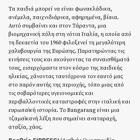
Τα παιδιά μπορεί να είναι φωνακλάδικα,
ανέμελα, παιχνιδιάρικα, αφηρημένα, βίαια.
Αυτό συμβαίνει και στον Τάραντα, μια
βιομηχανική πόλη στη νότια Ιταλία, η οποία από
τη δεκαετία του 1960 φιλοξενεί τη μεγαλύτερη
χαλυβουργία της Ευρώπης. Παρατηρώντας τις
κινήσεις τους και ακούγοντας τα συναισθήματά
τους, εισερχόμαστε στον κόσμο της παιδικής
ηλικίας, χάνοντας ταυτόχρονα τον εαυτό μας
στο παρόν αυτής της περιοχής, τόπο μιας από
τις σοβαρότερες υγειονομικές και
περιβαλλοντικές καταστροφές στην ιταλική και
ευρωπαϊκή ιστορία. Το Bangarang είναι μια
τζαμαϊκανή λέξη που σημαίνει αναταραχή,
αταξία, χάος.