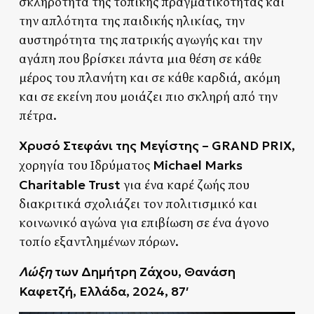
σκληρότητα της τοπικής πραγματικότητας και
την απλότητα της παιδικής ηλικίας, την
αυστηρότητα της πατρικής αγωγής και την
αγάπη που βρίσκει πάντα μια θέση σε κάθε
μέρος του πλανήτη και σε κάθε καρδιά, ακόμη
και σε εκείνη που μοιάζει πιο σκληρή από την
πέτρα.
Χρυσό Στεφάνι της Μεγίστης – GRAND PRIX,
Michael Marks
χορηγία τoυ Ιδρύματος
Charitable Trust
για ένα καρέ ζωής που
διακριτικά σχολιάζει τον πολιτισμικό και
κοινωνικό αγώνα για επιβίωση σε ένα άγονο
τοπίο εξαντλημένων πόρων.
Λώξη
των Δημήτρη Ζάχου, Θανάση
Καφετζή, Ελλάδα, 2024, 87′