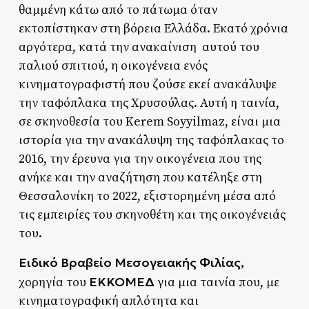
θαμμένη κάτω από το πάτωμα όταν
εκτοπίστηκαν στη βόρεια Ελλάδα. Εκατό χρόνια
αργότερα, κατά την ανακαίνιση αυτού του
παλιού σπιτιού, η οικογένεια ενός
κινηματογραφιστή που ζούσε εκεί ανακάλυψε
την ταφόπλακα της Χρυσούλας. Αυτή η ταινία,
σε σκηνοθεσία του Kerem Soyyilmaz, είναι μια
ιστορία για την ανακάλυψη της ταφόπλακας το
2016, την έρευνα για την οικογένεια που της
ανήκε και την αναζήτηση που κατέληξε στη
Θεσσαλονίκη το 2022, εξιστορημένη μέσα από
τις εμπειρίες του σκηνοθέτη και της οικογένειάς
του.
Ειδικό Βραβείο Μεσογειακής Φιλίας,
ΕΚΚΟΜΕΔ
χορηγία του
για μια ταινία που, με
κινηματογραφική απλότητα και