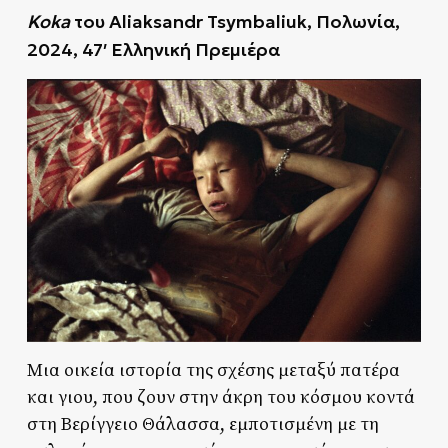
Koka
του
Aliaksandr
Tsymbaliuk, Πολωνία,
2024, 47′ Ελληνική Πρεμιέρα
Μια οικεία ιστορία της σχέσης μεταξύ πατέρα
και γιου, που ζουν στην άκρη του κόσμου κοντά
στη Βερίγγειο Θάλασσα, εμποτισμένη με τη