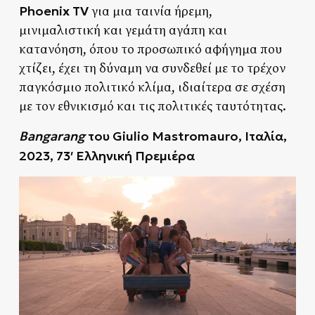
Phoenix
TV
για μια ταινία ήρεμη,
μινιμαλιστική και γεμάτη αγάπη και
κατανόηση, όπου το προσωπικό αφήγημα που
χτίζει, έχει τη δύναμη να συνδεθεί με το τρέχον
παγκόσμιο πολιτικό κλίμα, ιδιαίτερα σε σχέση
με τον εθνικισμό και τις πολιτικές ταυτότητας.
Bangarang
του
Giulio
Mastromauro, Ιταλία,
2023, 73′ Ελληνική Πρεμιέρα