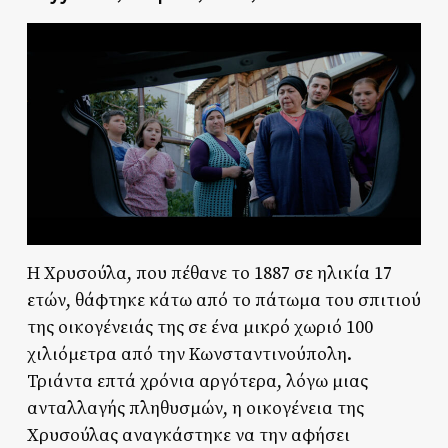
Η Χρυσούλα, που πέθανε το 1887 σε ηλικία 17
ετών, θάφτηκε κάτω από το πάτωμα του σπιτιού
της οικογένειάς της σε ένα μικρό χωριό 100
χιλιόμετρα από την Κωνσταντινούπολη.
Τριάντα επτά χρόνια αργότερα, λόγω μιας
ανταλλαγής πληθυσμών, η οικογένεια της
Χρυσούλας αναγκάστηκε να την αφήσει