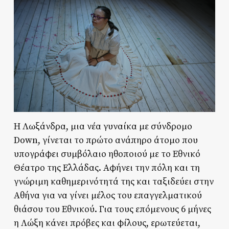
Η Λωξάνδρα, μια νέα γυναίκα με σύνδρομο
Down, γίνεται το πρώτο ανάπηρο άτομο που
υπογράφει συμβόλαιο ηθοποιού με το Εθνικό
Θέατρο της Ελλάδας. Αφήνει την πόλη και τη
γνώριμη καθημερινότητά της και ταξιδεύει στην
Αθήνα για να γίνει μέλος του επαγγελματικού
θιάσου του Εθνικού. Για τους επόμενους 6 μήνες
η Λώξη κάνει πρόβες και φίλους, ερωτεύεται,