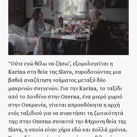
“Ούτε εγώ θέλω να ζήσω”, εξομολογείται η
Karina στη θεία της Slava, πυροδοτώντας μια
βαθιά αναζήτηση νοήματος μεταξύ δύο
μακρινών συγγενών. Για την Karina, το ταξίδι
από το Λονδίνο στην Ozerna, ένα μικρό χωριό
στην Ουκρανία, γίνεται απροσδόκητα η αρχή
ενός ταξιδιού για να ανακτήσει τη ζωτικότητά
της: στην Ozerna συναντά την 84χρονη θεία της
Slava, η οποία είναι χήρα εδώ και πολλά χρόνια.