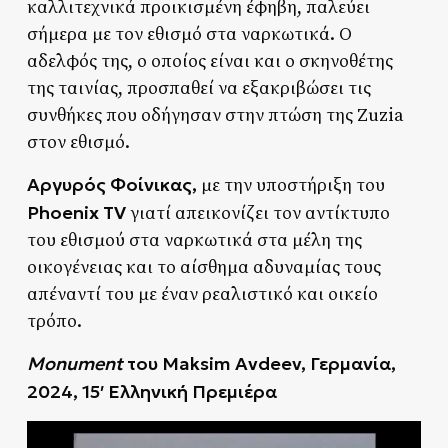
καλλιτεχνικά προικισμένη έφηβη, παλεύει
σήμερα με τον εθισμό στα ναρκωτικά. Ο
αδελφός της, ο οποίος είναι και ο σκηνοθέτης
της ταινίας, προσπαθεί να εξακριβώσει τις
συνθήκες που οδήγησαν στην πτώση της Zuzia
στον εθισμό.
Αργυρός Φοίνικας,
με την υποστήριξη του
Phoenix
TV
γιατί απεικονίζει τον αντίκτυπο
του εθισμού στα ναρκωτικά στα μέλη της
οικογένειας και το αίσθημα αδυναμίας τους
απέναντί του με έναν ρεαλιστικό και οικείο
τρόπο.
Monument
του Maksim Avdeev, Γερμανία,
2024, 15′ Ελληνική Πρεμιέρα