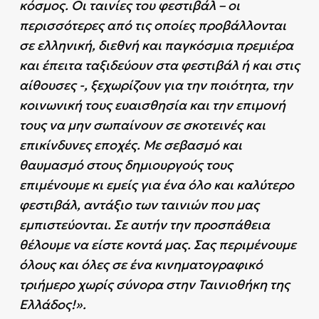
κόσμος. Οι ταινίες του φεστιβάλ – οι
περισσότερες από τις οποίες προβάλλονται
σε ελληνική, διεθνή και παγκόσμια πρεμιέρα
και έπειτα ταξιδεύουν στα φεστιβάλ ή και στις
αίθουσες -, ξεχωρίζουν για την ποιότητα, την
κοινωνική τους ευαισθησία και την επιμονή
τους να μην σωπαίνουν σε σκοτεινές και
επικίνδυνες εποχές. Με σεβασμό και
θαυμασμό στους δημιουργούς τους
επιμένουμε κι εμείς για ένα όλο και καλύτερο
φεστιβάλ, αντάξιο των ταινιών που μας
εμπιστεύονται. Σε αυτήν την προσπάθεια
θέλουμε να είστε κοντά μας. Σας περιμένουμε
όλους και όλες σε ένα κινηματογραφικό
τριήμερο χωρίς σύνορα στην Ταινιοθήκη της
Ελλάδος!».