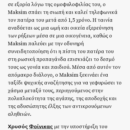
σε εξορία λόγω της ομοφυλοφιλίας του, ο
Maksim σπάει τη σιωπή και καλεί τηλεφωνικά
τον πατέρα του μετά από 1,5 χρόνο. Η ταινία
αναδύεται ως μια ωμή και οικεία εξερεύνηση
των ρήξεων μέσα σε μια οικογένεια, καθώς ο
Maksim παλεύει με την οδυνηρή
συνειδητοποίηση ότι η πίστη του πατέρα του
στη ρωσική προπαγάνδα επισκιάζει το δεσμό
τους ως γονέα και παιδιού. Μέσα από αυτόν τον
απόμακρο διάλογο, ο Maksim ξεκινάει ένα
ταξίδι ψυχικής αναζήτησης για να γεφυρώσει το
χάσμα μεταξύ τους, περιηγούμενος στην
πολυπλοκότητα της αγάπης, της αποδοχής και
της αδυσώπητης έλξης των αντικρουόμενων
αληθειών.
Χρυσός
Φοίνικας
με την υποστήριξη του