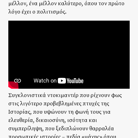
μέλλον, ένα μέλλον καλύτερο, όπου τον πρώτο
λόγο έχει ο πολιτισμός.
Συγκλονιστικά ντοκιμαντέρ που ρίχνουν φως
στις λιγότερο προβεβλημένες πτυχές της
Ιστορίας, που υψώνουν τη φωνή τους για
ελευθερία, δικαιοσύνη, ισότητα και
συμπερίληψη, που ξεδιπλώνουν θαρραλέα
προσωπικές ιστορίες – πεδία «μάχης» όπου