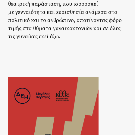
θεατρική παράσταση, που ισορροπεί
με γενναιότητα και ευαισθησία ανάμεσα στο
πολιτικό και το ανθρώπινο, αποτίνοντας φόρο
τιμής στα θύματα γυναικοκτονιών και σε όλες
τις γυναίκες εκεί έξω.