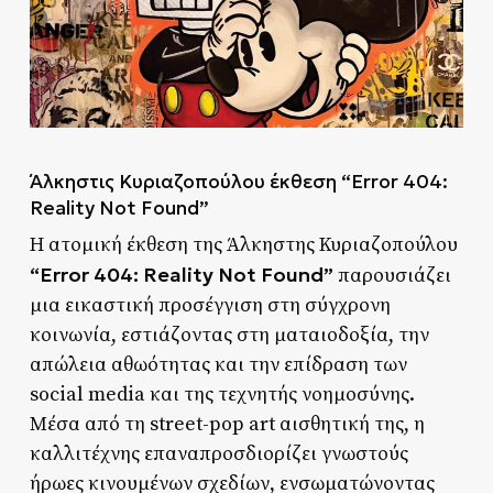
Άλκηστις Κυριαζοπούλου έκθεση “Error 404:
Reality Not Found”
Η ατομική έκθεση της Άλκηστης Κυριαζοπούλου
“Error 404: Reality Not Found”
παρουσιάζει
μια εικαστική προσέγγιση στη σύγχρονη
κοινωνία, εστιάζοντας στη ματαιοδοξία, την
απώλεια αθωότητας και την επίδραση των
social media και της τεχνητής νοημοσύνης.
Μέσα από τη street-pop art αισθητική της, η
καλλιτέχνης επαναπροσδιορίζει γνωστούς
ήρωες κινουμένων σχεδίων, ενσωματώνοντας