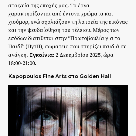
στοιχεία της εποχής μας. Τα έργα
χαρακτηρίζονται από έντονα χρώματα και
χιούμορ, ενώ σχολιάζουν τη λατρεία της εικόνας
και την ψευδαίσθηση του τέλειου. Μέρος των
εσόδων διατίθεται στην “Πρωτοβουλία για το
Παιδί” (ΠγτΠ), σωματείο που στηρίζει παιδιά σε
Εγκαίνια:
ανάγκη.
2 Δεκεμβρίου 2025, ώρα
18:00-21:00.
Kapopoulos Fine Arts στο Golden Hall