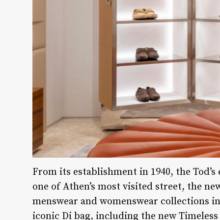
From its establishment in 1940, the Tod’s 
one of Athen’s most visited street, the n
menswear and womenswear collections in
iconic Di bag, including the new Timeles