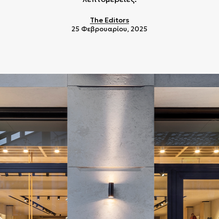
The Editors
25 Φεβρουαρίου, 2025