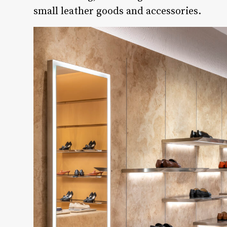
small leather goods and accessories.