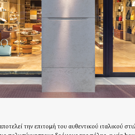
 αποτελεί την επιτομή του αυθεντικού ιταλικού στ