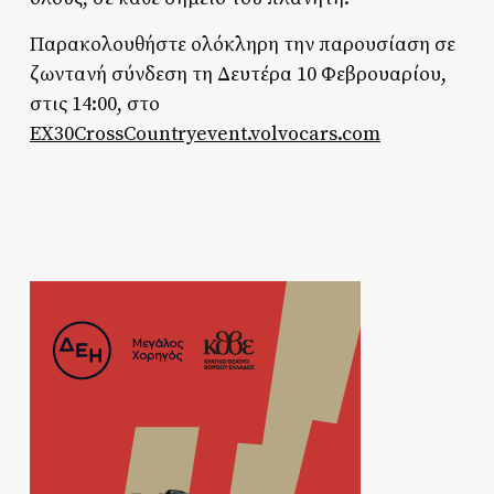
Παρακολουθήστε ολόκληρη την παρουσίαση σε
ζωντανή σύνδεση τη Δευτέρα 10 Φεβρουαρίου,
στις 14:00, στο
EX30CrossCountryevent.volvocars.com