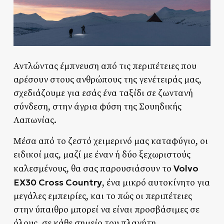
Αντλώντας έμπνευση από τις περιπέτειες που
αρέσουν στους ανθρώπους της γενέτειράς μας,
σχεδιάζουμε για εσάς ένα ταξίδι σε ζωντανή
σύνδεση, στην άγρια φύση της Σουηδικής
Λαπωνίας.
Μέσα από το ζεστό χειμερινό μας καταφύγιο, οι
ειδικοί μας, μαζί με έναν ή δύο ξεχωριστούς
Volvo
καλεσμένους, θα σας παρουσιάσουν το
EX30 Cross Country
, ένα μικρό αυτοκίνητο για
μεγάλες εμπειρίες, και το πώς οι περιπέτειες
στην ύπαιθρο μπορεί να είναι προσβάσιμες σε
όλους, σε κάθε σημείο του πλανήτη.