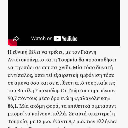
Η εθνική θέλει να τρέξει, με τον Γιάννη
Αντετοκούνμπο και η Τουρκία θα προσπαθήσει
να την πάει σε σετ παιχνίδι. Μία τόσο δυνατή
αντίπαλος, απαιτεί εξαιρετική εμφάνιση τόσο
σε άμυνα όσο και σε επίθεση από τους παίκτες
του Βασίλη Σπανούλη. Οι Τούρκοι σημειώνουν
90,7 πόντους μέσο όρο ενώ η «γαλανόλευκη»
86,1. Μία ακόμη φορά, τα επιθετικά ριμπάουντ
μπορεί να κρίνουν πολλά. Σε αυτά υπερτερεί η
Τουρκία, με 12 μ.ο. έναντι 9,7 μ.ο. των Ελλήνων