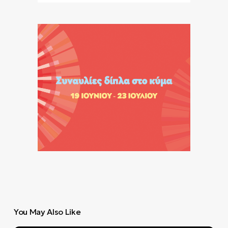
You May Also Like