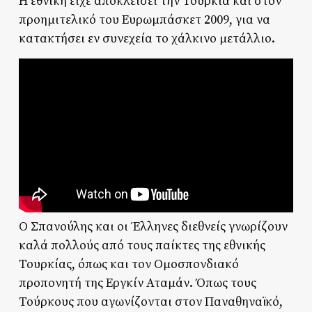
Η εθνική είχε αποκλείσει την Τουρκία και στον
προημιτελικό του Ευρωμπάσκετ 2009, για να
κατακτήσει εν συνεχεία το χάλκινο μετάλλιο.
Ο Σπανούλης και οι Έλληνες διεθνείς γνωρίζουν
καλά πολλούς από τους παίκτες της εθνικής
Τουρκίας, όπως και τον Ομοσπονδιακό
προπονητή της Εργκίν Αταμάν. Όπως τους
Τούρκους που αγωνίζονται στον Παναθηναϊκό,