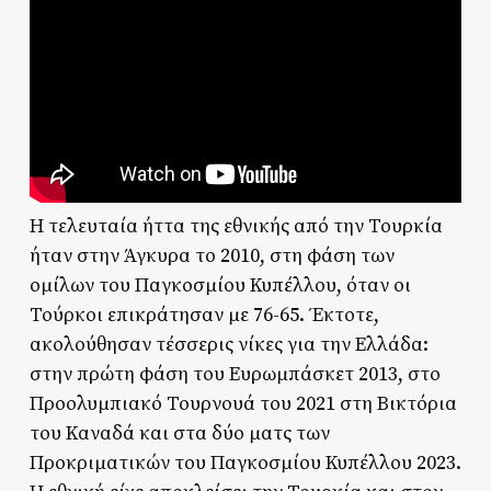
Η τελευταία ήττα της εθνικής από την Τουρκία
ήταν στην Άγκυρα το 2010, στη φάση των
ομίλων του Παγκοσμίου Κυπέλλου, όταν οι
Τούρκοι επικράτησαν με 76-65. Έκτοτε,
ακολούθησαν τέσσερις νίκες για την Ελλάδα:
στην πρώτη φάση του Ευρωμπάσκετ 2013, στο
Προολυμπιακό Τουρνουά του 2021 στη Βικτόρια
του Καναδά και στα δύο ματς των
Προκριματικών του Παγκοσμίου Κυπέλλου 2023.