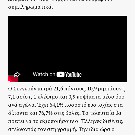
συμπληρωματικά.
Ο Σενγκούν μετρά 21,6 πόντους, 10,9 ριμπάουντ,
7,1 ασίστ, 1 κλέψιμο και 0,9 κοψίματα μέσο όρο
ανά αγώνα. Έχει 64,1% ποσοστό ευστοχίας στα
δίποντα και 76,7% στις βολές. Το τελευταία θα
πρέπει να το αξιοποιήσουν οι Έλληνες διεθνείς,
στέλνοντάς τον στη γραμμή. Την ίδια ώρα ο