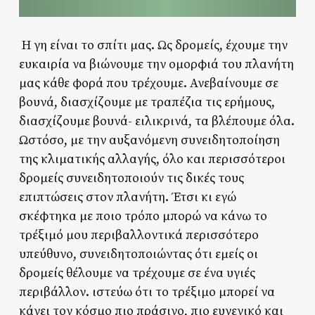
Η γη είναι το σπίτι μας. Ως δρομείς, έχουμε την
ευκαιρία να βιώνουμε την ομορφιά του πλανήτη
μας κάθε φορά που τρέχουμε. Ανεβαίνουμε σε
βουνά, διασχίζουμε με τραπέζια τις ερήμους,
διασχίζουμε βουνά- ειλικρινά, τα βλέπουμε όλα.
Ωστόσο, με την αυξανόμενη συνειδητοποίηση
της κλιματικής αλλαγής, όλο και περισσότεροι
δρομείς συνειδητοποιούν τις δικές τους
επιπτώσεις στον πλανήτη. Έτσι κι εγώ
σκέφτηκα με ποιο τρόπο μπορώ να κάνω το
τρέξιμό μου περιβαλλοντικά περισσότερο
υπεύθυνο, συνειδητοποιώντας ότι εμείς οι
δρομείς θέλουμε να τρέχουμε σε ένα υγιές
περιβάλλον. ιστεύω ότι το τρέξιμο μπορεί να
κάνει τον κόσμο πιο πράσινο, πιο ευγενικό και