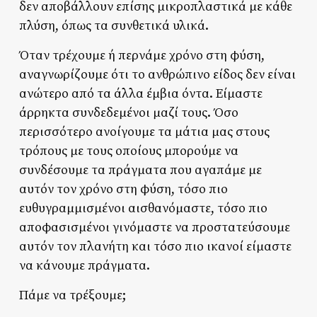
δεν αποβάλλουν επίσης μικροπλαστικά με κάθε
πλύση, όπως τα συνθετικά υλικά.
Όταν τρέχουμε ή περνάμε χρόνο στη φύση,
αναγνωρίζουμε ότι το ανθρώπινο είδος δεν είναι
ανώτερο από τα άλλα έμβια όντα. Είμαστε
άρρηκτα συνδεδεμένοι μαζί τους. Όσο
περισσότερο ανοίγουμε τα μάτια μας στους
τρόπους με τους οποίους μπορούμε να
συνδέσουμε τα πράγματα που αγαπάμε με
αυτόν τον χρόνο στη φύση, τόσο πιο
ευθυγραμμισμένοι αισθανόμαστε, τόσο πιο
αποφασισμένοι γινόμαστε να προστατεύσουμε
αυτόν τον πλανήτη και τόσο πιο ικανοί είμαστε
να κάνουμε πράγματα.
Πάμε να τρέξουμε;