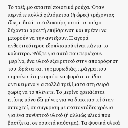
Το τρέξιμο απαιτεί ποιοτικά ρούχα. Όταν
περνάτε πολλά χιλιόμετρα (ή ώρες) τρέχοντας
έξω, ειδικά το καλοκαίρι, αυτά τα ρούχα
δέχονται αρκετή επιβάρυνση και πρέπει να
μπορούν να την αντέξουν. Η αγορά
ανθεκτικότερου εξοπλισμού είναι πάντα το
καλύτερο. Ψάξτε για αυτά που περιέχουν
μερίνο, ένα υλικό εξαιρετικό στην απορρόφηση
του ιδρώτα και της μυρωδιάς, πράγμα που
σημαίνει ότι μπορείτε να φοράτε το ίδιο
αντικείμενο για πολλά τρεξίματα στη σειρά
χωρίς να το πλένετε. Το μερίνο χρειάζεται
επίσης μόνο έξι μήνες για να διασπαστεί όταν
πεταχτεί, σε σύγκριση με εκατοντάδες χρόνια
για ένα συνθετικό υλικό (ή αλλιώς υλικό που
βασίζεται σε ορυκτά καύσιμα). Τα φυσικά υλικά