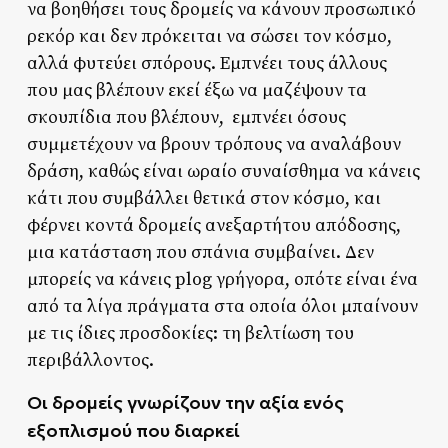
να βοηθήσει τους δρομείς να κάνουν προσωπικό
ρεκόρ και δεν πρόκειται να σώσει τον κόσμο,
αλλά φυτεύει σπόρους. Εμπνέει τους άλλους
που μας βλέπουν εκεί έξω να μαζέψουν τα
σκουπίδια που βλέπουν, εμπνέει όσους
συμμετέχουν να βρουν τρόπους να αναλάβουν
δράση, καθώς είναι ωραίο συναίσθημα να κάνεις
κάτι που συμβάλλει θετικά στον κόσμο, και
φέρνει κοντά δρομείς ανεξαρτήτου απόδοσης,
μια κατάσταση που σπάνια συμβαίνει. Δεν
μπορείς να κάνεις plog γρήγορα, οπότε είναι ένα
από τα λίγα πράγματα στα οποία όλοι μπαίνουν
με τις ίδιες προσδοκίες: τη βελτίωση του
περιβάλλοντος.
Οι δρομείς γνωρίζουν την αξία ενός
εξοπλισμού που διαρκεί