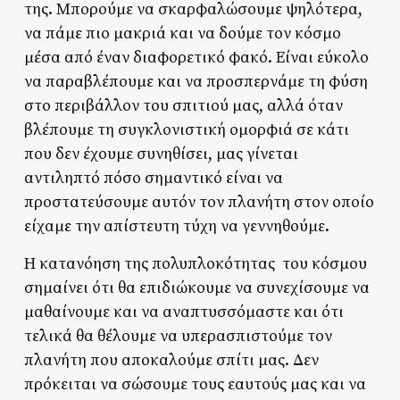
της. Μπορούμε να σκαρφαλώσουμε ψηλότερα,
να πάμε πιο μακριά και να δούμε τον κόσμο
μέσα από έναν διαφορετικό φακό. Είναι εύκολο
να παραβλέπουμε και να προσπερνάμε τη φύση
στο περιβάλλον του σπιτιού μας, αλλά όταν
βλέπουμε τη συγκλονιστική ομορφιά σε κάτι
που δεν έχουμε συνηθίσει, μας γίνεται
αντιληπτό πόσο σημαντικό είναι να
προστατεύσουμε αυτόν τον πλανήτη στον οποίο
είχαμε την απίστευτη τύχη να γεννηθούμε.
Η κατανόηση της πολυπλοκότητας του κόσμου
σημαίνει ότι θα επιδιώκουμε να συνεχίσουμε να
μαθαίνουμε και να αναπτυσσόμαστε και ότι
τελικά θα θέλουμε να υπερασπιστούμε τον
πλανήτη που αποκαλούμε σπίτι μας. Δεν
πρόκειται να σώσουμε τους εαυτούς μας και να