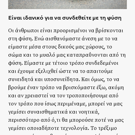
Είναι ιδανικό για να συνδεθείτε με τη φύση
Οι άνθρωποι είναι προορισμένοι να βρίσκονται
στη φύση. Ενώ αισθανόμαστε άνεση με το να
είμαστε μέσα στους δικούς μας χώρους, το
σώμα και το μυαλό μας καταπραΰνονται από τη
φύση. Είμαστε με τέτοιο τρόπο συνδεδεμένοι
και έχουμε εξελιχθεί ώστε να το απαιτούμε
συνειδητά και υποσυνείδητα. Και όμως, το να
βρούμε έναν τρόπο να βρισκόμαστε έξω, ακόμη
και αν χρειαστεί να τον τροποποιήσουμε από
τον τρόπο που ίσως περιμέναμε, μπορεί να μας
γεμίσει συναισθηματικά και νοητικά,
περισσότερο από ό,τι θα μπορούσε ποτέ να μας
γεμίσει οποιαδήποτε τεχνολογία. Το τρέξιμο