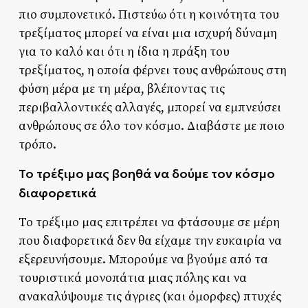
πιο συμπονετικό. Πιστεύω ότι η κοινότητα του
τρεξίματος μπορεί να είναι μια ισχυρή δύναμη
για το καλό και ότι η ίδια η πράξη του
τρεξίματος, η οποία φέρνει τους ανθρώπους στη
φύση μέρα με τη μέρα, βλέποντας τις
περιβαλλοντικές αλλαγές, μπορεί να εμπνεύσει
ανθρώπους σε όλο τον κόσμο. Διαβάστε με ποιο
τρόπο.
Το τρέξιμο μας βοηθά να δούμε τον κόσμο
διαφορετικά
Το τρέξιμο μας επιτρέπει να φτάσουμε σε μέρη
που διαφορετικά δεν θα είχαμε την ευκαιρία να
εξερευνήσουμε. Μπορούμε να βγούμε από τα
τουριστικά μονοπάτια μιας πόλης και να
ανακαλύψουμε τις άγριες (και όμορφες) πτυχές