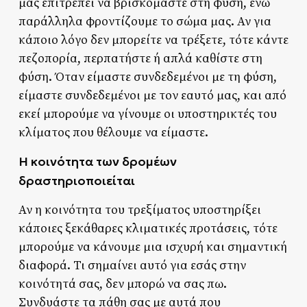
μας επιτρέπει να βρισκόμαστε στη φύση, ενώ
παράλληλα φροντίζουμε το σώμα μας. Αν για
κάποιο λόγο δεν μπορείτε να τρέξετε, τότε κάντε
πεζοπορία, περπατήστε ή απλά καθίστε στη
φύση. Όταν είμαστε συνδεδεμένοι με τη φύση,
είμαστε συνδεδεμένοι με τον εαυτό μας, και από
εκεί μπορούμε να γίνουμε οι υποστηρικτές του
κλίματος που θέλουμε να είμαστε.
Η κοινότητα των δρομέων
δραστηριοποιείται
Αν η κοινότητα του τρεξίματος υποστηρίξει
κάποιες ξεκάθαρες κλιματικές προτάσεις, τότε
μπορούμε να κάνουμε μια ισχυρή και σημαντική
διαφορά. Τι σημαίνει αυτό για εσάς στην
κοινότητά σας, δεν μπορώ να σας πω.
Συνδυάστε τα πάθη σας με αυτά που