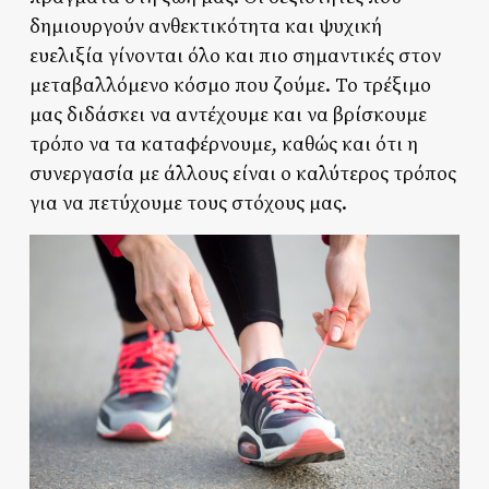
δημιουργούν ανθεκτικότητα και ψυχική
ευελιξία γίνονται όλο και πιο σημαντικές στον
μεταβαλλόμενο κόσμο που ζούμε. Το τρέξιμο
μας διδάσκει να αντέχουμε και να βρίσκουμε
τρόπο να τα καταφέρνουμε, καθώς και ότι η
συνεργασία με άλλους είναι ο καλύτερος τρόπος
για να πετύχουμε τους στόχους μας.