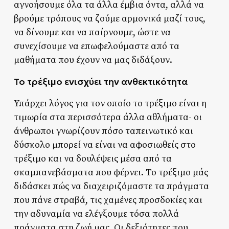
αγνοήσουμε όλα τα άλλα έμβια όντα, αλλά να
βρούμε τρόπους να ζούμε αρμονικά μαζί τους,
να δίνουμε και να παίρνουμε, ώστε να
συνεχίσουμε να επωφελούμαστε από τα
μαθήματα που έχουν να μας διδάξουν.
Το τρέξιμο ενισχύει την ανθεκτικότητα
Υπάρχει λόγος για τον οποίο το τρέξιμο είναι η
τιμωρία στα περισσότερα άλλα αθλήματα- οι
άνθρωποι γνωρίζουν πόσο ταπεινωτικό και
δύσκολο μπορεί να είναι να αφοσιωθείς στο
τρέξιμο και να δουλέψεις μέσα από τα
σκαμπανεβάσματα που φέρνει. Το τρέξιμο μάς
διδάσκει πώς να διαχειριζόμαστε τα πράγματα
που πάνε στραβά, τις χαμένες προσδοκίες και
την αδυναμία να ελέγξουμε τόσα πολλά
πράγματα στη ζωή μας. Οι δεξιότητες που