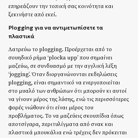
επηρεάζουν την τοπική σας κοινότητα και
ξεκινήστε από εκεί.
Plogging για να αντιμετωπίσετε τα
πλαστικά
Λατρεύω το plogging. Προέρχεται από το
σουηδικό ρήμα ‘plocka upp’ που σημαίνει
μαζεύω, σε συνδυασμό με την αγγλική λέξη
‘jogging’. Όταν διοργανώνονται εκδηλώσεις
plogging, είναι σημαντικό να ενεργοποιείται
στο μυαλό των ανθρώπων ότι μπορούν κι αυτοί
να γίνουν μέρος της λύσης, ενώ τις περισσότερες
φορές νιώθουν ότι είναι μέρος του
προβλήματος. Το να μαζεύεις σκουπίδια όπως
αποτσίγαρα, περιτυλίγματα από σνακ και
πλαστικά μπουκάλια ενώ τρέχεις δεν πρόκειται