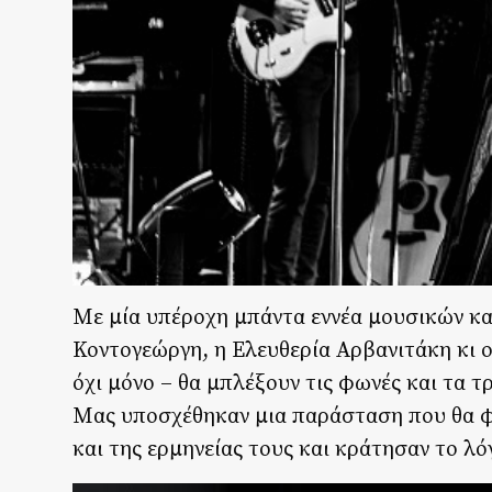
Με μία υπέροχη μπάντα εννέα μουσικών κα
Κοντογεώργη, η Ελευθερία Αρβανιτάκη κι ο
όχι μόνο – θα μπλέξουν τις φωνές και τα 
Μας υποσχέθηκαν μια παράσταση που θα φω
και της ερμηνείας τους και κράτησαν το λό