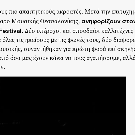
ους πιο απαιτητικούς ακροατές. Μετά την επιτυχη
ανηφορίζουν στο
γαρο Μουσικής Θεσσαλονίκης,
estival
. Δύο υπέροχοι και σπουδαίοι καλλιτέχνες
 όλες τις ηπείρους με τις φωνές τους, δύο διαφορ
υσικής, συναντήθηκαν για πρώτη φορά επί σκηνής
πό όσα μας έχουν κάνει να τους αγαπήσουμε, αλλά
ν.