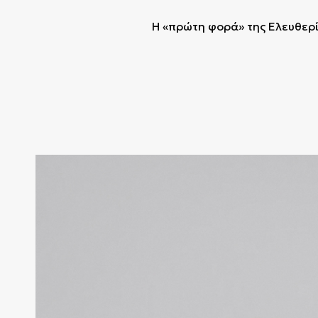
Η «πρώτη φορά» της Ελευθερί