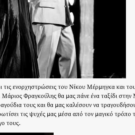
ι τις ενορχηστρώσεις του Νίκου Μέρμηγκα και τ
 Μάριος Φραγκούλης θα μας πάνε ένα ταξίδι στην 
τραγούδια τους και θα μας καλέσουν να τραγουδήσο
τίσει τις ψυχές μας μέσα από τον μαγικό τρόπο 
γο τους.