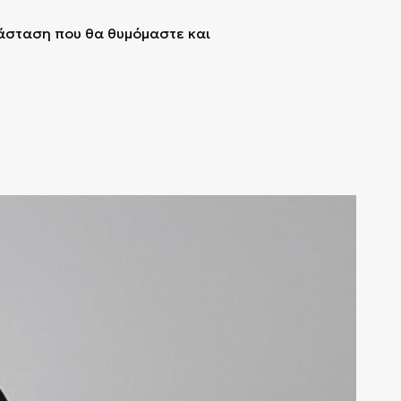
ράσταση που θα θυμόμαστε και