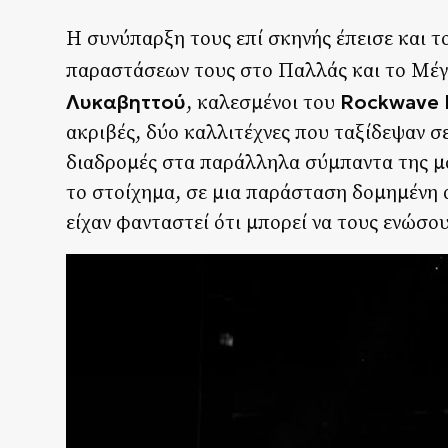
Η συνύπαρξη τους επί σκηνής έπεισε και τ
παραστάσεων τους στο Παλλάς και το Μέ
Λυκαβηττού
Rockwave F
, καλεσμένοι του
ακριβές, δύο καλλιτέχνες που ταξίδεψαν σε
διαδρομές στα παράλληλα σύμπαντα της μο
το στοίχημα, σε μια παράσταση δομημένη α
είχαν φανταστεί ότι μπορεί να τους ενώσου