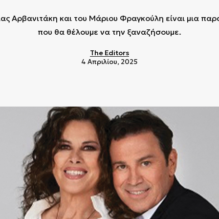
ας Αρβανιτάκη και του Μάριου Φραγκούλη είναι μια πα
που θα θέλουμε να την ξαναζήσουμε.
The Editors
4 Απριλίου, 2025