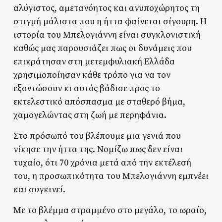
αλύγιστος, αμετανόητος και ανυποχώρητος τη
στιγμή μάλιστα που η ήττα φαίνεται σίγουρη. Η
ιστορία του Μπελογιάννη είναι συγκλονιστική
καθώς μας παρουσιάζει πως οι δυνάμεις που
επικράτησαν στη μετεμφυλιακή Ελλάδα
χρησιμοποίησαν κάθε τρόπο για να τον
εξοντώσουν κι αυτός βάδισε προς το
εκτελεστικό απόσπασμα με σταθερό βήμα,
χαμογελώντας στη ζωή με περηφάνια.
Στο πρόσωπό του βλέπουμε μια γενιά που
νίκησε την ήττα της. Νομίζω πως δεν είναι
τυχαίο, ότι 70 χρόνια μετά από την εκτέλεσή
του, η προσωπικότητα του Μπελογιάννη εμπνέει
και συγκινεί.
Με το βλέμμα στραμμένο στο μεγάλο, το ωραίο,