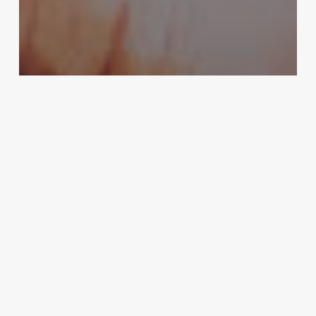
The Culture Club