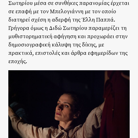
Σωτηρίου μέσα σε συνθήκες παρανομίας έρχεται
σε επαφή με τον Μπελογιάννη με τον οποίο
διατηρεί σχέση η αδερφή της Έλλη Παππά.
Γρήγορα όμως η Διδώ Σωτηρίου παραμερίζει τη
μυθιστορηματική αφήγηση και προχωράει στην
δημοσιογραφική κάλυψη της δίκης, με
πρακτικά, επιστολές και άρθρα εφημερίδων της
εποχής.