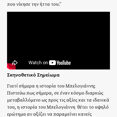
που νίκησε την ήττα του.”
Σκηνοθετικό Σημείωμα
Γιατί σήμερα η ιστορία του Μπελογιάννη;
Πιστεύω πως σήμερα, σε έναν κόσμο διαρκώς
μεταβαλλόμενο ως προς τις αξίες και τα ιδανικά
του, η ιστορία του Μπελογιάννη θέτει το υψηλό
ερώτημα αν αξίζει να παραμείνει κανείς