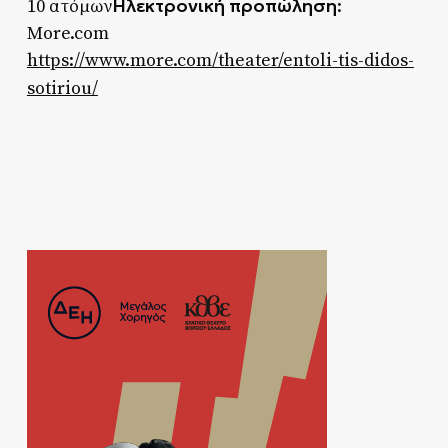
Ηλεκτρονική προπώληση
10 ατόμων
:
More.com
https://www.more.com/theater/entoli-tis-didos-
sotiriou/