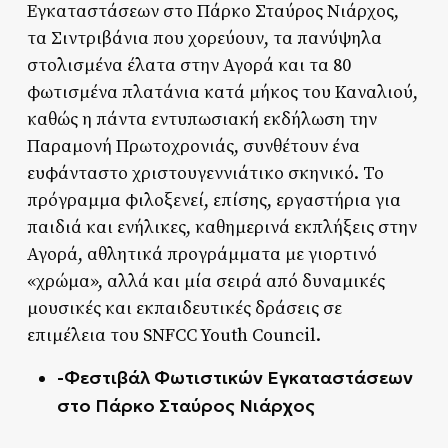
Εγκαταστάσεων στο Πάρκο Σταύρος Νιάρχος,
τα Σιντριβάνια που χορεύουν, τα πανύψηλα
στολισμένα έλατα στην Αγορά και τα 80
φωτισμένα πλατάνια κατά μήκος του Καναλιού,
καθώς η πάντα εντυπωσιακή εκδήλωση την
Παραμονή Πρωτοχρονιάς, συνθέτουν ένα
ευφάνταστο χριστουγεννιάτικο σκηνικό. Το
πρόγραμμα φιλοξενεί, επίσης, εργαστήρια για
παιδιά και ενήλικες, καθημερινά εκπλήξεις στην
Αγορά, αθλητικά προγράμματα με γιορτινό
«χρώμα», αλλά και μία σειρά από δυναμικές
μουσικές και εκπαιδευτικές δράσεις σε
επιμέλεια του SNFCC Youth Council.
-Φεστιβάλ Φωτιστικών Εγκαταστάσεων
στο Πάρκο Σταύρος Νιάρχος