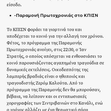
είσοδο.
-Παραμονή Πρωτοχρονιάς στο ΚΠΙΣΝ
Το ΚΠΙΣΝ φοράει τα γιορτινά του και
υποδέχεται το κοινό για την αλλαγή του χρόνου.
Φέτος, το πρόγραμμα της Παραμονής
Πρωτοχρονιάς ανοίγει, στις 22:30, ο Ίαν
Στρατής, ο οποίος υπόσχεται να ενθουσιάσει το
κοινό παρουσιάζοντας αγαπημένα τραγούδια σε
δυναμικές εκτελέσεις. Οικοδεσπότης της
λαμπερής βραδιάς είναι ο ηθοποιός και
τραγουδιστής Ζερόμ Καλούτα. Από το
πρόγραμμα της Παραμονής δεν θα μπορούσαν,
βέβαια, να λείπουν και οι εντυπωσιακές
χορογραφίες των Σιντριβανιών στο Κανάλι, ενώ
ο χρόνος αλλάζει με ένα θεαματικό σόου