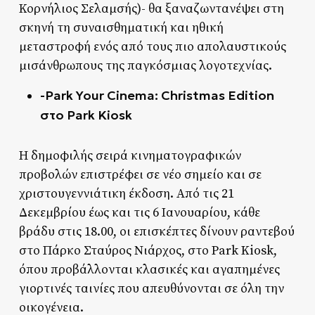
Κορνήλιος Σελαμσής)- θα ξαναζωντανέψει στη
σκηνή τη συναισθηματική και ηθική
μεταστροφή ενός από τους πιο απολαυστικούς
μισάνθρωπους της παγκόσμιας λογοτεχνίας.
-Park Your Cinema: Christmas Edition
στο Park Kiosk
Η δημοφιλής σειρά κινηματογραφικών
προβολών επιστρέφει σε νέο σημείο και σε
χριστουγεννιάτικη έκδοση. Από τις 21
Δεκεμβρίου έως και τις 6 Ιανουαρίου, κάθε
βράδυ στις 18.00, οι επισκέπτες δίνουν ραντεβού
στο Πάρκο Σταύρος Νιάρχος, στο Park Kiosk,
όπου προβάλλονται κλασικές και αγαπημένες
γιορτινές ταινίες που απευθύνονται σε όλη την
οικογένεια.