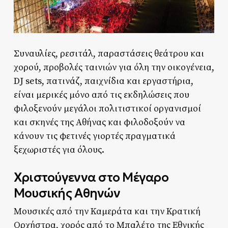
Συναυλίες, ρεσιτάλ, παραστάσεις θεάτρου και
χορού, προβολές ταινιών για όλη την οικογένεια,
DJ sets, πατινάζ, παιχνίδια και εργαστήρια,
είναι μερικές μόνο από τις εκδηλώσεις που
φιλοξενούν μεγάλοι πολιτιστικοί οργανισμοί
και σκηνές της Αθήνας και φιλοδοξούν να
κάνουν τις φετινές γιορτές πραγματικά
ξεχωριστές για όλους.
Χριστούγεννα στο Μέγαρο
Μουσικής Αθηνών
Μουσικές από την Καμεράτα και την Κρατική
Ορχήστρα, χορός από το Μπαλέτο της Εθνικής