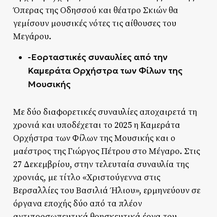
Όπερας της Οδησσού και θέατρο Σκιών θα
γεμίσουν μουσικές νότες τις αίθουσες του
Μεγάρου.
-Εορταστικές συναυλίες από την
Καμεράτα Ορχήστρα των Φίλων της
Μουσικής
Με δύο διαφορετικές συναυλίες αποχαιρετά τη
χρονιά και υποδέχεται το 2025 η Καμεράτα
Ορχήστρα των Φίλων της Μουσικής και ο
μαέστρος της Γιώργος Πέτρου στο Μέγαρο. Στις
27 Δεκεμβρίου, στην τελευταία συναυλία της
χρονιάς, με τίτλο «Χριστούγεννα στις
Βερσαλλίες του Βασιλιά Ήλιου», ερμηνεύουν σε
όργανα εποχής δύο από τα πλέον
αντιπροσωπευτικά θρησκευτικά έργα του