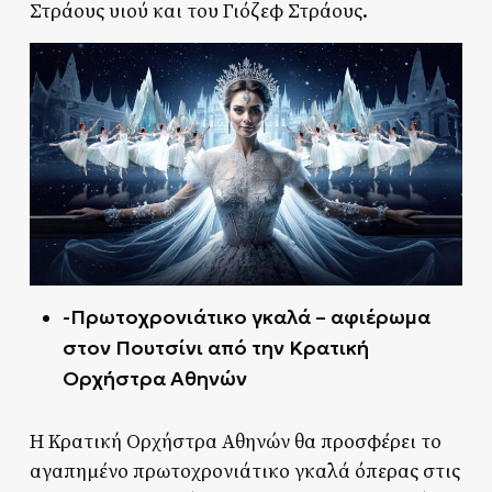
Στράους υιού και του Γιόζεφ Στράους.
-Πρωτοχρονιάτικο γκαλά – αφιέρωμα
στον Πουτσίνι από την Κρατική
Ορχήστρα Αθηνών
Η Κρατική Ορχήστρα Αθηνών θα προσφέρει το
αγαπημένο πρωτοχρονιάτικο γκαλά όπερας στις