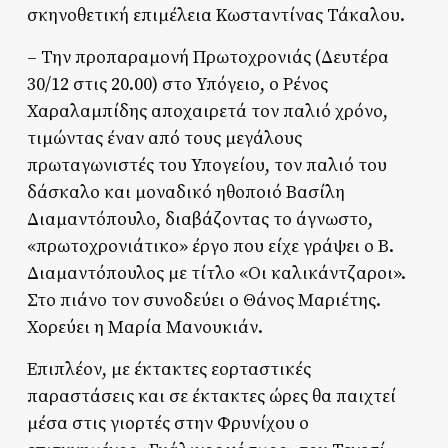
σκηνοθετική επιμέλεια Κωσταντίνας Τάκαλου.
– Την προπαραμονή Πρωτοχρονιάς (Δευτέρα
30/12 στις 20.00) στο Υπόγειο, ο Ρένος
Χαραλαμπίδης αποχαιρετά τον παλιό χρόνο,
τιμώντας έναν από τους μεγάλους
πρωταγωνιστές του Υπογείου, τον παλιό του
δάσκαλο και μοναδικό ηθοποιό Βασίλη
Διαμαντόπουλο, διαβάζοντας το άγνωστο,
«πρωτοχρονιάτικο» έργο που είχε γράψει ο Β.
Διαμαντόπουλος με τίτλο «Οι καλικάντζαροι».
Στο πιάνο τον συνοδεύει ο Θάνος Μαριέτης.
Χορεύει η Μαρία Μανουκιάν.
Επιπλέον, με έκτακτες εορταστικές
παραστάσεις και σε έκτακτες ώρες θα παιχτεί
μέσα στις γιορτές στην Φρυνίχου ο