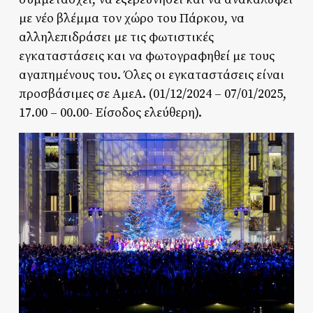
με νέο βλέμμα τον χώρο του Πάρκου, να
αλληλεπιδράσει με τις φωτιστικές
εγκαταστάσεις και να φωτογραφηθεί με τους
αγαπημένους του. Όλες οι εγκαταστάσεις είναι
προσβάσιμες σε ΑμεΑ. (01/12/2024 – 07/01/2025,
17.00 – 00.00- Είσοδος ελεύθερη).