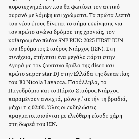
πυροτεχνημάτων που θα φωτίσει τον αττικό
ουρανό με λάμψη και χρώματα. Τα πρώτα λεπτά
του νέου έτους δίνεται το σήμα εκκίνησης για
τον πρώτο αγώνα δρόμου της χρονιάς, τον
καθιερωμένο πλέον SNF RUN: 2025 FIRST RUN
του Ιδρύματος Σταύρος Νιάρχος (ΙΣΝ). Στη
συνέχεια, στήνεται ένα μεγάλο πάρτι στην
Αγορά με τον ζωντανό θρύλο της disco και
πρώτο super star DJ στην Ελλάδα της δεκαετίας
του ’80 Nicola Lavacca. Παράλληλα, το
Παγοδρόμιο και το Πάρκο Σταύρος Νιάρχος
παραμένουν ανοιχτά, μόνο γι’ αυτήν τη βραδιά,
μέχρι τις 02:00. Όλες οι εκδηλώσεις
πραγματοποιούνται με ελεύθερη είσοδο χάρη
στη δωρεά του ΙΣΝ.