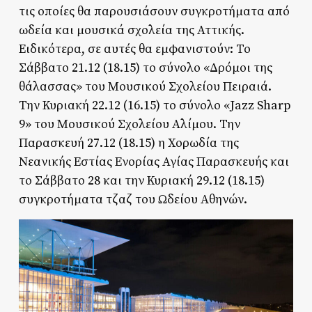
τις οποίες θα παρουσιάσουν συγκροτήματα από
ωδεία και μουσικά σχολεία της Αττικής.
Ειδικότερα, σε αυτές θα εμφανιστούν: Το
Σάββατο 21.12 (18.15) το σύνολο «Δρόμοι της
θάλασσας» του Μουσικού Σχολείου Πειραιά.
Την Κυριακή 22.12 (16.15) το σύνολο «Jazz Sharp
9» του Μουσικού Σχολείου Αλίμου. Την
Παρασκευή 27.12 (18.15) η Χορωδία της
Νεανικής Εστίας Ενορίας Αγίας Παρασκευής και
το Σάββατο 28 και την Κυριακή 29.12 (18.15)
συγκροτήματα τζαζ του Ωδείου Αθηνών.