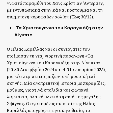
γνωστό παραμύθι του Χανς Κρίστιαν ‘Αντερσεν,
με εντυπωσιακά σκηνικά και κοστούμια και τη
συμμετοχή κορυφαίων σολίστ (Έως 30/12).
-Τα Χριστούγεννα του Καραγκιόζη στην
Αίγυπτο
Ο Ηλίας Καρελλάς και οι συνεργάτες του
ετοίμασαν τη νέα, γιορτινή παραγωγή «Τα
Χριστούγεννα του Καραγκιόζη στην Αίγυπτο»
(20-30 Δεκεμβρίου 2024 και 4-5 Ιανουαρίου 2025),
μια νέα περιπέτεια με ζωντανή μουσική επί
σκηνής. Μία ανατρεπτική ιστορία με πυραμίδες,
μούμιες, γιορτινά στολίδια και φωτεινά
λαμπάκια, όλα κάτω από τη σκιά της μεγάλης
Σφίγγας. Ο αγαπημένος σκιοπαίκτης Ηλίας
Καρελλάς υπογράφει την σκηνοθεσία, το