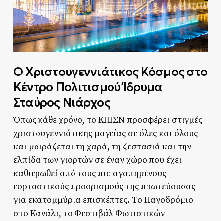
Ο Χριστουγεννιάτικος Κόσμος στο
Κέντρο Πολιτισμού Ίδρυμα
Σταύρος Νιάρχος
Όπως κάθε χρόνο, το ΚΠΙΣΝ προσφέρει στιγμές
χριστουγεννιάτικης μαγείας σε όλες και όλους
και μοιράζεται τη χαρά, τη ζεστασιά και την
ελπίδα των γιορτών σε έναν χώρο που έχει
καθιερωθεί από τους πιο αγαπημένους
εορταστικούς προορισμούς της πρωτεύουσας
για εκατομμύρια επισκέπτες. Το Παγοδρόμιο
στο Κανάλι, το Φεστιβάλ Φωτιστικών