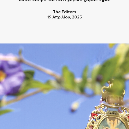
The Editors
19 Απριλίου, 2025