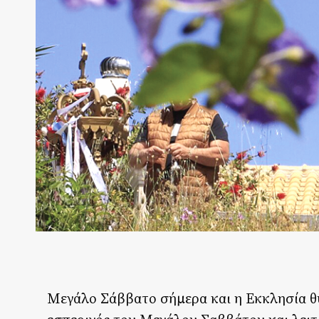
Μεγάλο Σάββατο σήμερα και η Εκκλησία θυ