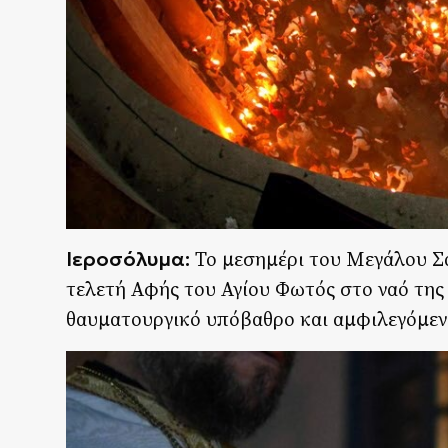
Ιεροσόλυμα:
Το μεσημέρι του Μεγάλου Σ
τελετή Αφής του Αγίου Φωτός στο ναό της 
θαυματουργικό υπόβαθρο και αμφιλεγόμεν