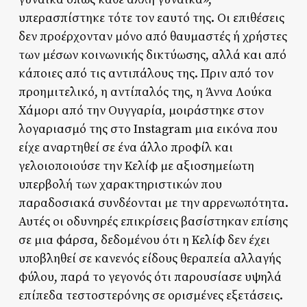
υπερασπίστηκε τότε τον εαυτό της. Οι επιθέσεις
δεν προέρχονταν μόνο από θαυμαστές ή χρήστες
των μέσων κοινωνικής δικτύωσης, αλλά και από
κάποιες από τις αντιπάλους της. Πριν από τον
προημιτελικό, η αντίπαλός της, η Άννα Λούκα
Χάμορι από την Ουγγαρία, μοιράστηκε στον
λογαριασμό της στο Instagram μια εικόνα που
είχε αναρτηθεί σε ένα άλλο προφίλ και
γελοιοποιούσε την Κελίφ με αξιοσημείωτη
υπερβολή των χαρακτηριστικών που
παραδοσιακά συνδέονται με την αρρενωπότητα.
Αυτές οι οδυνηρές επικρίσεις βασίστηκαν επίσης
σε μια φάρσα, δεδομένου ότι η Κελίφ δεν έχει
υποβληθεί σε κανενός είδους θεραπεία αλλαγής
φύλου, παρά το γεγονός ότι παρουσίασε υψηλά
επίπεδα τεστοστερόνης σε ορισμένες εξετάσεις.