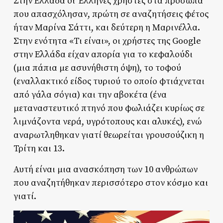
Στην Ελλάδα οι Έλληνες χρήστες στα πρόσωπα
που απασχόλησαν, πρώτη σε αναζητήσεις φέτος
ήταν Μαρίνα Σάττι, και δεύτερη η Μαρινέλλα.
Στην ενότητα «Τι είναι», οι χρήστες της Google
στην Ελλάδα είχαν απορία για το κεφαλούδι
(μια πάπια με ασυνήθιστη όψη), το τοφού
(εναλλακτικό είδος τυριού το οποίο φτιάχνεται
από γάλα σόγια) και την αβοκέτα (ένα
μεταναστευτικό πτηνό που φωλιάζει κυρίως σε
λιμνάζοντα νερά, υγρότοπους και αλυκές), ενώ
αναρωτληθηκαν γιατί θεωρείται γρουσούζικη η
Τρίτη και 13.
Αυτή είναι μια ανασκόπηση των 10 ανθρώπων
που αναζητήθηκαν περισσότερο στον κόσμο και
γιατί.