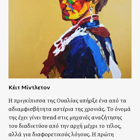
Κέιτ Μίντλετον
Η πριγκίπισσα της Ουαλίας υπήρξε ένα από τα
αδιαμφισβήτητα αστέρια της χρονιάς. Το όνομά
της έχει γίνει trend στις μηχανές αναζήτησης
του διαδικτύου από την αρχή μέχρι το τέλος,
αλλά για διαφορετικούς λόγους. Η πρώτη