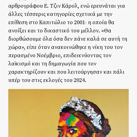
αρθρογράφου Ε. Τζιν Κάρολ, ενώ ερευνάται για
άλλες τέσσερις κατηγορίες σχετικά με την
επίθεση στο Καπιτώλιο το 2001- η οποία θα
ανοίξει και το δικαστικό του μέλλον. «Θα
διορθώσουμε όλα όσα δεν πάνε καλά σε αυτή τη
χώρα», είπε όταν ανακοινώθηκε η νίκη του τον
περασμένο Νοέμβριο, επιδεικνύοντας τον
λαϊκισμό και τη δημαγωγία που τον
χαρακτηρίζουν και που λειτούργησαν και πάλι
υπέρ του στις εκλογές του 2024.