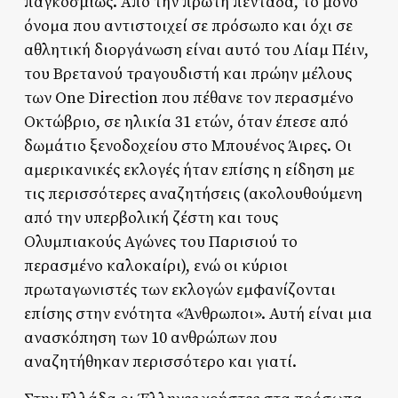
παγκοσμίως. Από την πρώτη πεντάδα, το μόνο
όνομα που αντιστοιχεί σε πρόσωπο και όχι σε
αθλητική διοργάνωση είναι αυτό του Λίαμ Πέιν,
του Βρετανού τραγουδιστή και πρώην μέλους
των One Direction που πέθανε τον περασμένο
Οκτώβριο, σε ηλικία 31 ετών, όταν έπεσε από
δωμάτιο ξενοδοχείου στο Μπουένος Άιρες. Οι
αμερικανικές εκλογές ήταν επίσης η είδηση με
τις περισσότερες αναζητήσεις (ακολουθούμενη
από την υπερβολική ζέστη και τους
Ολυμπιακούς Αγώνες του Παρισιού το
περασμένο καλοκαίρι), ενώ οι κύριοι
πρωταγωνιστές των εκλογών εμφανίζονται
επίσης στην ενότητα «Άνθρωποι». Αυτή είναι μια
ανασκόπηση των 10 ανθρώπων που
αναζητήθηκαν περισσότερο και γιατί.