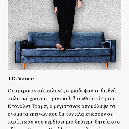
J.D. Vance
Οι αμερικανικές εκλογές σημάδεψαν τη διεθνή
πολιτική χρονιά. Πριν επιβεβαιωθεί η νίκη του
Ντόναλντ Τραμπ, ο μεγιστάνας αποκάλυψε τα
ονόματα εκείνων που θα τον πλαισιώσουν σε
περίπτωση που κερδίσει μια δεύτερη θητεία στο