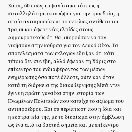
Χάρις, 60 ετών, εμφανίστηκε τότε ως η
καταλληλότερη υποψήφια για την προεδρία, η
οποία αντιπροσώπευε το εντελώς αντίθετο του
Τραμπ και έφερε νέες ελπίδες στους
Δημοκρατικούς ότι θα μπορούσαν να τον
νικήσουν στην κούρσα για τον Λευκό Οίκο. Τα
αποτελέσματα των εκλογών έδειξαν ότι κάτι
τέτοιο δεν συνέβη, αλλά έφεραν τη Χάρις στο
επίκεντρο του ενδιαφέροντος των μέσων
ενημέρωσης όσο ποτέ άλλοτε, ούτε καν όταν
κατά τη διάρκεια της διακυβέρνησης Μπάιντεν
έγινε η πρώτη γυναίκα στην ιστορία των
Ηνωμένων Πολιτειών που κατείχε το αξίωμα του
αντιπροέδρου. Και σε περίπτωση που η ίδια και
η εκστρατεία της, με το δικαίωμα στην άμβλωση
ως ένα από τα βασικά σημεία και με επίκεντρο