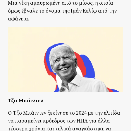
Μια νίκη αμαυρωμένη από το μίσος, η οποία
όμως έβγαλε το όνομα της Ιμάν Κελίφ από την
αφάνεια.
Τζο Μπάιντεν
Ο Τζο Μπάιντεν ξεκίνησε το 2024 με την ελπίδα
να παραμείνει πρόεδρος των ΗΠΑ για άλλα
τέσσερα χρόνια και τελικά αναγκάστηκε να