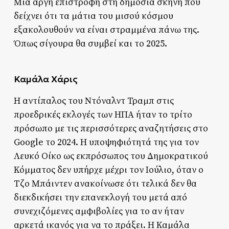
Μια αργή επιστροφή στη δημόσια σκηνή που
δείχνει ότι τα μάτια του μισού κόσμου
εξακολουθούν να είναι στραμμένα πάνω της.
Όπως σίγουρα θα συμβεί και το 2025.
Καμάλα Χάρις
Η αντίπαλος του Ντόναλντ Τραμπ στις
προεδρικές εκλογές των ΗΠΑ ήταν το τρίτο
πρόσωπο με τις περισσότερες αναζητήσεις στο
Google το 2024. Η υποψηφιότητά της για τον
Λευκό Οίκο ως εκπρόσωπος του Δημοκρατικού
Κόμματος δεν υπήρχε μέχρι τον Ιούλιο, όταν ο
Τζο Μπάιντεν ανακοίνωσε ότι τελικά δεν θα
διεκδικήσει την επανεκλογή του μετά από
συνεχιζόμενες αμφιβολίες για το αν ήταν
αρκετά ικανός για να το πράξει. Η Καμάλα