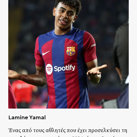
Lamine Yamal
Ένας από τους αθλητές που έχει προσελκύσει τη