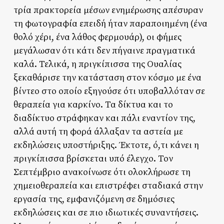
τρία πρακτορεία μέσων ενημέρωσης απέσυραν
τη φωτογραφία επειδή ήταν παραποιημένη (ένα
θολό χέρι, ένα λάθος φερμουάρ), οι φήμες
μεγάλωσαν ότι κάτι δεν πήγαινε πραγματικά
καλά. Τελικά, η πριγκίπισσα της Ουαλίας
ξεκαθάρισε την κατάσταση στον κόσμο με ένα
βίντεο στο οποίο εξηγούσε ότι υποβαλλόταν σε
θεραπεία για καρκίνο. Τα δίκτυα και το
διαδίκτυο στράφηκαν και πάλι εναντίον της,
αλλά αυτή τη φορά άλλαξαν τα αστεία με
εκδηλώσεις υποστήριξης. Έκτοτε, ό,τι κάνει η
πριγκίπισσα βρίσκεται υπό έλεγχο. Τον
Σεπτέμβριο ανακοίνωσε ότι ολοκλήρωσε τη
χημειοθεραπεία και επιστρέφει σταδιακά στην
εργασία της, εμφανιζόμενη σε δημόσιες
εκδηλώσεις και σε πιο ιδιωτικές συναντήσεις.