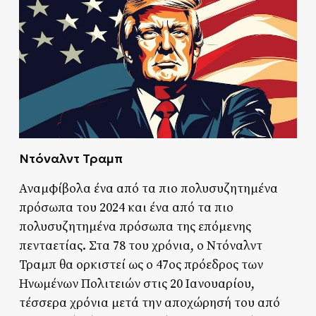
Ντόναλντ Τραμπ
Αναμφίβολα ένα από τα πιο πολυσυζητημένα
πρόσωπα του 2024 και ένα από τα πιο
πολυσυζητημένα πρόσωπα της επόμενης
πενταετίας. Στα 78 του χρόνια, ο Ντόναλντ
Τραμπ θα ορκιστεί ως ο 47ος πρόεδρος των
Ηνωμένων Πολιτειών στις 20 Ιανουαρίου,
τέσσερα χρόνια μετά την αποχώρησή του από