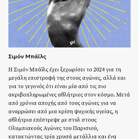
Σιμόν Μπάϊλς
Η Σιμόν Μπάϊλς έχει ξεχωρίσει το 2024 για τη
μεγάλη επιστροφή της στους αγώνες, αλλά και
για το γεγονός ότι είναι μία από τις πιο
ακριβοπληρωμένες αθλήτριες στον κόσμο. Μετά
από χρόνια αποχής από τους αγώνες για να
αναρρώσει από μια κρίση ψυχικής υγείας, η
αθλήτρια επέστρεψε με στυλ στους
Ολυμπιακούς Αγώνες του Παρισιού,
κατακτώντας τρία χρυσά μετάλλια και ένα