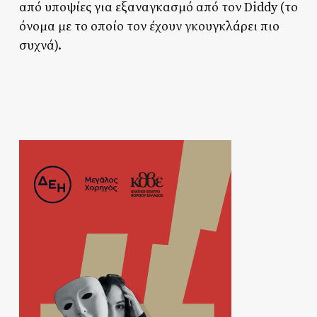
από υποψίες για εξαναγκασμό από τον Diddy (το
όνομα με το οποίο τον έχουν γκουγκλάρει πιο
συχνά).