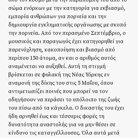
σώμα ενόρκων με την κατηγορία για εκβιασμό,
εμπορία ανθρώπων για πορνεία και την
δημιουργία εγκληματικής οργάνωσης με σκοπό
την πορνεία. Από τον περασμένο Σεπτέμβριο, ο
μουσικός και παραγωγός έχει κατηγορηθεί για
παρενόχληση, κακοποίηση και βιασμό από
περίπου 150 άτομα, αν και ο αριθμός αυτός
αναμένεται να αυξηθεί. Αυτή τη στιγμή
βρίσκεται σε φυλακή της Νέας Υόρκης εν
αναμονή της δίκης του στις 5 Μαΐου, όπου
αντιμετωπίζει ποινές που μπορεί να τον
οδηγήσουν να περάσει το υπόλοιπο της ζωής
του πίσω από τα κάγκελα. Ο δικαστής του έχει
ήδη αρνηθεί έως και τέσσερις φορές τη
δυνατότητα αναστολής για να μην θέσει σε
κίνδυνο τις καταγγέλλουσες. Όλα αυτά μετά