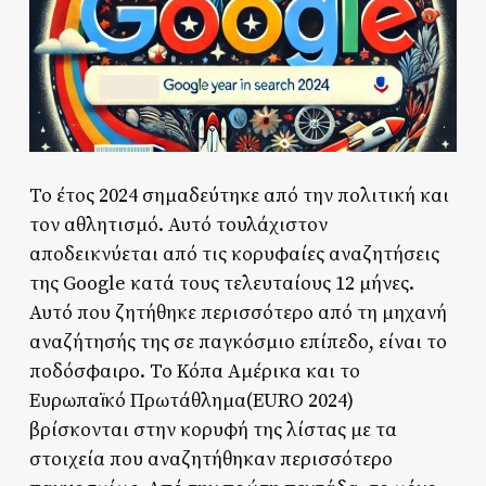
Το έτος 2024 σημαδεύτηκε από την πολιτική και
τον αθλητισμό. Αυτό τουλάχιστον
αποδεικνύεται από τις κορυφαίες αναζητήσεις
της Google κατά τους τελευταίους 12 μήνες.
Αυτό που ζητήθηκε περισσότερο από τη μηχανή
αναζήτησής της σε παγκόσμιο επίπεδο, είναι το
ποδόσφαιρο. Το Κόπα Αμέρικα και το
Ευρωπαϊκό Πρωτάθλημα(EURO 2024)
βρίσκονται στην κορυφή της λίστας με τα
στοιχεία που αναζητήθηκαν περισσότερο