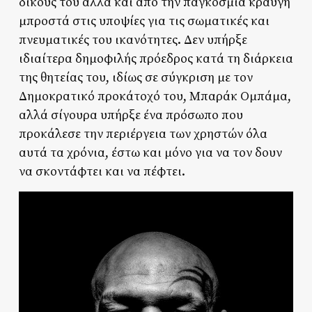
δικούς του αλλά και από την παγκόσμια κραυγή
μπροστά στις υποψίες για τις σωματικές και
πνευματικές του ικανότητες. Δεν υπήρξε
ιδιαίτερα δημοφιλής πρόεδρος κατά τη διάρκεια
της θητείας του, ιδίως σε σύγκριση με τον
Δημοκρατικό προκάτοχό του, Μπαράκ Ομπάμα,
αλλά σίγουρα υπήρξε ένα πρόσωπο που
προκάλεσε την περιέργεια των χρηστών όλα
αυτά τα χρόνια, έστω και μόνο για να τον δουν
να σκοντάφτει και να πέφτει.