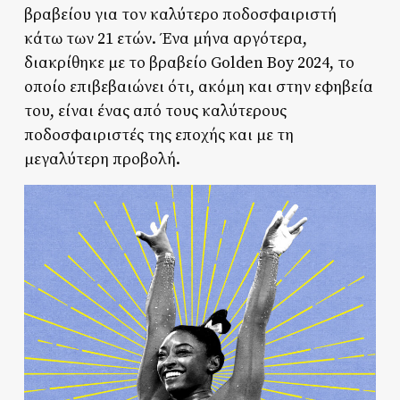
βραβείου για τον καλύτερο ποδοσφαιριστή
κάτω των 21 ετών. Ένα μήνα αργότερα,
διακρίθηκε με το βραβείο Golden Boy 2024, το
οποίο επιβεβαιώνει ότι, ακόμη και στην εφηβεία
του, είναι ένας από τους καλύτερους
ποδοσφαιριστές της εποχής και με τη
μεγαλύτερη προβολή.