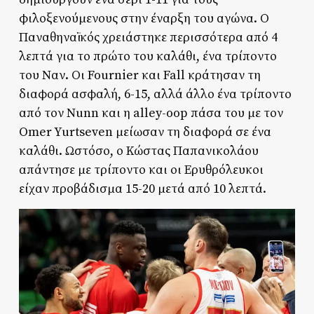
φιλοξενούμενους στην έναρξη του αγώνα. Ο
Παναθηναϊκός χρειάστηκε περισσότερα από 4
λεπτά για το πρώτο του καλάθι, ένα τρίποντο
του Ναν. Οι Fournier και Fall κράτησαν τη
διαφορά ασφαλή, 6-15, αλλά άλλο ένα τρίποντο
από τον Nunn και η alley-oop πάσα του με τον
Omer Yurtseven μείωσαν τη διαφορά σε ένα
καλάθι. Ωστόσο, ο Κώστας Παπανικολάου
απάντησε με τρίποντο και οι Ερυθρόλευκοι
είχαν προβάδισμα 15-20 μετά από 10 λεπτά.