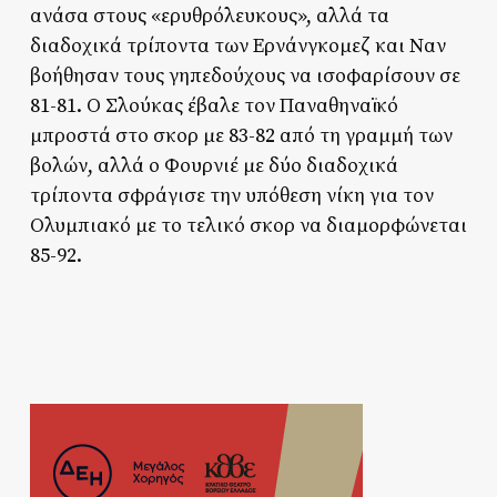
ανάσα στους «ερυθρόλευκους», αλλά τα
διαδοχικά τρίποντα των Ερνάνγκομεζ και Ναν
βοήθησαν τους γηπεδούχους να ισοφαρίσουν σε
81-81. Ο Σλούκας έβαλε τον Παναθηναϊκό
μπροστά στο σκορ με 83-82 από τη γραμμή των
βολών, αλλά ο Φουρνιέ με δύο διαδοχικά
τρίποντα σφράγισε την υπόθεση νίκη για τον
Ολυμπιακό με το τελικό σκορ να διαμορφώνεται
85-92.