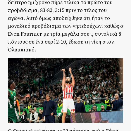
δεύτερο ημίχρονο πήρε τελικά το πρώτο του
προβάδισμα, 83-82, 3:15 πριν το τέλος του
αγώνα. Αυτό όμως αποδείχθηκε ότι ήταν το
μοναδικό προβάδισμα των γηπεδούχων, καθώς ο
Even Fournier με τρία μεγάλα σουτ, συνολικά 8
πόντους σε ένα σερί 2-10, έδωσε τη νίκη στον
Ολυμπιακό.