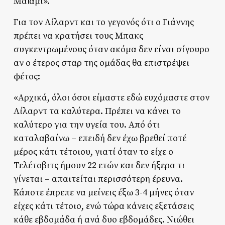
Μαϊάμι».
Για τον Λίλαρντ και το γεγονός ότι ο Γιάννης
πρέπει να κρατήσει τους Μπακς
συγκεντρωμένους όταν ακόμα δεν είναι σίγουρο
αν ο έτερος σταρ της ομάδας θα επιστρέψει
φέτος:
«Αρχικά, όλοι όσοι είμαστε εδώ ευχόμαστε στον
Λίλαρντ τα καλύτερα. Πρέπει να κάνει το
καλύτερο για την υγεία του. Από ότι
καταλαβαίνω – επειδή δεν έχω βρεθεί ποτέ
μέρος κάτι τέτοιου, γιατί όταν το είχε ο
Τελέτοβιτς ήμουν 22 ετών και δεν ήξερα τι
γίνεται – απαιτείται περισσότερη έρευνα.
Κάποτε έπρεπε να μείνεις έξω 3-4 μήνες όταν
είχες κάτι τέτοιο, ενώ τώρα κάνεις εξετάσεις
κάθε εβδομάδα ή ανά δυο εβδομάδες. Νιώθει