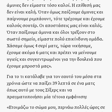
άμυνες δεν είμαστε τόσο καλοί. Η επίθεσή μας
δεν είναι καλή. Όταν όμως παίζουμε άμυνες και
παίρνουμε ριμπάουντ, τότε τρέχουμε και έχουμε
καλούς σουτέρ. Οι αποστάσεις μας είναι καλές.
Όταν παίξουμε άμυνα και όλοι τρέξουν στο
σωστό σημείο, είμαστε πολύ επικίνδυνη ομάδα.
Χάσαμε όμως 4 σερί ματς, τώρα νικήσαμε,
έχουμε ακόμα 6 ματς και πρέπει να μείνουμε
υγιείς και συγκεντρωμένοι για την δουλειά που
έχουμε μπροστά μας».
Για το τι κατάλαβε για τον εαυτό του μέσα στα
χρόνια ώστε να παίξει 39 λεπτά σε ένα ματς
όπως αυτό με τους Σίξερς και να
πραγματοποιήσει μία τέτοια εμφάνιση:
«Ετοιμάζω το σώμα μου, περνάω πολλές ώρες σε