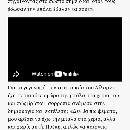
πηγαίνοντας στο σωστό σημείο και όταν τους
έδωσαν την μπάλα έβαλαν τα σουτ».
Για το γεγονός ότι εν τη απουσία του Λίλαρντ
έχει περισσότερη ώρα την μπάλα στα χέρια του
και πώς βρίσκει ισορροπία ανάμεσα στην
δημιουργία και εκτέλεση: «Δεν θα πω ψέματα,
μου αρέσει να έχω την μπάλα στα χέρια, αλλά
και χωρίς αυτή. Πρέπει απλώς να παίρνεις