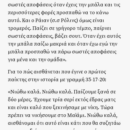
σωστές αποφάσεις όταν έχεις την μπάλα και τις
περισσότερες φορές προσπαθώ να το κάνω
αυτό. Και ο Ράιαν (σ.σ Ρόλινς) όμως είναι
τρομερός. Παίζει σε γρήγορο τέμπο, παίρνει
σωστές αποφάσεις, βάζει σουτ. Όταν έχει αυτός
την μπάλα παίζω μακριά και όταν έχω εγώ την
μπάλα προσπαθώ να πάρω σωστές αποφάσεις
για μένα και την ομάδα».
Για το πώς αισθάνεται που έγινε ο πρώτος
παίκτης στην ιστορία με γραμμή 35-17-20:
«Νιώθω καλά. Νιώθω καλά. Παίζουμε ξανά σε
δύο μέρες. Έχουμε τρία σερί εκτός έδρας ματς
και είναι καλό που ξεκινήσαμε με νίκη. Τώρα
πρέπει να νικήσουμε στο Μαϊάμι. Νιώθω καλά,
αισθάνομαι ότι αυτό είναι κάτι που θα συζητάω