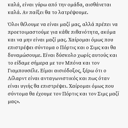
καλά, είναι γύρω από την ομάδα, αισθάνεται
καλά. Αν παίξει θα το λατρέψουμε.
Όλοι θέλουμε να είναι μαζί μας, αλλά πρέπει να
προετοιμαστούμε για κάθε πιθανότητα, ακόμα
και να μην είναι μαζί μας. Χαίρομαι όμως που
επιστρέφει σύντομα ο Πόρτις και ο Σιμς και θα
δυναμώσουμε. Είναι δύσκολο χωρίς αυτούς και
το είδαμε σήμερα με τον Μπόνα και τον
Γιαμπουσέλε. Είμαι αισιόδοξος, ξέρω ότι ο
Λίλαρντ είναι ανταγωνιστικός και πως όταν
είναι υγιής θα επιστρέψει. Χαίρομαι όμως που
σύντομα θα έχουμε τον Πόρτις και τον Σιμς μαζί
μας».