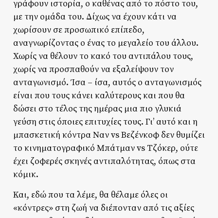
γράφουν ιστορία, ο καθένας από το πόστο του,
με την ομάδα του. Δίχως να έχουν κάτι να
χωρίσουν σε προσωπικό επίπεδο,
αναγνωρίζοντας ο ένας το μεγαλείο του άλλου.
Χωρίς να θέλουν το κακό του αντιπάλου τους,
χωρίς να προσπαθούν να εξαλείψουν τον
ανταγωνισμό. Ίσα – ίσα, αυτός ο ανταγωνισμός
είναι που τους κάνει καλύτερους και που θα
δώσει στο τέλος της ημέρας μια πιο γλυκιά
γεύση στις όποιες επιτυχίες τους. Γι’ αυτό και η
μπασκετική κόντρα Ναν vs Βεζένκοφ δεν θυμίζει
το κινηματογραφικό Μπάτμαν vs Τζόκερ, ούτε
έχει ζοφερές σκηνές αντιπαλότητας, όπως στα
κόμικ.
Και, εδώ που τα λέμε, θα θέλαμε όλες οι
«κόντρες» στη ζωή να διέπονταν από τις αξίες