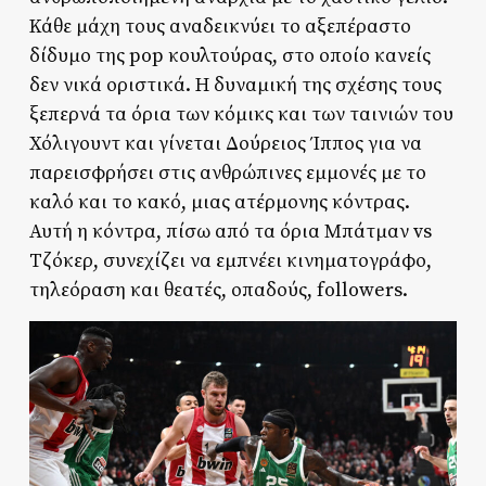
Κάθε μάχη τους αναδεικνύει το αξεπέραστο
δίδυμο της pop κουλτούρας, στο οποίο κανείς
δεν νικά οριστικά. Η δυναμική της σχέσης τους
ξεπερνά τα όρια των κόμικς και των ταινιών του
Χόλιγουντ και γίνεται Δούρειος Ίππος για να
παρεισφρήσει στις ανθρώπινες εμμονές με το
καλό και το κακό, μιας ατέρμονης κόντρας.
Αυτή η κόντρα, πίσω από τα όρια Μπάτμαν vs
Τζόκερ, συνεχίζει να εμπνέει κινηματογράφο,
τηλεόραση και θεατές, οπαδούς, followers.