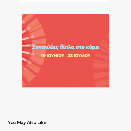
You May Also Like