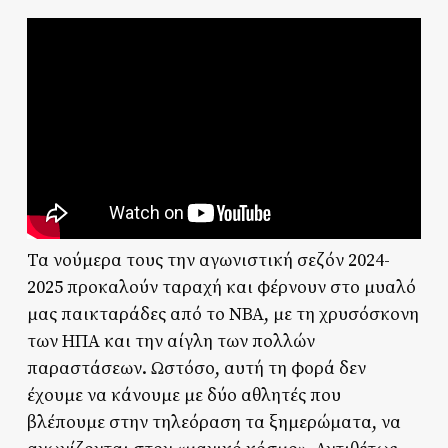
Τα νούμερα τους την αγωνιστική σεζόν 2024-
2025 προκαλούν ταραχή και φέρνουν στο μυαλό
μας παικταράδες από το ΝΒΑ, με τη χρυσόσκονη
των ΗΠΑ και την αίγλη των πολλών
παραστάσεων. Ωστόσο, αυτή τη φορά δεν
έχουμε να κάνουμε με δύο αθλητές που
βλέπουμε στην τηλεόραση τα ξημερώματα, να