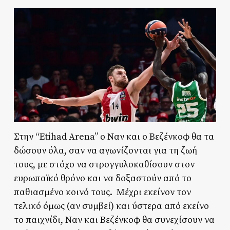
Στην “Etihad Arena” ο Ναν και ο Βεζένκοφ θα τα
δώσουν όλα, σαν να αγωνίζονται για τη ζωή
τους, με στόχο να στρογγυλοκαθίσουν στον
ευρωπαϊκό θρόνο και να δοξαστούν από το
παθιασμένο κοινό τους. Μέχρι εκείνον τον
τελικό όμως (αν συμβεί) και ύστερα από εκείνο
το παιχνίδι, Ναν και Βεζένκοφ θα συνεχίσουν να