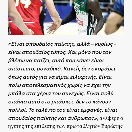
«Είναι σπουδαίος παίκτης, αλλά – κυρίως –
είναι σπουδαίος τύπος. Και μόνο που τον
βλέπω να παίζει, αυτό που κάνει είναι
απίστευτο, μοναδικό. Κανείς δεν σκοράρει
όπως αυτός για να είμαι ειλικρινής. Είναι
πολύ αποτελεσματικός χωρίς να έχει την
μπάλα στα χέρια του συνεχώς. Είναι πολύ
σπάνιο αυτό στο μπάσκετ, δεν το κάνουν
πολλοί. Το ταλέντο του είναι εμφανές, είναι
σπουδαίος παίκτης και άνθρωπος»
, ανέφερε ο
ηγέτης της επίθεσης των πρωταθλητών Ευρώπης