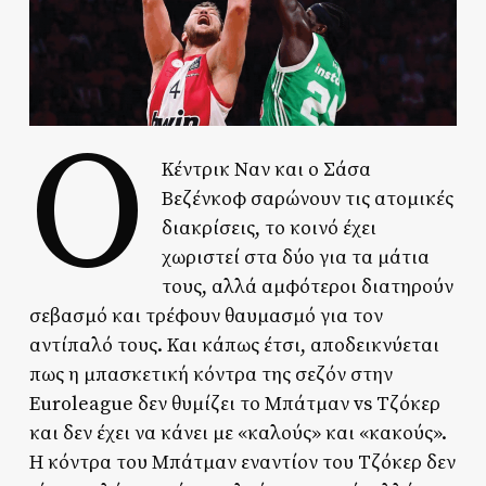
Ο
Κέντρικ Ναν και ο Σάσα
Βεζένκοφ σαρώνουν τις ατομικές
διακρίσεις, το κοινό έχει
χωριστεί στα δύο για τα μάτια
τους, αλλά αμφότεροι διατηρούν
σεβασμό και τρέφουν θαυμασμό για τον
αντίπαλό τους. Και κάπως έτσι, αποδεικνύεται
πως η μπασκετική κόντρα της σεζόν στην
Euroleague δεν θυμίζει το Μπάτμαν vs Τζόκερ
και δεν έχει να κάνει με «καλούς» και «κακούς».
Η κόντρα του Μπάτμαν εναντίον του Τζόκερ δεν