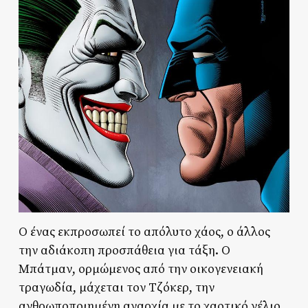
Ο ένας εκπροσωπεί το απόλυτο χάος, ο άλλος
την αδιάκοπη προσπάθεια για τάξη. Ο
Μπάτμαν, ορμώμενος από την οικογενειακή
τραγωδία, μάχεται τον Τζόκερ, την
ανθρωποποιημένη αναρχία με το χαοτικό γέλιο.