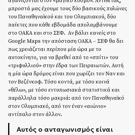
αγωνίζονται στον «μαγικό κόσμο». Αντιθέτως,
μπροστά μας έχουμε τους δύο βασικούς πυλώνες
του Παναθηναϊκού και του Ολυμπιακού, δύο
παίκτες που κάθε εβδομάδα απολαμβάνουμε
στο ΟΑΚΑ και στο ΣΕΦ. Αν βάλει κανείς στο
Google Maps την απόσταση ΟΑΚΑ – ΣΕΦ θα δει
πως χρειάζεται περίπου μία ώρα με το
αυτοκίνητο, για να βρεθεί από το «σπίτι» του
«τριφυλλιού» στην έδρα των Πειραιωτών. Αυτή
η μία ώρα δρόμος είναι που χωρίζει τον Ναν και
τον Βεζένκοφ. Τόσο κοντά, με τόσο κοινά
«θέλω», με τόσο εντυπωσιακά στατιστικά και
παράλληλα τόσο μακριά: από τον Παναθηναϊκό
στον Ολυμπιακό, από τον έναν «αιώνιο»
αντίπαλο στον άλλον.
Aυτός ο ανταγωνισμός είναι