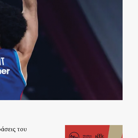
φάσεις του