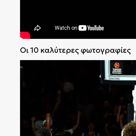
Οι 10 καλύτερες φωτογραφίες