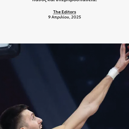
The Editors
9 Απριλίου, 2025