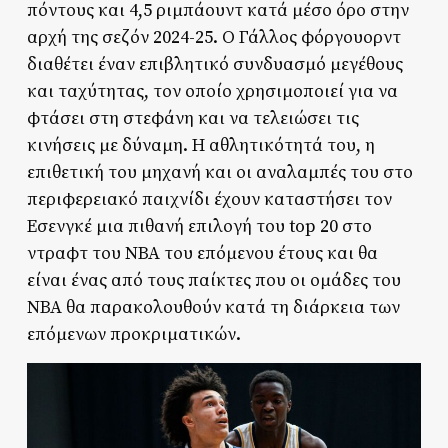
πόντους και 4,5 ριμπάουντ κατά μέσο όρο στην
αρχή της σεζόν 2024-25. Ο Γάλλος φόργουορντ
διαθέτει έναν επιβλητικό συνδυασμό μεγέθους
και ταχύτητας, τον οποίο χρησιμοποιεί για να
φτάσει στη στεφάνη και να τελειώσει τις
κινήσεις με δύναμη. Η αθλητικότητά του, η
επιθετική του μηχανή και οι αναλαμπές του στο
περιφερειακό παιχνίδι έχουν καταστήσει τον
Εσενγκέ μια πιθανή επιλογή του top 20 στο
ντραφτ του ΝΒΑ του επόμενου έτους και θα
είναι ένας από τους παίκτες που οι ομάδες του
ΝΒΑ θα παρακολουθούν κατά τη διάρκεια των
επόμενων προκριματικών.