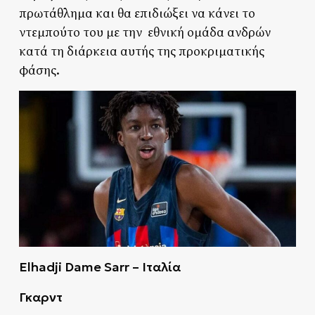
πρωτάθλημα και θα επιδιώξει να κάνει το
ντεμπούτο του με την εθνική ομάδα ανδρών
κατά τη διάρκεια αυτής της προκριματικής
φάσης.
Elhadji Dame Sarr – Ιταλία
Γκαρντ