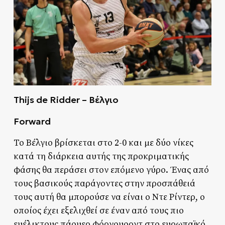
Thijs de Ridder – Βέλγιο
Forward
Το Βέλγιο βρίσκεται στο 2-0 και με δύο νίκες
κατά τη διάρκεια αυτής της προκριματικής
φάσης θα περάσει στον επόμενο γύρο. Ένας από
τους βασικούς παράγοντες στην προσπάθειά
τους αυτή θα μπορούσε να είναι ο Ντε Ρίντερ, ο
οποίος έχει εξελιχθεί σε έναν από τους πιο
ευέλικτους πάουερ φόργουορντ στο ευρωπαϊκό