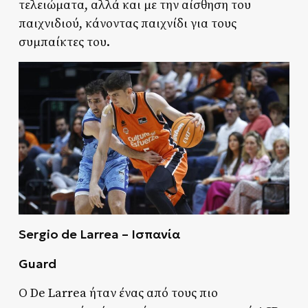
τελειώματα, αλλά και με την αίσθηση του
παιχνιδιού, κάνοντας παιχνίδι για τους
συμπαίκτες του.
Sergio de Larrea – Ισπανία
Guard
Ο De Larrea ήταν ένας από τους πιο