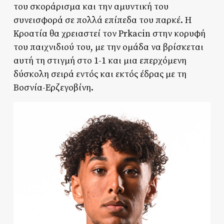
του σκοράρισμα και την αμυντική του
συνεισφορά σε πολλά επίπεδα του παρκέ. Η
Κροατία θα χρειαστεί τον Prkacin στην κορυφή
του παιχνιδιού του, με την ομάδα να βρίσκεται
αυτή τη στιγμή στο 1-1 και μια επερχόμενη
δύσκολη σειρά εντός και εκτός έδρας με τη
Βοσνία-Ερζεγοβίνη.