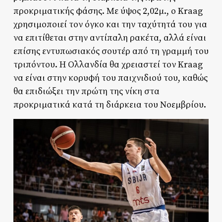
προκριματικής φάσης. Με ύψος 2,02μ., ο Kraag
χρησιμοποιεί τον όγκο και την ταχύτητά του για
να επιτίθεται στην αντίπαλη ρακέτα, αλλά είναι
επίσης εντυπωσιακός σουτέρ από τη γραμμή του
τριπόντου. Η Ολλανδία θα χρειαστεί τον Kraag
να είναι στην κορυφή του παιχνιδιού του, καθώς
θα επιδιώξει την πρώτη της νίκη στα
προκριματικά κατά τη διάρκεια του Νοεμβρίου.