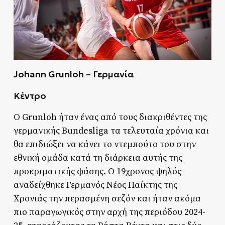
Johann Grunloh – Γερμανία
Κέντρο
Ο Grunloh ήταν ένας από τους διακριθέντες της
γερμανικής Bundesliga τα τελευταία χρόνια και
θα επιδιώξει να κάνει το ντεμπούτο του στην
εθνική ομάδα κατά τη διάρκεια αυτής της
προκριματικής φάσης. Ο 19χρονος ψηλός
αναδείχθηκε Γερμανός Νέος Παίκτης της
Χρονιάς την περασμένη σεζόν και ήταν ακόμα
πιο παραγωγικός στην αρχή της περιόδου 2024-