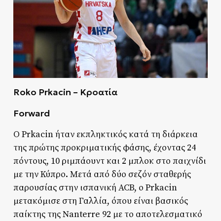
Roko Prkacin – Κροατία
Forward
Ο Prkacin ήταν εκπληκτικός κατά τη διάρκεια
της πρώτης προκριματικής φάσης, έχοντας 24
πόντους, 10 ριμπάουντ και 2 μπλοκ στο παιχνίδι
με την Κύπρο. Μετά από δύο σεζόν σταθερής
παρουσίας στην ισπανική ACB, ο Prkacin
μετακόμισε στη Γαλλία, όπου είναι βασικός
παίκτης της Nanterre 92 με το αποτελεσματικό