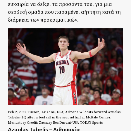
ευκαιρία να δείξει τα προσόντα του, για μια
σερβική ομάδα που παραμένει αήττητη κατά τη
διάρκεια των προκριματικών.
Feb 2, 2023; Tucson, Arizona, USA; Arizona Wildcats forward Azuolas
Tubelis (10) after a foul call in the second half at McKale Center.
Mandatory Credit: Zachary BonDurant-USA TODAY Sports
Azuolas Tubelis – Λιθουανία