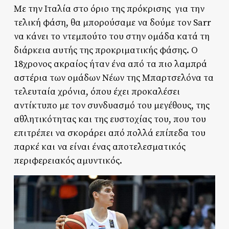
Με την Ιταλία στο όριο της πρόκρισης για την
τελική φάση, θα μπορούσαμε να δούμε τον Sarr
να κάνει το ντεμπούτο του στην ομάδα κατά τη
διάρκεια αυτής της προκριματικής φάσης. Ο
18χρονος ακραίος ήταν ένα από τα πιο λαμπρά
αστέρια των ομάδων Νέων της Μπαρτσελόνα τα
τελευταία χρόνια, όπου έχει προκαλέσει
αντίκτυπο με τον συνδυασμό του μεγέθους, της
αθλητικότητας και της ευστοχίας του, που του
επιτρέπει να σκοράρει από πολλά επίπεδα του
παρκέ και να είναι ένας αποτελεσματικός
περιφερειακός αμυντικός.