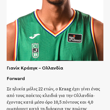
Γιανίκ Κράαγκ – Ολλανδία
Forward
Σε ηλικία μόλις 22 ετών, ο Kraag έχει γίνει ένας
από τους παίκτες-κλειδιά για την Ολλανδία-
έχοντας κατά μέσο όρο 10,5 πόντους και 4,0
ριμπάουντ κατά τη διάρκεια της πρώτης