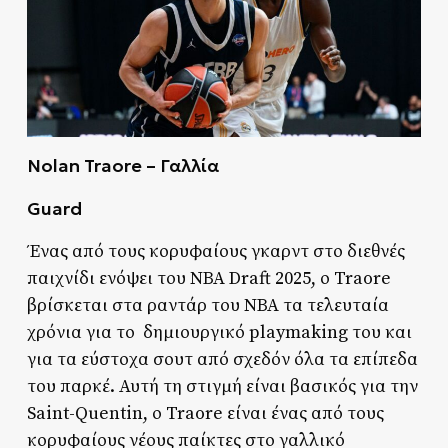
Nolan Traore – Γαλλία
Guard
Ένας από τους κορυφαίους γκαρντ στο διεθνές
παιχνίδι ενόψει του ΝΒΑ Draft 2025, ο Traore
βρίσκεται στα ραντάρ του ΝΒΑ τα τελευταία
χρόνια για το δημιουργικό playmaking του και
για τα εύστοχα σουτ από σχεδόν όλα τα επίπεδα
του παρκέ. Αυτή τη στιγμή είναι βασικός για την
Saint-Quentin, ο Traore είναι ένας από τους
κορυφαίους νέους παίκτες στο γαλλικό