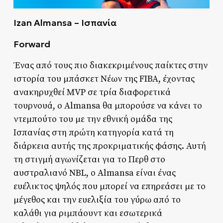
Izan Almansa – Ισπανία
Forward
Ένας από τους πιο διακεκριμένους παίκτες στην
ιστορία του μπάσκετ Νέων της FIBA, έχοντας
ανακηρυχθεί MVP σε τρία διαφορετικά
τουρνουά, ο Almansa θα μπορούσε να κάνει το
ντεμπούτο του με την εθνική ομάδα της
Ισπανίας στη πρώτη κατηγορία κατά τη
διάρκεια αυτής της προκριματικής φάσης. Αυτή
τη στιγμή αγωνίζεται για το Περθ στο
αυστραλιανό NBL, ο Almansa είναι ένας
ευέλικτος ψηλός που μπορεί να επηρεάσει με το
μέγεθος και την ευελιξία του γύρω από το
καλάθι για ριμπάουντ και εσωτερικά