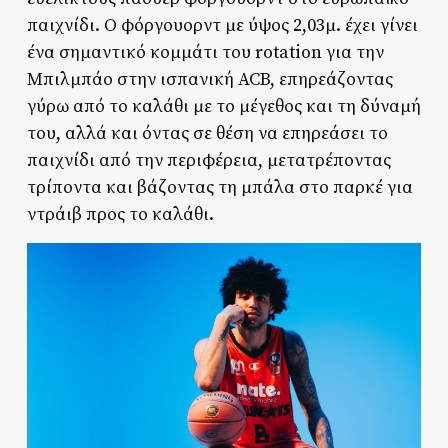
παιχνίδι. Ο φόργουορντ με ύψος 2,03μ. έχει γίνει
ένα σημαντικό κομμάτι του rotation για την
Μπιλμπάο στην ισπανική ACB, επηρεάζοντας
γύρω από το καλάθι με το μέγεθος και τη δύναμή
του, αλλά και όντας σε θέση να επηρεάσει το
παιχνίδι από την περιφέρεια, μετατρέποντας
τρίποντα και βάζοντας τη μπάλα στο παρκέ για
ντράιβ προς το καλάθι.