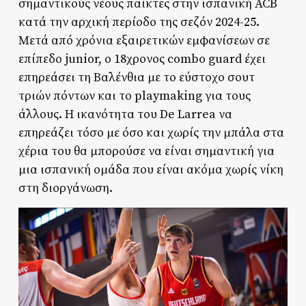
σημαντικούς νέους παίκτες στην ισπανική ACB
κατά την αρχική περίοδο της σεζόν 2024-25.
Μετά από χρόνια εξαιρετικών εμφανίσεων σε
επίπεδο junior, ο 18χρονος combo guard έχει
επηρεάσει τη Βαλένθια με το εύστοχο σουτ
τριών πόντων και το playmaking για τους
άλλους. Η ικανότητα του De Larrea να
επηρεάζει τόσο με όσο και χωρίς την μπάλα στα
χέρια του θα μπορούσε να είναι σημαντική για
μια ισπανική ομάδα που είναι ακόμα χωρίς νίκη
στη διοργάνωση.