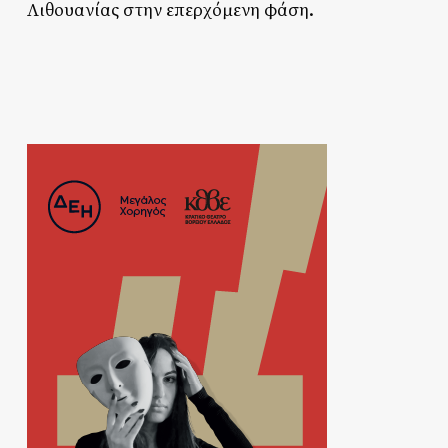
Λιθουανίας στην επερχόμενη φάση.