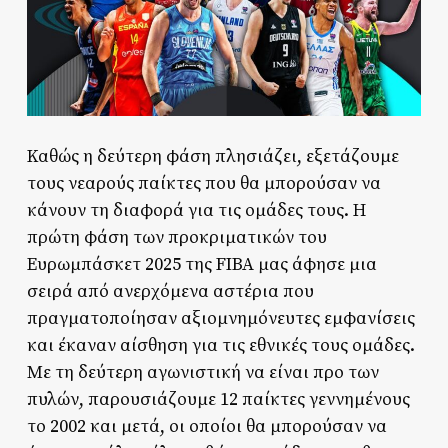
Καθώς η δεύτερη φάση πλησιάζει, εξετάζουμε
τους νεαρούς παίκτες που θα μπορούσαν να
κάνουν τη διαφορά για τις ομάδες τους. Η
πρώτη φάση των προκριματικών του
Ευρωμπάσκετ 2025 της FIBA μας άφησε μια
σειρά από ανερχόμενα αστέρια που
πραγματοποίησαν αξιομνημόνευτες εμφανίσεις
και έκαναν αίσθηση για τις εθνικές τους ομάδες.
Με τη δεύτερη αγωνιστική να είναι προ των
πυλών, παρουσιάζουμε 12 παίκτες γεννημένους
το 2002 και μετά, οι οποίοι θα μπορούσαν να