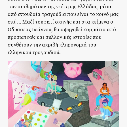
των αισθημάτων της νεότερης Ελλάδας, μέσα
από σπουδαία τραγούδια που είναι το κοινό μας
σπίτι. Μαζί τους επί σκηνής και στα κείμενα ο
Οδυσσέας Ιωάννου, θα αφηγηθεί κομμάτια από
προσωπικές και συλλογικές ιστορίες που
συνθέτουν την ακριβή κληρονομιά του
ελληνικού τραγουδιού.