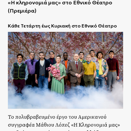
«Η κληρονομιά μας» στο Εθνικό Θέατρο
(Πρεμιέρα)
Κάθε Τετάρτη έως Κυριακή στο Εθνικό Θέατρο
Το πολυβραβευμένο έργο του Αμερικανού
συγγραφέα Μάθιου Λόπεζ «Η Κληρονομιά μας»