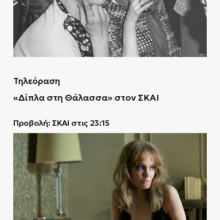
Τηλεόραση
«Δίπλα στη Θάλασσα» στον ΣΚΑΙ
Προβολή: ΣΚΑΙ στις 23:15