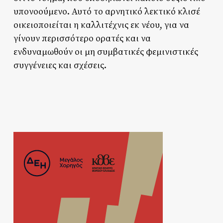
υπονοούμενο. Αυτό το αρνητικό λεκτικό κλισέ
οικειοποιείται η καλλιτέχνις εκ νέου, για να
γίνουν περισσότερο ορατές και να
ενδυναμωθούν οι μη συμβατικές φεμινιστικές
συγγένειες και σχέσεις.