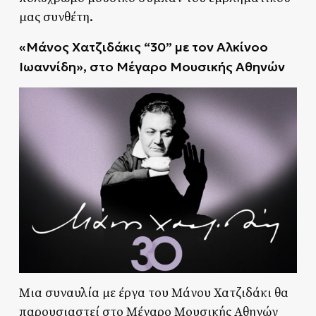
μας συνθέτη.
«
Μάνος Χατζιδάκις “30” με τον Αλκίνοο
Ιωαννίδη», στο Μέγαρο Μουσικής Αθηνών
Μια συναυλία με έργα του Μάνου Χατζιδάκι θα
παρουσιαστεί στο Μέγαρο Μουσικής Αθηνών