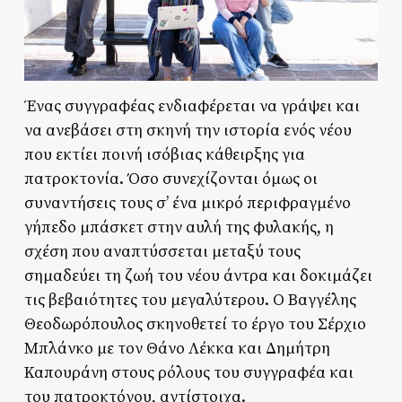
Ένας συγγραφέας ενδιαφέρεται να γράψει και
να ανεβάσει στη σκηνή την ιστορία ενός νέου
που εκτίει ποινή ισόβιας κάθειρξης για
πατροκτονία. Όσο συνεχίζονται όμως οι
συναντήσεις τους σ’ ένα μικρό περιφραγμένο
γήπεδο μπάσκετ στην αυλή της φυλακής, η
σχέση που αναπτύσσεται μεταξύ τους
σημαδεύει τη ζωή του νέου άντρα και δοκιμάζει
τις βεβαιότητες του μεγαλύτερου. Ο Βαγγέλης
Θεοδωρόπουλος σκηνοθετεί το έργο του Σέρχιο
Μπλάνκο με τον Θάνο Λέκκα και Δημήτρη
Καπουράνη στους ρόλους του συγγραφέα και
του πατροκτόνου, αντίστοιχα.