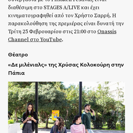
διαθέσιμη στο STAGES A/LIVE και έχει
κινηματογραφηθεί από τον Χρήστο Σαρρή. Η
παρακολούθηση της πρεμιέρας είναι δυνατή την
Τρίτη 25 Φεβρουαρίου στις 21:00 στο
Onassis
Channel στο YouTube
.
Θέατρο
«Δε μιλένιαλς» της Χρύσας Κολοκούρη στην
Πάπια