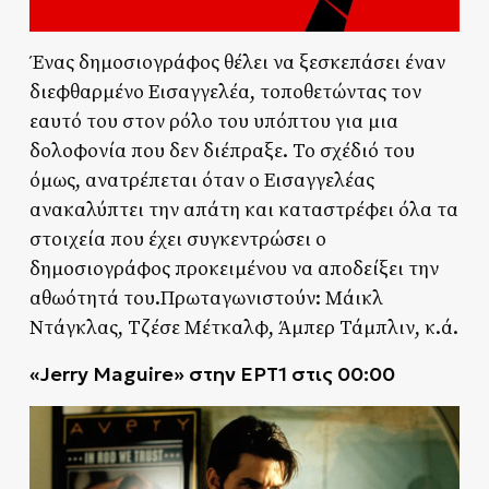
Ένας δημοσιογράφος θέλει να ξεσκεπάσει έναν
διεφθαρμένο Εισαγγελέα, τοποθετώντας τον
εαυτό του στον ρόλο του υπόπτου για μια
δολοφονία που δεν διέπραξε. Το σχέδιό του
όμως, ανατρέπεται όταν ο Εισαγγελέας
ανακαλύπτει την απάτη και καταστρέφει όλα τα
στοιχεία που έχει συγκεντρώσει ο
δημοσιογράφος προκειμένου να αποδείξει την
αθωότητά του.Πρωταγωνιστούν: Μάικλ
Ντάγκλας, Τζέσε Μέτκαλφ, Άμπερ Τάμπλιν, κ.ά.
«
Jerry
Maguire» στην ΕΡΤ1 στις 00:00