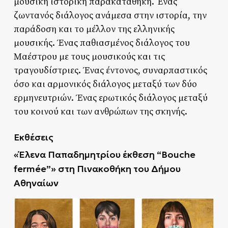
μουσική ιστορική παρακαταθήκη. Ένας
ζωντανός διάλογος ανάμεσα στην ιστορία, την
παράδοση και το μέλλον της ελληνικής
μουσικής. Ένας παθιασμένος διάλογος του
Μαέστρου με τους μουσικούς και τις
τραγουδίστριες. Ένας έντονος, συναρπαστικός
όσο και αρμονικός διάλογος μεταξύ των δύο
ερμηνευτριών. Ένας ερωτικός διάλογος μεταξύ
του κοινού και των ανθρώπων της σκηνής.
Εκθέσεις
«Έλενα Παπαδημητρίου έκθεση “Bouche
fermée”» στη Πινακοθήκη του Δήμου
Αθηναίων