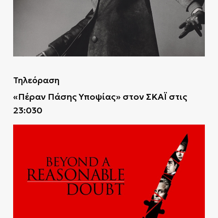
Τηλεόραση
«Πέραν Πάσης Υποψίας» στον ΣΚΑΪ στις
23:030