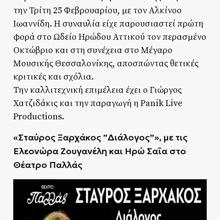
την Τρίτη 25 Φεβρουαρίου, με τον Αλκίνοο
Ιωαννίδη. Η συναυλία είχε παρουσιαστεί πρώτη
φορά στο Ωδείο Ηρώδου Αττικού τον περασμένο
Οκτώβριο και στη συνέχεια στο Μέγαρο
Μουσικής Θεσσαλονίκης, αποσπώντας θετικές
κριτικές και σχόλια.
Την καλλιτεχνική επιμέλεια έχει ο Γιώργος
Χατζιδάκις και την παραγωγή η Panik Live
Productions.
«
Σταύρος Ξαρχάκος ”Διάλογος”»,
με τις
Ελεονώρα Ζουγανέλη και Ηρώ Σαΐα στο
Θέατρο Παλλάς