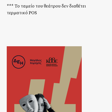
*** Το ταμείο του θεάτρου δεν διαθέτει
τερματικό POS