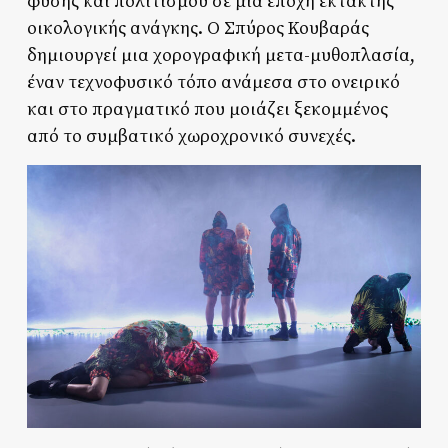
φύσης και πολιτισμού σε μια εποχή έκτακτης
οικολογικής ανάγκης. Ο Σπύρος Κουβαράς
δημιουργεί μια χορογραφική μετα-μυθοπλασία,
έναν τεχνοφυσικό τόπο ανάμεσα στο ονειρικό
και στο πραγματικό που μοιάζει ξεκομμένος
από το συμβατικό χωροχρονικό συνεχές.