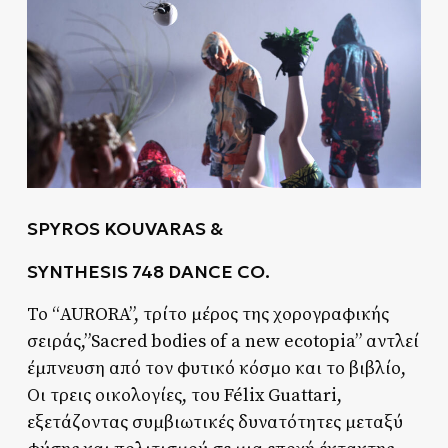
SPYROS KOUVARAS &
SYNTHESIS 748
DANCE CO.
Το “AURORA”, τρίτο μέρος της χορογραφικής
σειράς,”Sacred bodies of a new ecotopia” αντλεί
έμπνευση από τον φυτικό κόσμο και το βιβλίο,
Οι τρεις οικολογίες, του Félix Guattari,
εξετάζοντας συμβιωτικές δυνατότητες μεταξύ