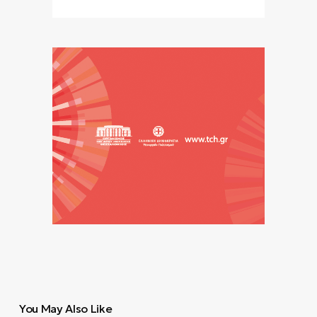
You May Also Like