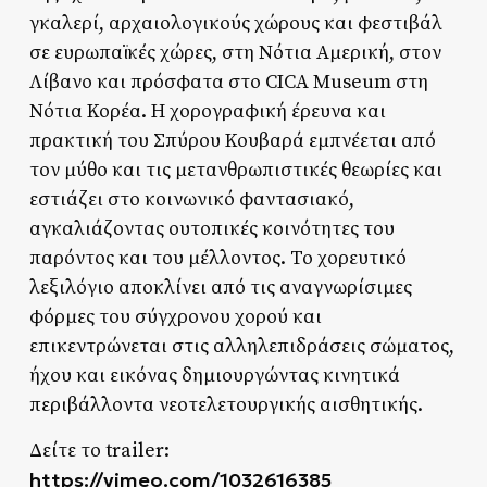
γκαλερί, αρχαιολογικούς χώρους και φεστιβάλ
σε ευρωπαϊκές χώρες, στη Νότια Αμερική, στον
Λίβανο και πρόσφατα στο CICA Museum στη
Νότια Κορέα. Η χορογραφική έρευνα και
πρακτική του Σπύρου Κουβαρά εμπνέεται από
τον μύθο και τις μετανθρωπιστικές θεωρίες και
εστιάζει στο κοινωνικό φαντασιακό,
αγκαλιάζοντας ουτοπικές κοινότητες του
παρόντος και του μέλλοντος. Το χορευτικό
λεξιλόγιο αποκλίνει από τις αναγνωρίσιμες
φόρμες του σύγχρονου χορού και
επικεντρώνεται στις αλληλεπιδράσεις σώματος,
ήχου και εικόνας δημιουργώντας κινητικά
περιβάλλοντα νεοτελετουργικής αισθητικής.
Δείτε το trailer:
https://vimeo.com/1032616385