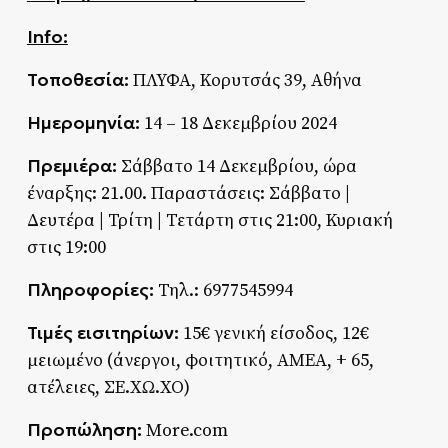
Info:
Τοποθεσία:
ΠΛΥΦΑ, Κορυτσάς 39, Αθήνα
Ημερομηνία:
14 – 18 Δεκεμβρίου 2024
Πρεμιέρα:
Σάββατο 14 Δεκεμβρίου, ώρα
έναρξης: 21.00. Παραστάσεις: Σάββατο |
Δευτέρα | Τρίτη | Τετάρτη στις 21:00, Κυριακή
στις 19:00
Πληροφορίες:
Τηλ.: 6977545994
Τιμές εισιτηρίων:
15€ γενική είσοδος, 12€
μειωμένο (άνεργοι, φοιτητικό, ΑΜΕΑ, + 65,
ατέλειες, ΣΕ.ΧΩ.ΧΟ)
Προπώληση:
More.com