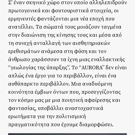
Σ’ έναν σκηνικό χώρο στον οποίο αλληλεπιδρούν
πρωτογονικά και φουτουριστικά στοιχεία, οι
ερμηνευτές φαντάζονται μια νέα εποχή που
ανατέλλει. Τα σώματά τους μοιάζουν ταγμένα
στην διαιώνιση της κίνησης τους και μέσα από
τη συνεχή ανταλλαγή των αισθητηριακών
ερεθισμάτων ανάμεσα στη φύση και τον
άνθρωπο χαράσσουν τα ίχνη μιας εναλλακτικής
“γεωλογίας της ύπαρξης”. Το “AURORA” δεν είναι
απλώς ένα έργο για το περιβάλλον, είναι ένα
αυθύπαρκτο περιβάλλον. Μια αναδυόμενη
κοινότητα έμβιων όντων που, προσεγγίζοντας
τον κόσμο μας με μια ποιητική αφαίρεσης και
φαντασίας, υποβάλλει αναστοχαστικά
ερωτήματα για την πολιτισμική
πραγματικότητα που έχουμε διαμορφώσει.