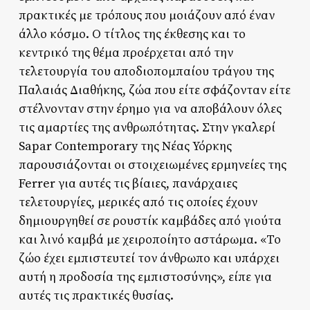
πρακτικές με τρόπους που μοιάζουν από έναν
άλλο κόσμο. Ο τίτλος της έκθεσης και το
κεντρικό της θέμα προέρχεται από την
τελετουργία του αποδιοπομπαίου τράγου της
Παλαιάς Διαθήκης, ζώα που είτε σφάζονταν είτε
στέλνονταν στην έρημο για να αποβάλουν όλες
τις αμαρτίες της ανθρωπότητας. Στην γκαλερί
Sapar Contemporary της Νέας Υόρκης
παρουσιάζονται οι στοιχειωμένες ερμηνείες της
Ferrer για αυτές τις βίαιες, πανάρχαιες
τελετουργίες, μερικές από τις οποίες έχουν
δημιουργηθεί σε ρουστίκ καμβάδες από γιούτα
και λινό καμβά με χειροποίητο αστάρωμα. «Το
ζώο έχει εμπιστευτεί τον άνθρωπο και υπάρχει
αυτή η προδοσία της εμπιστοσύνης», είπε για
αυτές τις πρακτικές θυσίας.