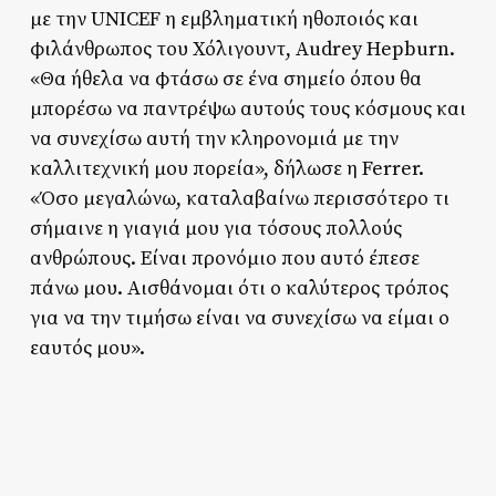
με την UNICEF η εμβληματική ηθοποιός και
φιλάνθρωπος του Χόλιγουντ, Audrey Hepburn.
«Θα ήθελα να φτάσω σε ένα σημείο όπου θα
μπορέσω να παντρέψω αυτούς τους κόσμους και
να συνεχίσω αυτή την κληρονομιά με την
καλλιτεχνική μου πορεία», δήλωσε η Ferrer.
«Όσο μεγαλώνω, καταλαβαίνω περισσότερο τι
σήμαινε η γιαγιά μου για τόσους πολλούς
ανθρώπους. Είναι προνόμιο που αυτό έπεσε
πάνω μου. Αισθάνομαι ότι ο καλύτερος τρόπος
για να την τιμήσω είναι να συνεχίσω να είμαι ο
εαυτός μου».