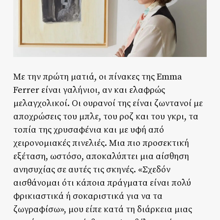
Με την πρώτη ματιά, οι πίνακες της Emma
Ferrer είναι γαλήνιοι, αν και ελαφρώς
μελαγχολικοί. Οι ουρανοί της είναι ζωντανοί με
αποχρώσεις του μπλε, του ροζ και του γκρι, τα
τοπία της χρυσαφένια και με υφή από
χειρονομιακές πινελιές. Μια πιο προσεκτική
εξέταση, ωστόσο, αποκαλύπτει μια αίσθηση
ανησυχίας σε αυτές τις σκηνές. «Σχεδόν
αισθάνομαι ότι κάποια πράγματα είναι πολύ
φρικιαστικά ή σοκαριστικά για να τα
ζωγραφίσω», μου είπε κατά τη διάρκεια μιας