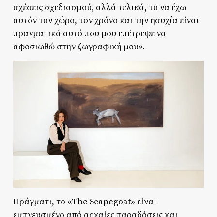
σχέσεις σχεδιασμού, αλλά τελικά, το να έχω
αυτόν τον χώρο, τον χρόνο και την ησυχία είναι
πραγματικά αυτό που μου επέτρεψε να
αφοσιωθώ στην ζωγραφική μου».
Πράγματι, το «The Scapegoat» είναι
εμπνευσμένο από αρχαίες παραδόσεις και