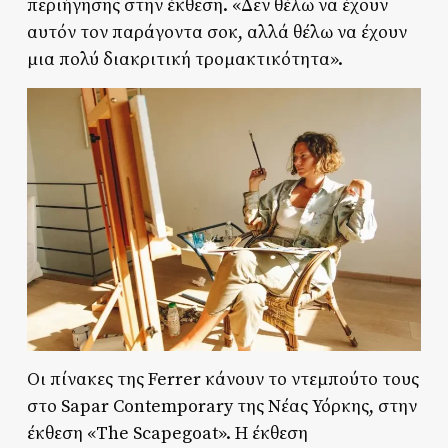
περιήγησης στην έκθεση. «Δεν θέλω να έχουν
αυτόν τον παράγοντα σοκ, αλλά θέλω να έχουν
μια πολύ διακριτική τρομακτικότητα».
Οι πίνακες της Ferrer κάνουν το ντεμπούτο τους
στο Sapar Contemporary της Νέας Υόρκης, στην
έκθεση «The Scapegoat». Η έκθεση