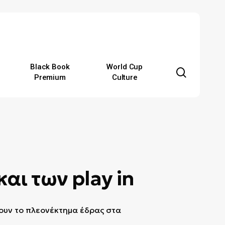
Black Book
World Cup
search
Premium
Culture
και των play in
χουν το πλεονέκτημα έδρας στα