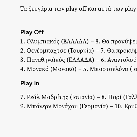
Τα ζευγάρια των play off και αυτά των play 
Play Off
1. Ολυμπιακός (ΕΛΛΑΔΑ) – 8. Θα προκύψει
2. Φενέρμπαχτσε (Τουρκία) – 7. Θα προκύψε
3. Παναθηναϊκός (ΕΛΛΑΔΑ) – 6. Αναντολού
4. Μονακό (Μονακό) – 5. Μπαρτσελόνα (Ι
Play In
7. Ρεάλ Μαδρίτης (Ισπανία) – 8. Παρί (Γαλ
9. Μπάγερν Μονάχου (Γερμανία) – 10. Ερυ