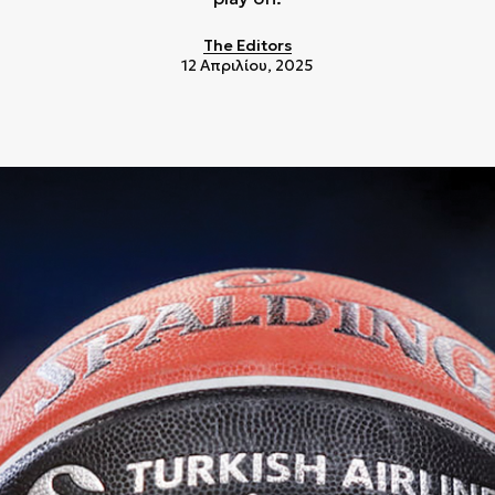
The Editors
12 Απριλίου, 2025