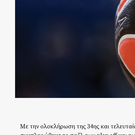
Με την ολοκλήρωση της 34ης και τελευταία