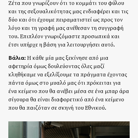
Ζέτα που γνωρίζουν ότι το κομμάτι του φύλου
και της σεξουαλικότητας μας ενδιαφέρει και τις
δύο και ότι έχουμε πειραματιστεί ως προς τον
λόγο και τη γραφή μας ανέθεσαν τη συγγραφή
του. Επιπλέον γνωριζόμαστε προσωπικά και
έτσι υπήρχε η βάση για λειτουργήσει αυτό.
Βάλια:
Η κάθε μία μας ξεκίνησε από μια
αφετηρία όμως δουλεύοντας όλες μαζί
κληθήκαμε να εξελίξουμε τα πράγματα έχοντας
πάντα όμως στο μυαλό μας ότι πρόκειται για
ένα κείμενο που θα ανέβει μέσα σε ένα μπαρ άρα
σίγουρα θα είναι διαφορετικό από ένα κείμενο
που θα παιζόταν σε σκηνή του Εθνικού.