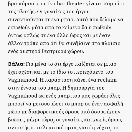
βρισκόμαστε σε ένα bar theater γίνεται κομμάτι
της πλοκής. Οι γυναίκες του έργου
συναντιούνται σε ένα μπαρ. Αυτά που θέλαμε να
ειπωθούν μέσα από το κείμενο θα ειπωθούν
όντως απλώς σε ένα άλλο ύφος και με έναν
άλλον τρόπο από ότι θα συνέβαινε στο πλαίσιο
ενός αυστηρά θεατρικού χώρου.
Βάλια:
Για μένα το ότι έργο παίζεται σε μπαρ
έχει σχέση και με το ίδιο το περιεχόμενο του
Vaginahood. Η παράσταση κάνει ένα reclaim
στην έννοια του μπαρ. Η δημιουργία του
Vaginahood ως ενός μπαρ που μας χωράει όλες
μπορεί να μετουσιώσει το μπαρ σε έναν ασφαλή
χώρο με διαφορετικούς όρους από όσους έχουν
βιώσει, μέχρι τώρα, οι γυναίκες και χωρίς όρους
αντρικής αποκλειστικότητας γιατί η νύχτα, το