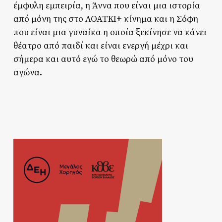
έμφυλη εμπειρία, η Άννα που είναι μια ιστορία
από μόνη της στο ΛΟΑΤΚΙ+ κίνημα και η Σόφη
που είναι μια γυναίκα η οποία ξεκίνησε να κάνει
θέατρο από παιδί και είναι ενεργή μέχρι και
σήμερα και αυτό εγώ το θεωρώ από μόνο του
αγώνα.