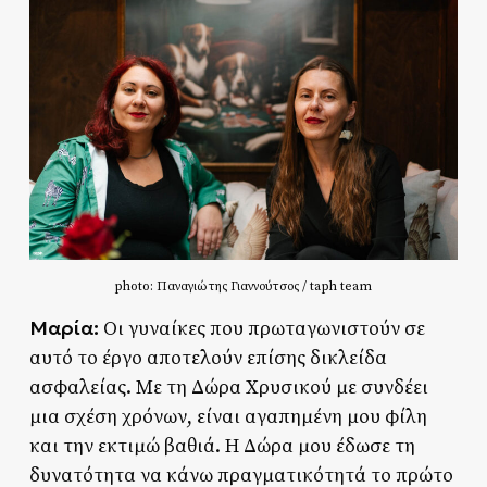
photo: Παναγιώτης Γιαννούτσος / taph team
Μαρία:
Οι γυναίκες που πρωταγωνιστούν σε
αυτό το έργο αποτελούν επίσης δικλείδα
ασφαλείας. Με τη Δώρα Χρυσικού με συνδέει
μια σχέση χρόνων, είναι αγαπημένη μου φίλη
και την εκτιμώ βαθιά. Η Δώρα μου έδωσε τη
δυνατότητα να κάνω πραγματικότητά το πρώτο