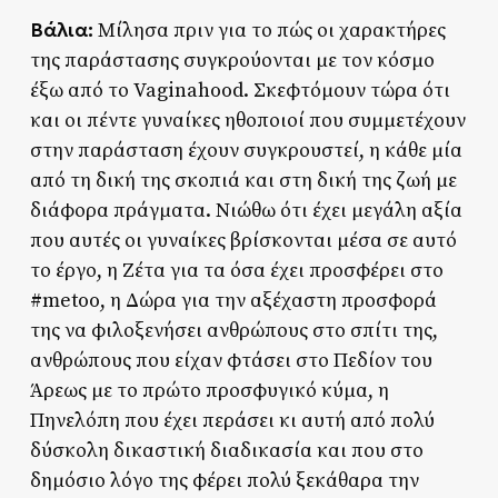
Βάλια:
Μίλησα πριν για το πώς οι χαρακτήρες
της παράστασης συγκρούονται με τον κόσμο
έξω από το Vaginahood. Σκεφτόμουν τώρα ότι
και οι πέντε γυναίκες ηθοποιοί που συμμετέχουν
στην παράσταση έχουν συγκρουστεί, η κάθε μία
από τη δική της σκοπιά και στη δική της ζωή με
διάφορα πράγματα. Νιώθω ότι έχει μεγάλη αξία
που αυτές οι γυναίκες βρίσκονται μέσα σε αυτό
το έργο, η Ζέτα για τα όσα έχει προσφέρει στο
#metoo, η Δώρα για την αξέχαστη προσφορά
της να φιλοξενήσει ανθρώπους στο σπίτι της,
ανθρώπους που είχαν φτάσει στο Πεδίον του
Άρεως με το πρώτο προσφυγικό κύμα, η
Πηνελόπη που έχει περάσει κι αυτή από πολύ
δύσκολη δικαστική διαδικασία και που στο
δημόσιο λόγο της φέρει πολύ ξεκάθαρα την