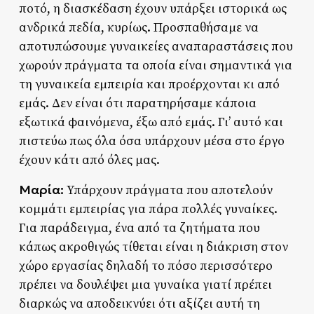
ποτό, η διασκέδαση έχουν υπάρξει ιστορικά ως
ανδρικά πεδία, κυρίως. Προσπαθήσαμε να
αποτυπώσουμε γυναικείες αναπαραστάσεις που
χωρούν πράγματα τα οποία είναι σημαντικά για
τη γυναικεία εμπειρία και προέρχονται κι από
εμάς. Δεν είναι ότι παρατηρήσαμε κάποια
εξωτικά φαινόμενα, έξω από εμάς. Γι’ αυτό και
πιστεύω πως όλα όσα υπάρχουν μέσα στο έργο
έχουν κάτι από όλες μας.
Μαρία:
Υπάρχουν πράγματα που αποτελούν
κομμάτι εμπειρίας για πάρα πολλές γυναίκες.
Για παράδειγμα, ένα από τα ζητήματα που
κάπως ακροθιγώς τίθεται είναι η διάκριση στον
χώρο εργασίας δηλαδή το πόσο περισσότερο
πρέπει να δουλέψει μια γυναίκα γιατί πρέπει
διαρκώς να αποδεικνύει ότι αξίζει αυτή τη