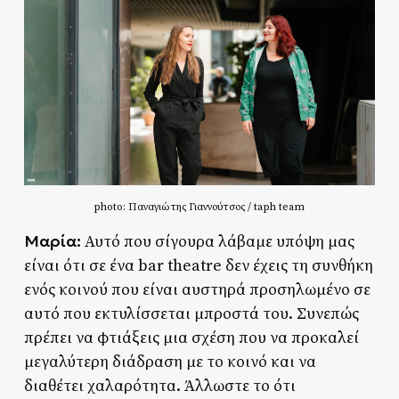
photo: Παναγιώτης Γιαννούτσος / taph team
Μαρία:
Αυτό που σίγουρα λάβαμε υπόψη μας
είναι ότι σε ένα bar theatre δεν έχεις τη συνθήκη
ενός κοινού που είναι αυστηρά προσηλωμένο σε
αυτό που εκτυλίσσεται μπροστά του. Συνεπώς
πρέπει να φτιάξεις μια σχέση που να προκαλεί
μεγαλύτερη διάδραση με το κοινό και να
διαθέτει χαλαρότητα. Άλλωστε το ότι