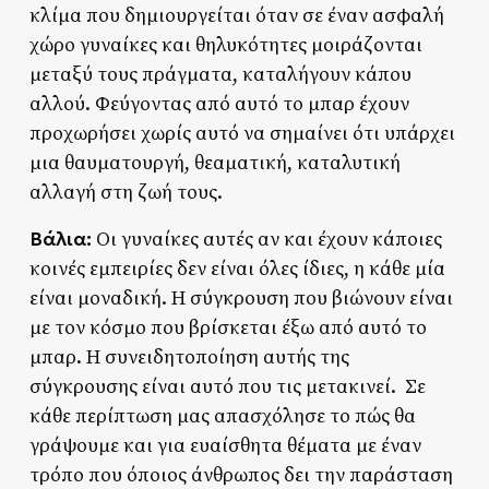
κλίμα που δημιουργείται όταν σε έναν ασφαλή
χώρο γυναίκες και θηλυκότητες μοιράζονται
μεταξύ τους πράγματα, καταλήγουν κάπου
αλλού. Φεύγοντας από αυτό το μπαρ έχουν
προχωρήσει χωρίς αυτό να σημαίνει ότι υπάρχει
μια θαυματουργή, θεαματική, καταλυτική
αλλαγή στη ζωή τους.
Βάλια:
Οι γυναίκες αυτές αν και έχουν κάποιες
κοινές εμπειρίες δεν είναι όλες ίδιες, η κάθε μία
είναι μοναδική. Η σύγκρουση που βιώνουν είναι
με τον κόσμο που βρίσκεται έξω από αυτό το
μπαρ. Η συνειδητοποίηση αυτής της
σύγκρουσης είναι αυτό που τις μετακινεί. Σε
κάθε περίπτωση μας απασχόλησε το πώς θα
γράψουμε και για ευαίσθητα θέματα με έναν
τρόπο που όποιος άνθρωπος δει την παράσταση