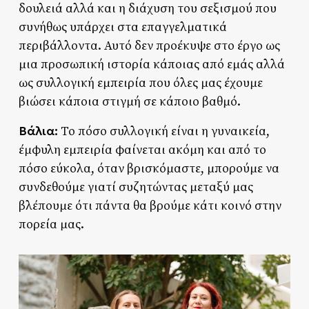
δουλειά αλλά και η διάχυση του σεξισμού που
συνήθως υπάρχει στα επαγγελματικά
περιβάλλοντα. Αυτό δεν προέκυψε στο έργο ως
μια προσωπική ιστορία κάποιας από εμάς αλλά
ως συλλογική εμπειρία που όλες μας έχουμε
βιώσει κάποια στιγμή σε κάποιο βαθμό.
Βάλια:
Το πόσο συλλογική είναι η γυναικεία,
έμφυλη εμπειρία φαίνεται ακόμη και από το
πόσο εύκολα, όταν βρισκόμαστε, μπορούμε να
συνδεθούμε γιατί συζητώντας μεταξύ μας
βλέπουμε ότι πάντα θα βρούμε κάτι κοινό στην
πορεία μας.