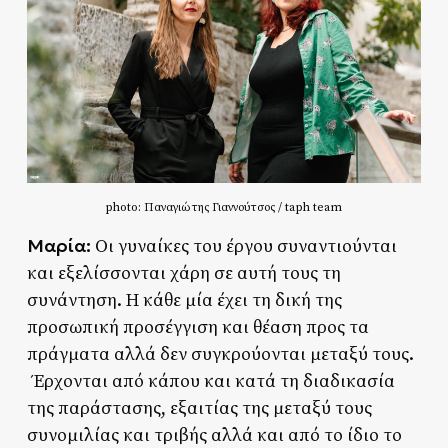
photo: Παναγιώτης Γιαννούτσος / taph team
Μαρία:
Oι γυναίκες του έργου συναντιούνται
και εξελίσσονται χάρη σε αυτή τους τη
συνάντηση. Η κάθε μία έχει τη δική της
προσωπική προσέγγιση και θέαση προς τα
πράγματα αλλά δεν συγκρούονται μεταξύ τους.
Έρχονται από κάπου και κατά τη διαδικασία
της παράστασης, εξαιτίας της μεταξύ τους
συνομιλίας και τριβής αλλά και από το ίδιο το