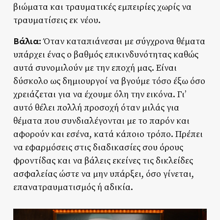
βιώματα και τραυματικές εμπειρίες χωρίς να
τραυματίσεις εκ νέου.
Βάλια:
Όταν καταπιάνεσαι με σύγχρονα θέματα
υπάρχει ένας ο βαθμός επικινδυνότητας καθώς
αυτά συνομιλούν με την εποχή μας. Είναι
δύσκολο ως δημιουργοί να βγούμε τόσο έξω όσο
χρειάζεται για να έχουμε όλη την εικόνα. Γι’
αυτό θέλει πολλή προσοχή όταν μιλάς για
θέματα που συνδιαλέγονται με το παρόν και
αφορούν και εσένα, κατά κάποιο τρόπο. Πρέπει
να εφαρμόσεις στις διαδικασίες σου όρους
φροντίδας και να βάλεις εκείνες τις δικλείδες
ασφαλείας ώστε να μην υπάρξει, όσο γίνεται,
επανατραυματισμός ή αδικία.