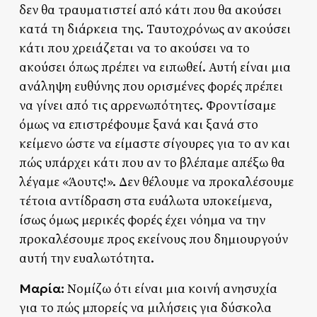
δεν θα τραυματιστεί από κάτι που θα ακούσει
κατά τη διάρκεια της. Ταυτοχρόνως αν ακούσει
κάτι που χρειάζεται να το ακούσει να το
ακούσει όπως πρέπει να ειπωθεί. Αυτή είναι μια
ανάληψη ευθύνης που ορισμένες φορές πρέπει
να γίνει από τις αρρενωπότητες. Φροντίσαμε
όμως να επιστρέφουμε ξανά και ξανά στο
κείμενο ώστε να είμαστε σίγουρες για το αν και
πώς υπάρχει κάτι που αν το βλέπαμε απέξω θα
λέγαμε «Άουτς!». Δεν θέλουμε να προκαλέσουμε
τέτοια αντίδραση στα ευάλωτα υποκείμενα,
ίσως όμως μερικές φορές έχει νόημα να την
προκαλέσουμε προς εκείνους που δημιουργούν
αυτή την ευαλωτότητα.
Μαρία:
Νομίζω ότι είναι μια κοινή ανησυχία
για το πώς μπορείς να μιλήσεις για δύσκολα