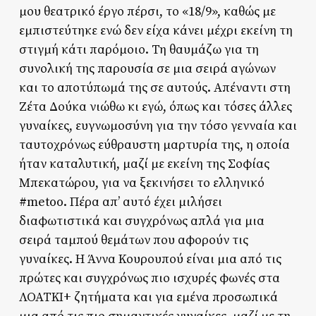
μου θεατρικό έργο πέρσι, το «18/9», καθώς με
εμπιστεύτηκε ενώ δεν είχα κάνει μέχρι εκείνη τη
στιγμή κάτι παρόμοιο. Τη θαυμάζω για τη
συνολική της παρουσία σε μια σειρά αγώνων
και το αποτύπωμά της σε αυτούς. Απέναντι στη
Ζέτα Δούκα νιώθω κι εγώ, όπως και τόσες άλλες
γυναίκες, ευγνωμοσύνη για την τόσο γενναία και
ταυτοχρόνως εύθραυστη μαρτυρία της, η οποία
ήταν καταλυτική, μαζί με εκείνη της Σοφίας
Μπεκατώρου, για να ξεκινήσει το ελληνικό
#metoo. Πέρα απ’ αυτό έχει μιλήσει
διαφωτιστικά και συγχρόνως απλά για μια
σειρά ταμπού θεμάτων που αφορούν τις
γυναίκες. Η Άννα Κουρουπού είναι μια από τις
πρώτες και συγχρόνως πιο ισχυρές φωνές στα
ΛΟΑΤΚΙ+ ζητήματα και για εμένα προσωπικά