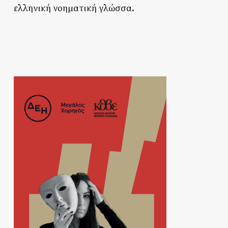
ελληνική νοηματική γλώσσα.