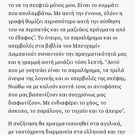
το να τη σκεφτώ μόνος μου. Είναι το κομμάτι
που απολαμβάνω. Με αυτή την έννοια, πλέον η
γραφή θυμίζει περισσότερο αυτή την αίσθηση
του να περπατάς και να μαζεύεις πράγματα από
το έδαφος”. Το όνειρο, το παραλήρημα και οι
υπερβολές στα βιβλία του Μπενχαμίν
Λαμπατούτ συναντούν την πραγματικότητά μας
και η γραμμή αυτή μοιάζει τόσο λεπτή. “Αυτό
που με γοητεύει είναι το παραλήρημα, τα τρελά
όνειρα της λογικής και οι υπερβολές της σκέψης.
Νιώθω να με καλούν κοντά τους οι αντιφάσεις
που μας βασανίζουν και συγχρόνως μας
διαφωτίζουν. Με ενδιαφέρει το χάος, το
άσκοπο, το παράλογο, το τυχαίο και το άπειρο”.
Η συζήτηση θα πραγματοποιηθεί στα αγγλικά,
με ταυτόχρονη διερμηνεία στα ελληνικά και την