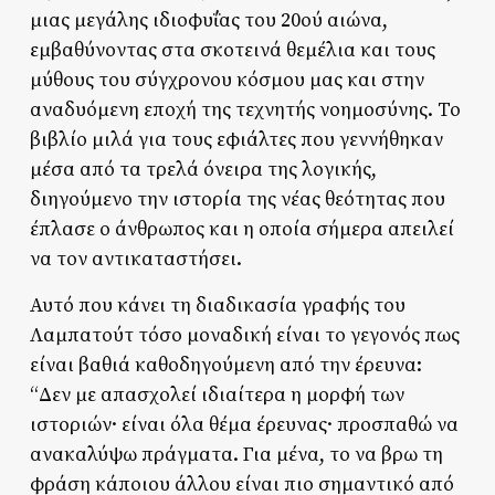
μιας μεγάλης ιδιοφυΐας του 20ού αιώνα,
εμβαθύνοντας στα σκοτεινά θεμέλια και τους
μύθους του σύγχρονου κόσμου μας και στην
αναδυόμενη εποχή της τεχνητής νοημοσύνης. Το
βιβλίο μιλά για τους εφιάλτες που γεννήθηκαν
μέσα από τα τρελά όνειρα της λογικής,
διηγούμενο την ιστορία της νέας θεότητας που
έπλασε ο άνθρωπος και η οποία σήμερα απειλεί
να τον αντικαταστήσει.
Αυτό που κάνει τη διαδικασία γραφής του
Λαμπατούτ τόσο μοναδική είναι το γεγονός πως
είναι βαθιά καθοδηγούμενη από την έρευνα:
“Δεν με απασχολεί ιδιαίτερα η μορφή των
ιστοριών· είναι όλα θέμα έρευνας· προσπαθώ να
ανακαλύψω πράγματα. Για μένα, το να βρω τη
φράση κάποιου άλλου είναι πιο σημαντικό από