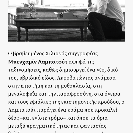
Ο βραβευμένος Χιλιανός συγγραφέας
Μπενχαμίν Λαμπατούτ
αψηφά τις
ταξινομήσεις, καθώς δημιουργεί ένα νέο, δικό
του, υβριδικό είδος. Ακροβατώντας ανάμεσα
στην επιστήμη και τη μυθοπλασία, στη
μεγαλοφυΐα και την παραφροσύνη, στα όνειρα
και τους εφιάλτες της επιστημονικής προόδου, ο
Λαμπατούτ παράγει ένα κράμα που προκαλεί
δέος –και ενίοτε τρόμο– και όπου τα όρια
μεταξύ πραγματικότητας και φαντασίας