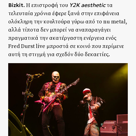
Bizkit
Y2K aesthetic
. Η επιστροφή του
τα
τελευταία χρόνια έφερε ξανά στην επιφάνεια
ολόκληρη την κουλτούρα γύρω από το nu metal,
αλλά τίποτα δεν μπορεί να αναπαραγάγει
πραγματικά την ακατέργαστη ενέργεια ενός
Fred Durst live μπροστά σε κοινό που περίμενε
αυτή τη στιγμή για σχεδόν δύο δεκαετίες.