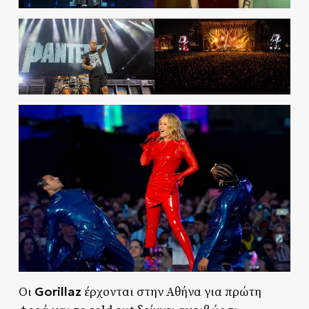
Gorillaz
Οι
έρχονται στην Αθήνα για πρώτη