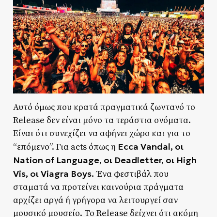
Αυτό όμως που κρατά πραγματικά ζωντανό το
Release δεν είναι μόνο τα τεράστια ονόματα.
Είναι ότι συνεχίζει να αφήνει χώρο και για το
Ecca Vandal, οι
“επόμενο”. Για acts όπως η
Nation of Language, οι Deadletter, οι High
Vis, οι Viagra Boys.
Ένα φεστιβάλ που
σταματά να προτείνει καινούρια πράγματα
αρχίζει αργά ή γρήγορα να λειτουργεί σαν
μουσικό μουσείο. Το Release δείχνει ότι ακόμη