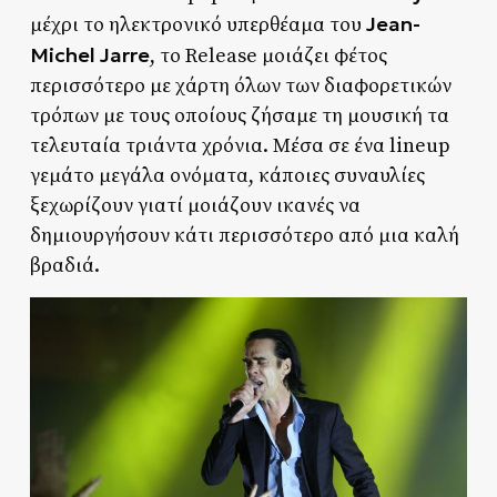
Jean-
μέχρι το ηλεκτρονικό υπερθέαμα του
Michel Jarre
, το Release μοιάζει φέτος
περισσότερο με χάρτη όλων των διαφορετικών
τρόπων με τους οποίους ζήσαμε τη μουσική τα
τελευταία τριάντα χρόνια. Μέσα σε ένα lineup
γεμάτο μεγάλα ονόματα, κάποιες συναυλίες
ξεχωρίζουν γιατί μοιάζουν ικανές να
δημιουργήσουν κάτι περισσότερο από μια καλή
βραδιά.