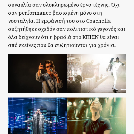
συναυλία σαν ολοκληρωμένο έργο τέχνης. Όχι
σαν performance βασισμένη μόνο στη
νοσταλγία. Η εμφάνισή του στο Coachella
συζητήθηκε σχεδόν σαν πολιτιστικό γεγονός και
όλα δείχνουν ότι η βραδιά στο ΚΠΙΣΝ θα είναι
από εκείνες που θα συζητιούνται για χρόνια.