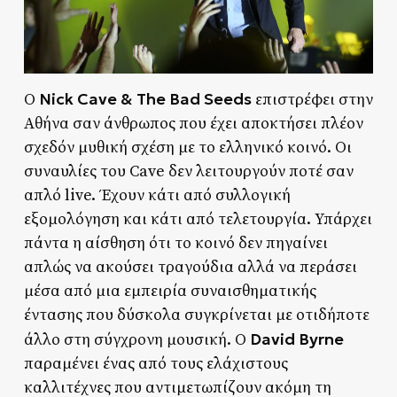
Nick Cave & The Bad Seeds
Ο
επιστρέφει στην
Αθήνα σαν άνθρωπος που έχει αποκτήσει πλέον
σχεδόν μυθική σχέση με το ελληνικό κοινό. Οι
συναυλίες του Cave δεν λειτουργούν ποτέ σαν
απλό live. Έχουν κάτι από συλλογική
εξομολόγηση και κάτι από τελετουργία. Υπάρχει
πάντα η αίσθηση ότι το κοινό δεν πηγαίνει
απλώς να ακούσει τραγούδια αλλά να περάσει
μέσα από μια εμπειρία συναισθηματικής
έντασης που δύσκολα συγκρίνεται με οτιδήποτε
David Byrne
άλλο στη σύγχρονη μουσική. Ο
παραμένει ένας από τους ελάχιστους
καλλιτέχνες που αντιμετωπίζουν ακόμη τη