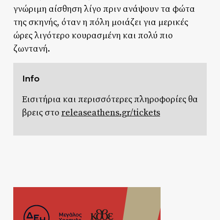
γνώριμη αίσθηση λίγο πριν ανάψουν τα φώτα
της σκηνής, όταν η πόλη μοιάζει για μερικές
ώρες λιγότερο κουρασμένη και πολύ πιο
ζωντανή.
Info
Εισιτήρια και περισσότερες πληροφορίες θα
βρεις στο
releaseathens.gr/tickets