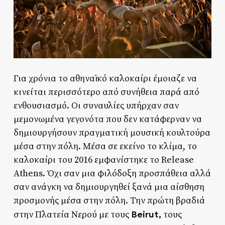
Για χρόνια το αθηναϊκό καλοκαίρι έμοιαζε να
κινείται περισσότερο από συνήθεια παρά από
ενθουσιασμό. Οι συναυλίες υπήρχαν σαν
μεμονωμένα γεγονότα που δεν κατάφερναν να
δημιουργήσουν πραγματική μουσική κουλτούρα
μέσα στην πόλη. Μέσα σε εκείνο το κλίμα, το
καλοκαίρι του 2016 εμφανίστηκε το Release
Athens. Όχι σαν μια φιλόδοξη προσπάθεια αλλά
σαν ανάγκη να δημιουργηθεί ξανά μια αίσθηση
προσμονής μέσα στην πόλη. Την πρώτη βραδιά
Beirut,
στην Πλατεία Νερού με τους
τους