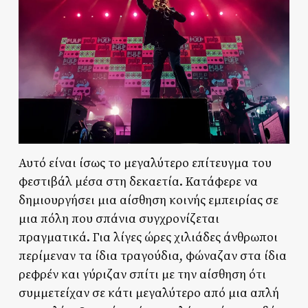
Αυτό είναι ίσως το μεγαλύτερο επίτευγμα του
φεστιβάλ μέσα στη δεκαετία. Κατάφερε να
δημιουργήσει μια αίσθηση κοινής εμπειρίας σε
μια πόλη που σπάνια συγχρονίζεται
πραγματικά. Για λίγες ώρες χιλιάδες άνθρωποι
περίμεναν τα ίδια τραγούδια, φώναζαν στα ίδια
ρεφρέν και γύριζαν σπίτι με την αίσθηση ότι
συμμετείχαν σε κάτι μεγαλύτερο από μια απλή