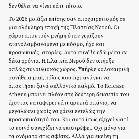
δεν θέλει να γίνει κάτι τέτοιο.
Το 2026 μοιάζει επίσης σαν αποχαιρετισμός σε
μια ολόκληρη εποχή της Πλατείας Νερού. Οι
χώροι αποκτούν μνήμη όταν γεμίζουν
επαναλαμβανόμενα με κόσμο, ήχο και
προσωπικές ιστορίες. Αυτό συνέβη εδώ μέσα σε
δέκα χρόνια. Η Πλατεία Νερού δεν υπήρξε
απλώς συναυλιακός χώρος. Υπήρξε καλοκαιρινή
συνήθεια μιας πόλης που είχε ανάγκη να
αποκτήσει ξανά συλλογικό παλμό. Το Release
Athens μπαίνει πλέον στη δεύτερη δεκαετία του
έχοντας καταφέρει κάτι αρκετά σπάνιο, να
μεγαλώσει χωρίς να χάσει εντελώς την
προσωπικότητά του. Και αυτό ίσως εξηγεί γιατί
το κοινό συνεχίζει να επιστρέφει. Όχι μόνο για
τα ονόματα στις αφίσες. Αλλά για εκείνη τη