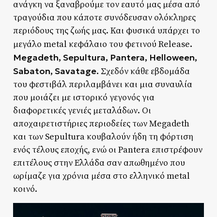
ανάγκη να ξαναβρούμε τον εαυτό μας μέσα από
τραγούδια που κάποτε συνόδευσαν ολόκληρες
περιόδους της ζωής μας. Και φυσικά υπάρχει το
.
μεγάλο metal κεφάλαιο του φετινού Release
Megadeth, Sepultura, Pantera, Helloween,
Sabaton, Savatage.
Σχεδόν κάθε εβδομάδα
του φεστιβάλ περιλαμβάνει και μια συναυλία
που μοιάζει με ιστορικό γεγονός για
διαφορετικές γενιές μεταλάδων. Οι
αποχαιρετιστήριες περιοδείες των Megadeth
και των Sepultura κουβαλούν ήδη τη φόρτιση
ενός τέλους εποχής, ενώ οι Pantera επιστρέφουν
επιτέλους στην Ελλάδα σαν απωθημένο που
ωρίμαζε για χρόνια μέσα στο ελληνικό metal
κοινό.