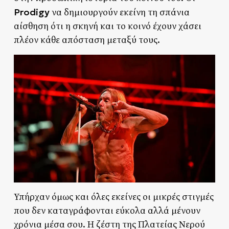
Prodigy
να δημιουργούν εκείνη τη σπάνια
αίσθηση ότι η σκηνή και το κοινό έχουν χάσει
πλέον κάθε απόσταση μεταξύ τους.
Υπήρχαν όμως και όλες εκείνες οι μικρές στιγμές
που δεν καταγράφονται εύκολα αλλά μένουν
χρόνια μέσα σου. Η ζέστη της Πλατείας Νερού