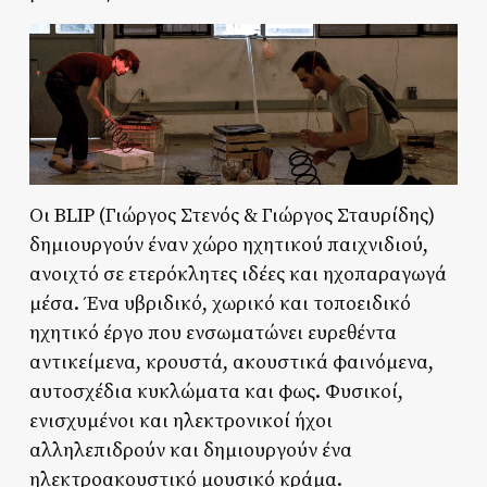
Οι BLIP (Γιώργος Στενός & Γιώργος Σταυρίδης)
δημιουργούν έναν χώρο ηχητικού παιχνιδιού,
ανοιχτό σε ετερόκλητες ιδέες και ηχοπαραγωγά
μέσα. Ένα υβριδικό, χωρικό και τοποειδικό
ηχητικό έργο που ενσωματώνει ευρεθέντα
αντικείμενα, κρουστά, ακουστικά φαινόμενα,
αυτοσχέδια κυκλώματα και φως. Φυσικοί,
ενισχυμένοι και ηλεκτρονικοί ήχοι
αλληλεπιδρούν και δημιουργούν ένα
ηλεκτροακουστικό μουσικό κράμα.