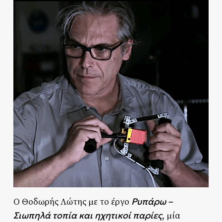
Ρυπάρω –
Ο Θοδωρής Λώτης με το έργο
Σιωπηλά τοπία και ηχητικοί παρίες
, μία