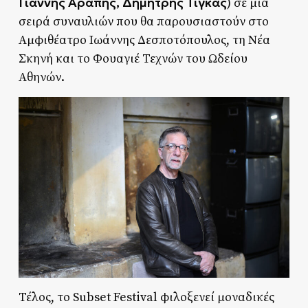
Γιάννης Αράπης, Δημήτρης Τίγκας
) σε μια
σειρά συναυλιών που θα παρουσιαστούν στο
Αμφιθέατρο Ιωάννης Δεσποτόπουλος, τη Νέα
Σκηνή και το Φουαγιέ Τεχνών του Ωδείου
Αθηνών.
Τέλος, το Subset Festival φιλοξενεί μοναδικές