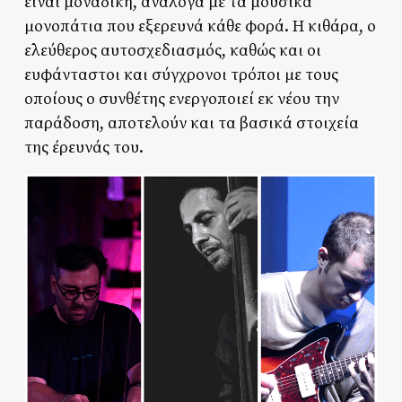
είναι μοναδική, ανάλογα με τα μουσικά
μονοπάτια που εξερευνά κάθε φορά. Η κιθάρα, ο
ελεύθερος αυτοσχεδιασμός, καθώς και οι
ευφάνταστοι και σύγχρονοι τρόποι με τους
οποίους ο συνθέτης ενεργοποιεί εκ νέου την
παράδοση, αποτελούν και τα βασικά στοιχεία
της έρευνάς του.