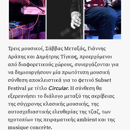
Τρεις μουσικοί, Σάββας Μεταξάς, Γιάννης
ς
Αράπης και Δημήτρης Τίγκα
, προερχόμενοι
από διαφορετικούς χώρους, συνεργάζονται για
να δημιουργήσουν μία πρωτότυπη μουσική
σύνθεση αποκλειστικά για το φετινό Subset
Circular
Festival με τίτλο
. Η σύνθεση θα
εξερευνήσει το διάλογο μεταξύ της ακρίβειας
της σύγχρονης κλασικής μουσικής, της
αυτοσχεδιαστικής ελευθερίας της τζαζ, των
ηχοτοπίων της πειραματικής ambient και της
musique concrète.