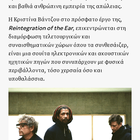
και βαθιά ανθρώπινη εμπειρία της απώλειας.
Η Κριστίνα Βάντζου στο πρόσφατο έργο της,
Reintegration of the Ear
, επικεντρώνεται στη
διαμόρφωση τελετουργικών και
συναισθηματικών χώρων όπου τα συνθεσάιζερ,
είναι μια σουίτα ηλεκτρονικών και ακουστικών
ηχητικών πηγών που συνυπάρχουν με φυσικά
περιβάλλοντα, τόσο χερσαία όσο και
υποθαλάσσια.