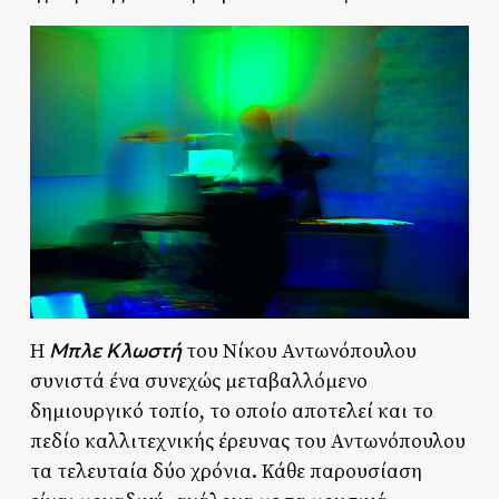
Μπλε Κλωστή
Η
του Νίκου Αντωνόπουλου
συνιστά ένα συνεχώς μεταβαλλόμενο
δημιουργικό τοπίο, το οποίο αποτελεί και το
πεδίο καλλιτεχνικής έρευνας του Αντωνόπουλου
τα τελευταία δύο χρόνια. Κάθε παρουσίαση