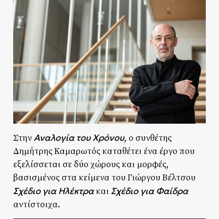
Αναλογία του Χρόνου
Στην
, ο συνθέτης
Δημήτρης Καμαρωτός καταθέτει ένα έργο που
εξελίσσεται σε δύο χώρους και μορφές,
βασισμένος στα κείμενα του Γιώργου Βέλτσου
Σχέδιο για Ηλέκτρα
Σχέδιο για Φαίδρα
και
αντίστοιχα.