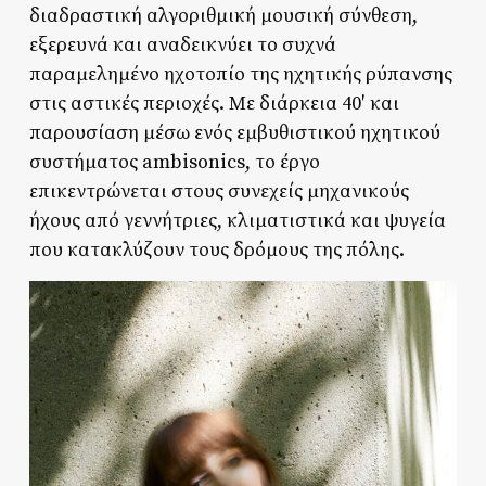
διαδραστική αλγοριθμική μουσική σύνθεση,
εξερευνά και αναδεικνύει το συχνά
παραμελημένο ηχοτοπίο της ηχητικής ρύπανσης
στις αστικές περιοχές. Με διάρκεια 40′ και
παρουσίαση μέσω ενός εμβυθιστικού ηχητικού
συστήματος ambisonics, το έργο
επικεντρώνεται στους συνεχείς μηχανικούς
ήχους από γεννήτριες, κλιματιστικά και ψυγεία
που κατακλύζουν τους δρόμους της πόλης.