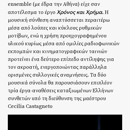
ensemble (με έδρα την Αθήνα) είχε σαν
Χρόνος και Χρήμα
αποτέλεσμα το έργο
. Η
μουσική σύνθεση αναπτύσσεται περαιτέρω
μέσα από λούπες και κύκλους ρυθμικών
μοτίβων, ενώ η χρήση προηχογραφημένου
υλικού κυρίως μέσα από ομιλίες ραδιοφωνικών
εκπομπών και κινηματογραφικών ταινιών
προτείνει ένα δεύτερο επίπεδο αντίληψης για
τον ακροατή, ενεργοποιώντας παράλληλα
ορισμένες συλλογικές αναμνήσεις. Τα δύο
μουσικά σύνολα θα παρουσιάσουν επιπλέον
τρία έργα-αναθέσεις καταξιωμένων Ελλήνων
συνθετών υπό τη διεύθυνση της μαέστρου
Cecilia Castagneto