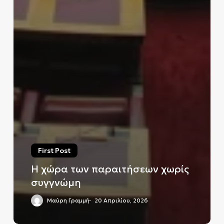
First Post
Η χώρα των παραιτήσεων χωρίς
συγγνώμη
Μαύρη Γραμμή
20 Απριλίου, 2026