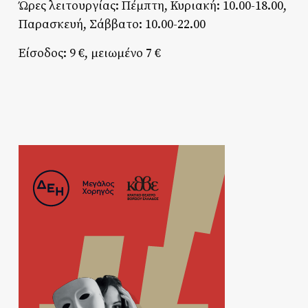
Ώρες λειτουργίας: Πέμπτη, Κυριακή: 10.00-18.00,
Παρασκευή, Σάββατο: 10.00-22.00
Είσοδος: 9 €, μειωμένο 7 €