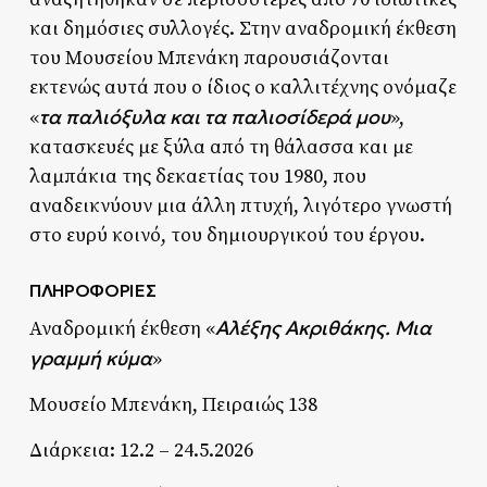
και δημόσιες συλλογές. Στην αναδρομική έκθεση
του Μουσείου Μπενάκη παρουσιάζονται
εκτενώς αυτά που ο ίδιος ο καλλιτέχνης ονόμαζε
τα παλιόξυλα και τα παλιοσίδερά μου
«
»,
κατασκευές με ξύλα από τη θάλασσα και με
λαμπάκια της δεκαετίας του 1980, που
αναδεικνύουν μια άλλη πτυχή, λιγότερο γνωστή
στο ευρύ κοινό, του δημιουργικού του έργου.
ΠΛΗΡΟΦΟΡΙΕΣ
Αλέξης Ακριθάκης. Μια
Αναδρομική έκθεση «
γραμμή κύμα
»
Μουσείο Μπενάκη, Πειραιώς 138
Διάρκεια: 12.2 – 24.5.2026