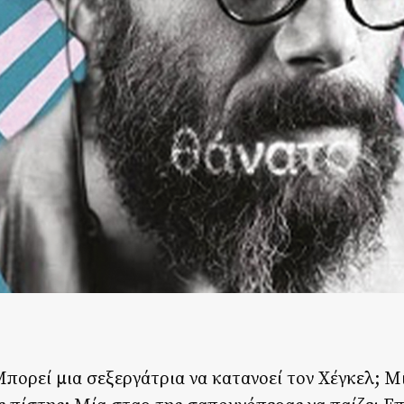
Μπορεί μια σεξεργάτρια να κατανοεί τον Χέγκελ; Μ