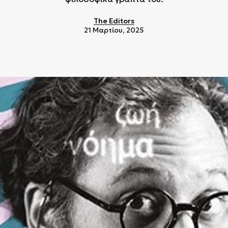
The Editors
21 Μαρτίου, 2025