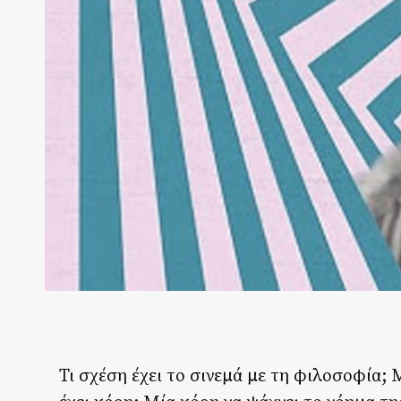
Τι σχέση έχει το σινεμά με τη φιλοσοφία; 