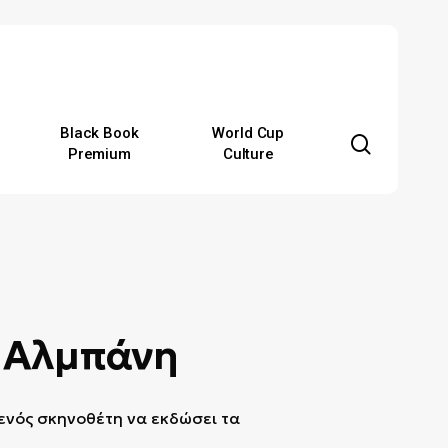
Black Book
World Cup
search
Premium
Culture
ο Αλμπάνη
 ενός σκηνοθέτη να εκδώσει τα