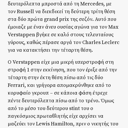
δευτερόλεπτα μπροστά από τη Mercedes, με
τον Russell να διεκδικεί τη δεύτερη τρίτη θέση
στα δύο πρώτα grand prix της σεζόν. Αυτό που
έμοιαζε με έναν άνευ ουσίας αγώνα για τον Max
Verstappen βγήκε σε καλό στους τελευταίους
γύρους, καθώς πέρασε αργά τον Charles Leclerc
για να κατακτήσει την τέταρτη θέση.
Ο Verstappen είχε μια μικρή υπερστροφή στη
στροφή 1 στην εκκίνηση, που τον έριξε από την
τέταρτη στην έκτη θέση πίσω από τις δύο
Ferrari, και γρήγορα απομακρύνθηκε από το
κορυφαίο γκρουπ – σε κάποια φάση έτρεχε
πέντε δευτερόλεπτα πίσω από το τρένο. Όμως
από το μέσο του δεύτερου stint του ο
παγκόσμιος πρωταθλητής είχε αρχίσει να
μαζεύει τον Lewis Hamilton, πριν ο νικητής του