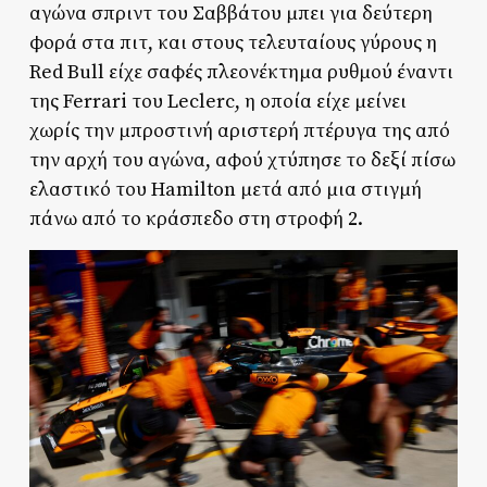
αγώνα σπριντ του Σαββάτου μπει για δεύτερη
φορά στα πιτ, και στους τελευταίους γύρους η
Red Bull είχε σαφές πλεονέκτημα ρυθμού έναντι
της Ferrari του Leclerc, η οποία είχε μείνει
χωρίς την μπροστινή αριστερή πτέρυγα της από
την αρχή του αγώνα, αφού χτύπησε το δεξί πίσω
ελαστικό του Hamilton μετά από μια στιγμή
πάνω από το κράσπεδο στη στροφή 2.