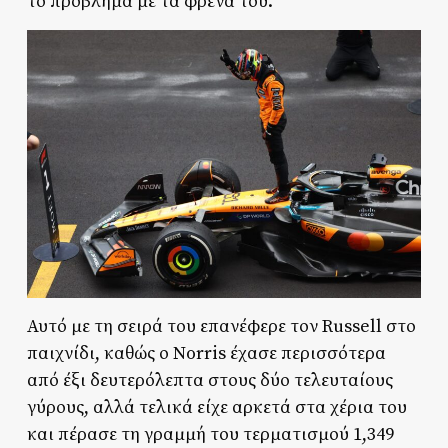
το πρόβλημα με τα φρένα του.
Αυτό με τη σειρά του επανέφερε τον Russell στο
παιχνίδι, καθώς ο Norris έχασε περισσότερα
από έξι δευτερόλεπτα στους δύο τελευταίους
γύρους, αλλά τελικά είχε αρκετά στα χέρια του
και πέρασε τη γραμμή του τερματισμού 1,349