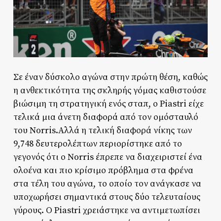
Σε έναν δύσκολο αγώνα στην πρώτη θέση, καθώς
η ανθεκτικότητα της σκληρής γόμας καθιστούσε
βιώσιμη τη στρατηγική ενός σταπ, ο Piastri είχε
τελικά μια άνετη διαφορά από τον ομόσταυλό
του Norris.Αλλά η τελική διαφορά νίκης των
9,748 δευτερολέπτων περιορίστηκε από το
γεγονός ότι ο Norris έπρεπε να διαχειριστεί ένα
ολοένα και πιο κρίσιμο πρόβλημα στα φρένα
στα τέλη του αγώνα, το οποίο τον ανάγκασε να
υποχωρήσει σημαντικά στους δύο τελευταίους
γύρους. Ο Piastri χρειάστηκε να αντιμετωπίσει