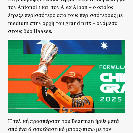
τον Antonelli και τον Alex Albon – ο οποίος
έτρεξε περισσότερο από τους περισσότερους με
medium στην αρχή του grand prix – ανάμεσα
στους δύο Haases.
Η τελική προσπέραση του Bearman ήρθε μετά
από ένα διασκεδαστικό μπρος-πίσω με τον