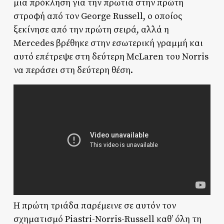
μια πρόκληση για την πρωτιά στην πρώτη
στροφή από τον George Russell, ο οποίος
ξεκίνησε από την πρώτη σειρά, αλλά η
Mercedes βρέθηκε στην εσωτερική γραμμή και
αυτό επέτρεψε στη δεύτερη McLaren του Norris
να περάσει στη δεύτερη θέση.
Η πρώτη τριάδα παρέμεινε σε αυτόν τον
σχηματισμό Piastri-Norris-Russell καθ’ όλη τη