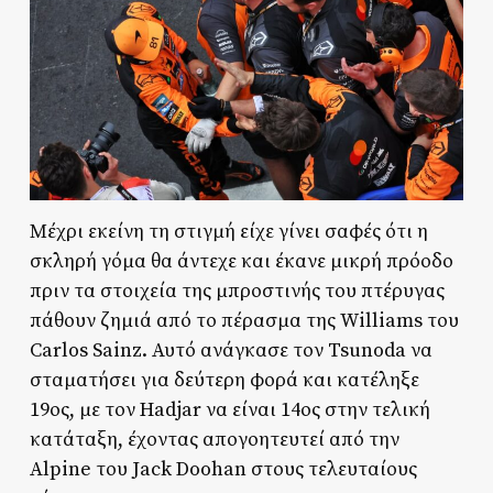
Μέχρι εκείνη τη στιγμή είχε γίνει σαφές ότι η
σκληρή γόμα θα άντεχε και έκανε μικρή πρόοδο
πριν τα στοιχεία της μπροστινής του πτέρυγας
πάθουν ζημιά από το πέρασμα της Williams του
Carlos Sainz. Αυτό ανάγκασε τον Tsunoda να
σταματήσει για δεύτερη φορά και κατέληξε
19ος, με τον Hadjar να είναι 14ος στην τελική
κατάταξη, έχοντας απογοητευτεί από την
Alpine του Jack Doohan στους τελευταίους